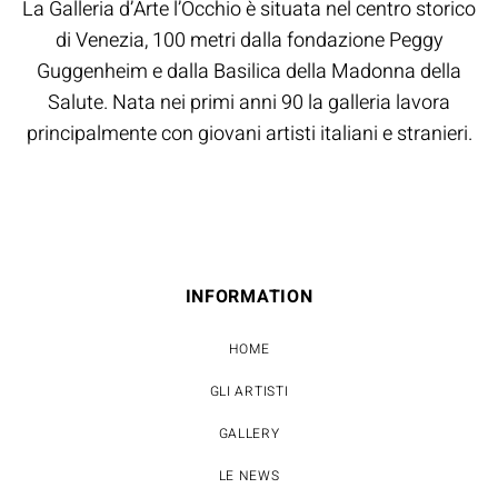
La Galleria d’Arte l’Occhio è situata nel centro storico
di Venezia, 100 metri dalla fondazione Peggy
Guggenheim e dalla Basilica della Madonna della
Salute. Nata nei primi anni 90 la galleria lavora
principalmente con giovani artisti italiani e stranieri.
INFORMATION
HOME
GLI ARTISTI
GALLERY
LE NEWS