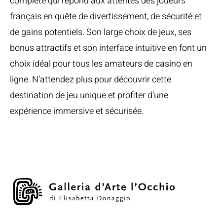
complète qui répond aux attentes des joueurs
français en quête de divertissement, de sécurité et
de gains potentiels. Son large choix de jeux, ses
bonus attractifs et son interface intuitive en font un
choix idéal pour tous les amateurs de casino en
ligne. N’attendez plus pour découvrir cette
destination de jeu unique et profiter d’une
expérience immersive et sécurisée.