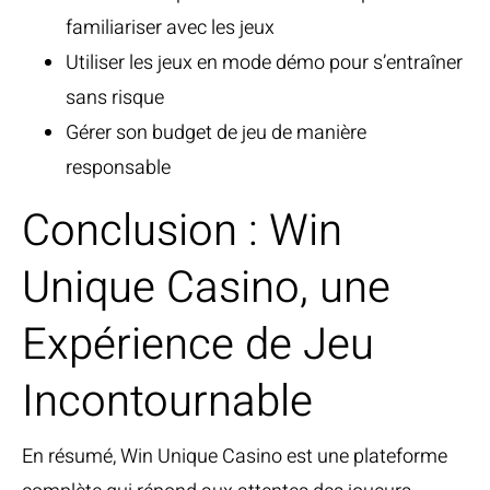
familiariser avec les jeux
Utiliser les jeux en mode démo pour s’entraîner
sans risque
Gérer son budget de jeu de manière
responsable
Conclusion : Win
Unique Casino, une
Expérience de Jeu
Incontournable
En résumé, Win Unique Casino est une plateforme