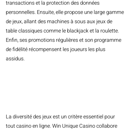
transactions et la protection des données
personnelles. Ensuite, elle propose une large gamme
de jeux, allant des machines à sous aux jeux de
table classiques comme le blackjack et la roulette.
Enfin, ses promotions régulières et son programme
de fidélité récompensent les joueurs les plus
assidus.
Un Catalogue de
Jeux Varié et de
Qualité
La diversité des jeux est un critère essentiel pour
tout casino en ligne. Win Unique Casino collabore