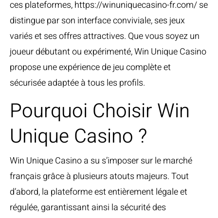
ces plateformes,
https://winuniquecasino-fr.com/
se
distingue par son interface conviviale, ses jeux
variés et ses offres attractives. Que vous soyez un
joueur débutant ou expérimenté, Win Unique Casino
propose une expérience de jeu complète et
sécurisée adaptée à tous les profils.
Pourquoi Choisir Win
Unique Casino ?
Win Unique Casino a su s’imposer sur le marché
français grâce à plusieurs atouts majeurs. Tout
d’abord, la plateforme est entièrement légale et
régulée, garantissant ainsi la sécurité des