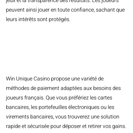
jeux et la transparence des résultats. Les joueurs
peuvent ainsi jouer en toute confiance, sachant que
leurs intérêts sont protégés.
Options de
Paiement Flexibles
et Rapides
Win Unique Casino propose une variété de
méthodes de paiement adaptées aux besoins des
joueurs français. Que vous préfériez les cartes
bancaires, les portefeuilles électroniques ou les
virements bancaires, vous trouverez une solution
rapide et sécurisée pour déposer et retirer vos gains.