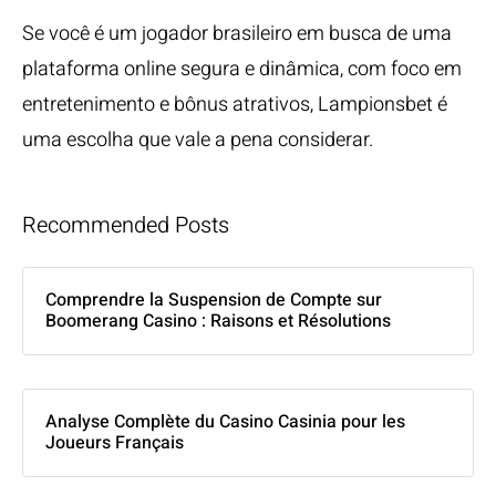
Se você é um jogador brasileiro em busca de uma
plataforma online segura e dinâmica‚ com foco em
entretenimento e bônus atrativos‚ Lampionsbet é
uma escolha que vale a pena considerar.
Recommended Posts
Comprendre la Suspension de Compte sur
Boomerang Casino : Raisons et Résolutions
Analyse Complète du Casino Casinia pour les
Joueurs Français