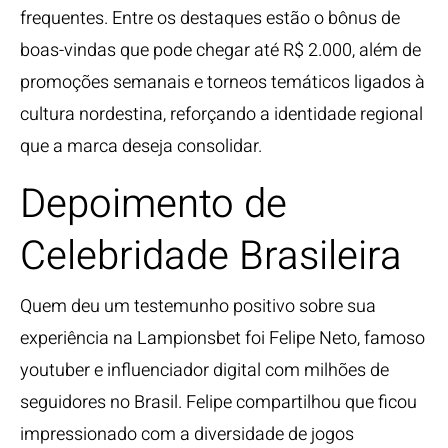
frequentes. Entre os destaques estão o bônus de
boas-vindas que pode chegar até R$ 2.000‚ além de
promoções semanais e torneos temáticos ligados à
cultura nordestina‚ reforçando a identidade regional
que a marca deseja consolidar.
Depoimento de
Celebridade Brasileira
Quem deu um testemunho positivo sobre sua
experiência na Lampionsbet foi Felipe Neto‚ famoso
youtuber e influenciador digital com milhões de
seguidores no Brasil. Felipe compartilhou que ficou
impressionado com a diversidade de jogos