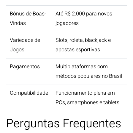
Bônus de Boas-
Até R$ 2.000 para novos
Vindas
jogadores
Variedade de
Slots‚ roleta‚ blackjack e
Jogos
apostas esportivas
Pagamentos
Multiplataformas com
métodos populares no Brasil
Compatibilidade
Funcionamento plena em
PCs‚ smartphones e tablets
Perguntas Frequentes