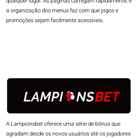
qualquer lugar. As páginas carregam rapidamente‚ e
a organização dos menus faz com que jogos e
promoções sejam facilmente acessíveis.
Bônus e
Promoções
Disponíveis
A Lampionsbet oferece uma série de bônus que
agradam desde os novos usuários até os jogadores