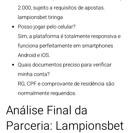
2.000‚ sujeito a requisitos de apostas.
lampionsbet tiringa
Posso jogar pelo celular?
Sim‚ a plataforma é totalmente responsiva e
funciona perfeitamente em smartphones
Android e iOS.
Quais documentos preciso para verificar
minha conta?
RG‚ CPF e comprovante de residência são
normalmente requeridos.
Análise Final da
Parceria: Lampionsbet