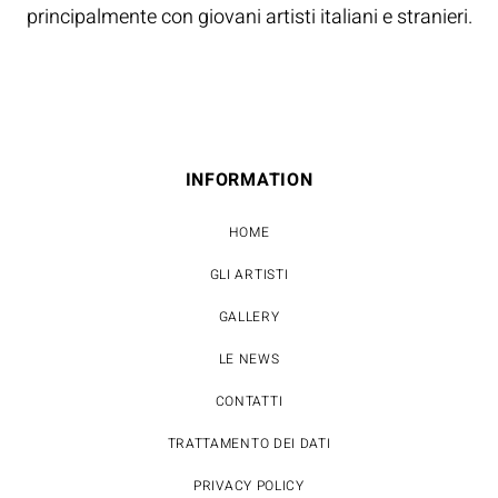
principalmente con giovani artisti italiani e stranieri.
INFORMATION
HOME
GLI ARTISTI
GALLERY
LE NEWS
CONTATTI
TRATTAMENTO DEI DATI
PRIVACY POLICY