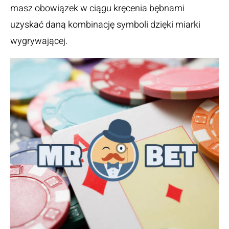
masz obowiązek w ciągu kręcenia bębnami
uzyskać daną kombinację symboli dzięki miarki
wygrywającej.