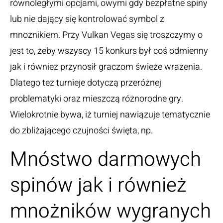
równoległymi opcjami, owymi gdy bezpłatne spiny
lub nie dający się kontrolować symbol z
mnożnikiem. Przy Vulkan Vegas się troszczymy o
jest to, żeby wszyscy 15 konkurs był coś odmienny
jak i również przynosił graczom świeże wrażenia.
Dlatego też turnieje dotyczą przeróżnej
problematyki oraz mieszczą różnorodne gry.
Wielokrotnie bywa, iż turniej nawiązuje tematycznie
do zbliżającego czujności święta, np.
Mnóstwo darmowych
spinów jak i również
mnożników wygranych