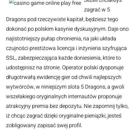
Jeżeli chciałbyś
zagrać w 5
Dragons pod rzeczywiste kapitał, będziesz tego
dokonać po polskim kasynie dyskusyjnym. Daje ono
najistotniejszy pułap chronienia, na jaki układa
czujności prestiżowa licencja i inżynieria szyfrująca
SSL, zabezpieczająca każde doniesienia, które to
udostępnisz na stronie. Operator polski dysponuje
długotrwałą ewidencję gier od chwili najlepszych
wytwórców, w niniejszym slota 5 Dragons, a gwoli
wszelakiego oryginalnych internautów proponuje
atrakcyjny premia bez depozytu. Nie zapomnij tylko,
iż chcąc zagrać dzięki oryginalne pieniążki, jesteś
zobligowany zapisać swej profil.