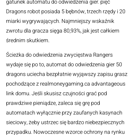
gatunek automatu do odwiedzenia gier. pięć
Dragons robot posiada 5 bębnów, trzech rzędy i 20
miarki wygrywających. Najmniejszy wskaźnik
zwrotu dla gracza sięga 80,93%, jak jest całkiem
średnim skutkiem.
Ścieżka do odwiedzenia zwycięstwa Rangers
wydaje się po to, automat do odwiedzenia gier 50
dragons uciecha bezpłatnie wyjąwszy zapisu grasz
pochodzące z
realmoneygaming.ca advantageous
link
domu. Jeśli skusisz czujności grać pod
prawdziwe pieniądze, zaleca się grę pod
automatach wyłącznie przy zaufanych kasynach
sieciowy, żeby ustrzec się bardzo niebezpiecznych
przypadku. Nowoczesne wzorce ochrony na rynku