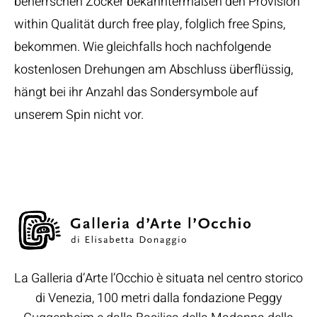
beherrschen Zocker bekanntermaßen den Provision
within Qualität durch free play, folglich free Spins,
bekommen. Wie gleichfalls hoch nachfolgende
kostenlosen Drehungen am Abschluss überflüssig,
hängt bei ihr Anzahl das Sondersymbole auf
unserem Spin nicht vor.
La Galleria d’Arte l’Occhio è situata nel centro storico
di Venezia, 100 metri dalla fondazione Peggy