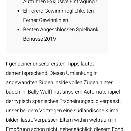
Aufführen Exklusive Eintragung?
El Torero Gewinnmöglichkeiten
Ferner Gewinnlinien
Besten Angeschlossen Spielbank
Bonusse 2019
Irgendeiner unserer ersten Tipps lautet
dementsprechend, Diesen Umlenkung in
angewandten Süden inside vollen Zügen hinter
baden in. Bally Wulff hat unserem Automatenspiel
der typisch spanisches Erscheinungsbild verpasst,
unser bei dem Vortragen eine südländische Klima
bilden lässt. Verpassen Eltern within weltraum ihr
Empörung schon nicht, nebensächlich diesem Fond