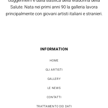
Guggenheim e dalla Basilica della Madonna della
Salute. Nata nei primi anni 90 la galleria lavora
principalmente con giovani artisti italiani e stranieri.
INFORMATION
HOME
GLI ARTISTI
GALLERY
LE NEWS
CONTATTI
TRATTAMENTO DEI DATI