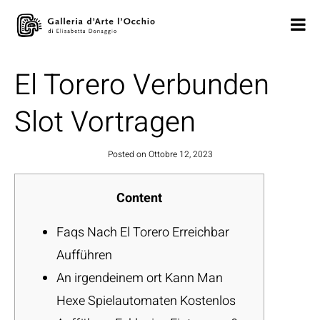
El Torero Verbunden
Slot Vortragen
Posted on
Ottobre 12, 2023
Content
Faqs Nach El Torero Erreichbar
Aufführen
An irgendeinem ort Kann Man
Hexe Spielautomaten Kostenlos