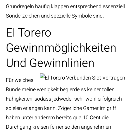
Grundregeln häufig klappen entsprechend essenziell
Sonderzeichen und spezielle Symbole sind.
El Torero
Gewinnmöglichkeiten
Und Gewinnlinien
Für welches
Runde meine wenigkeit begierde es keiner tollen
Fähigkeiten, sodass jedweder sehr wohl erfolgreich
spielen erlangen kann. Zögerliche Gamer im griff
haben unter anderem bereits qua 10 Cent die
Durchgang kreisen ferner so den angenehmen