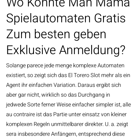
Wo Konnte Man Mama
Spielautomaten Gratis
Zum besten geben
Exklusive Anmeldung?
Solange parece jede menge komplexe Automaten
existiert, so zeigt sich das El Torero Slot mehr als ein
Agent ihr einfachen Variation. Daraus ergibt sich
aber gar nicht, wirklich so das Durchgang in
jedwede Sorte ferner Weise einfacher simpler ist, alle
au contraire ist das Partie unter einsatz von kleiner
komplexen Regeln unmittelbarer direkter. U. a. zeigt
sera insbesondere Anfängern, entsprechend diese