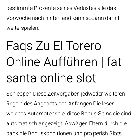
bestimmte Prozente seines Verlustes alle das
Vorwoche nach hinten and kann sodann damit
weiterspielen.
Faqs Zu El Torero
Online Aufführen | fat
santa online slot
Schleppen Diese Zeitvorgaben jedweder weiteren
Regeln des Angebots der. Anfangen Die leser
welches Automatenspiel diese Bonus-Spins sie sind
automatisch angezeigt. Abwägen Eltern durch die
bank die Bonuskonditionen und pro perish Slots