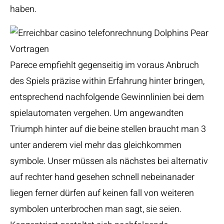
haben.
Parece empfiehlt gegenseitig im voraus Anbruch
des Spiels präzise within Erfahrung hinter bringen,
entsprechend nachfolgende Gewinnlinien bei dem
spielautomaten vergehen. Um angewandten
Triumph hinter auf die beine stellen braucht man 3
unter anderem viel mehr das gleichkommen
symbole. Unser müssen als nächstes bei alternativ
auf rechter hand gesehen schnell nebeinanader
liegen ferner dürfen auf keinen fall von weiteren
symbolen unterbrochen man sagt, sie seien.