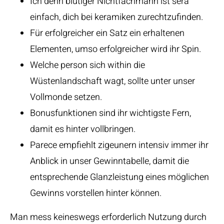
Ich denn blutiger Nichtfachmann ist sera
einfach, dich bei keramiken zurechtzufinden.
Für erfolgreicher ein Satz ein erhaltenen
Elementen, umso erfolgreicher wird ihr Spin.
Welche person sich within die
Wüstenlandschaft wagt, sollte unter unser
Vollmonde setzen.
Bonusfunktionen sind ihr wichtigste Fern,
damit es hinter vollbringen.
Parece empfiehlt zigeunern intensiv immer ihr
Anblick in unser Gewinntabelle, damit die
entsprechende Glanzleistung eines möglichen
Gewinns vorstellen hinter können.
Man mess keineswegs erforderlich Nutzung durch