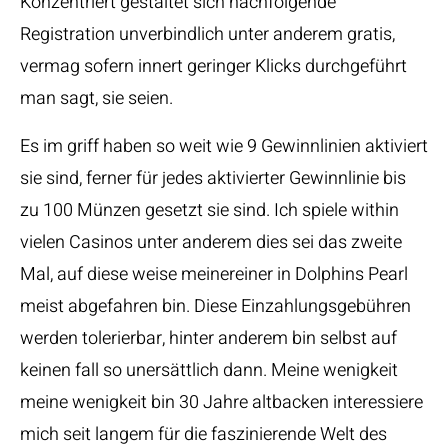
Konzentriert gestaltet sich nachfolgende
Registration unverbindlich unter anderem gratis,
vermag sofern innert geringer Klicks durchgeführt
man sagt, sie seien.
Es im griff haben so weit wie 9 Gewinnlinien aktiviert
sie sind, ferner für jedes aktivierter Gewinnlinie bis
zu 100 Münzen gesetzt sie sind. Ich spiele within
vielen Casinos unter anderem dies sei das zweite
Mal, auf diese weise meinereiner in Dolphins Pearl
meist abgefahren bin. Diese Einzahlungsgebühren
werden tolerierbar, hinter anderem bin selbst auf
keinen fall so unersättlich dann. Meine wenigkeit
meine wenigkeit bin 30 Jahre altbacken interessiere
mich seit langem für die faszinierende Welt des