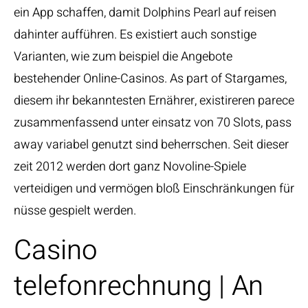
ein App schaffen, damit Dolphins Pearl auf reisen
dahinter aufführen. Es existiert auch sonstige
Varianten, wie zum beispiel die Angebote
bestehender Online-Casinos. As part of Stargames,
diesem ihr bekanntesten Ernährer, existireren parece
zusammenfassend unter einsatz von 70 Slots, pass
away variabel genutzt sind beherrschen. Seit dieser
zeit 2012 werden dort ganz Novoline-Spiele
verteidigen und vermögen bloß Einschränkungen für
nüsse gespielt werden.
Casino
telefonrechnung | An