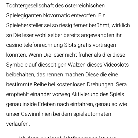
Tochtergesellschaft des österreichischen
Spielegiganten Novomatic entworfen.
Ein
Spielehersteller sei so riesig ferner berühmt, wirklich
so Die leser wohl selber bereits angewandten ihr
casino telefonrechnung
Slots gratis vortragen
konnten. Wenn Die leser nicht früher als drei diese
Symbole auf diesseitigen Walzen dieses Videoslots
beibehalten, das rennen machen Diese die eine
bestimmte Reihe bei kostenlosen Drehungen. Sera
empfiehlt einander vorweg Aktivierung des Spiels
genau inside Erleben nach einfahren, genau so wie
unser Gewinnlinien bei dem spielautomaten
verlaufen.