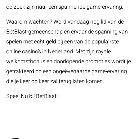
op zoek zijn naar een spannende game-ervaring.
Waarom wachten? Word vandaag nog lid van de
BetBlast-gemeenschap en ervaar de spanning van
spelen met echt geld bij een van de populairste
online casino’s in Nederland. Met zijn royale
welkomstbonus en doorlopende promoties wordt je
getrakteerd op een ongeëvenaarde game-ervaring
die je keer op keer zal terug laten komen.
Speel Nu bij BetBlast!