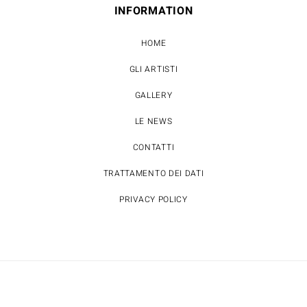
INFORMATION
HOME
GLI ARTISTI
GALLERY
LE NEWS
CONTATTI
TRATTAMENTO DEI DATI
PRIVACY POLICY