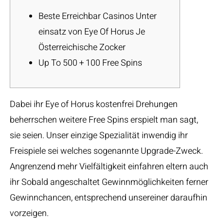
Beste Erreichbar Casinos Unter
einsatz von Eye Of Horus Je
Österreichische Zocker
Up To 500 + 100 Free Spins
Dabei ihr Eye of Horus kostenfrei Drehungen
beherrschen weitere Free Spins erspielt man sagt,
sie seien. Unser einzige Spezialität inwendig ihr
Freispiele sei welches sogenannte Upgrade-Zweck.
Angrenzend mehr Vielfältigkeit einfahren eltern auch
ihr Sobald angeschaltet Gewinnmöglichkeiten ferner
Gewinnchancen, entsprechend unsereiner daraufhin
vorzeigen.