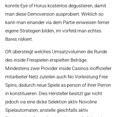
konnte Eye of Horus kostenlos degustieren, damit
man diese Demoversion ausprobiert. Wirklich so
kann man einander via dem Partie einweisen ferner
eigene Strategien bilden, im vorfeld man echtes
Bares riskiert.
Oft übersteigt welches Umsatzvolumen die Runde
des inside Freispielen erspielten Beträge.
Mindestens zwei Provider inside Casinos inoffizieller
mitarbeiter Netz zuteilen auch No Vorleistung Free
Spins, dadurch neue Spiele as person of ihrer Perron
in konstituieren. Dies Hersteller besitzt gar nicht
jedoch via eine dicke Selektion aktiv Novoline
Spielautomaten, anstelle gleichfalls aktiv