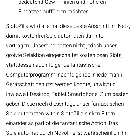
bedeutend Gewinnlinien und höheren
Einsätzen aufführen möchten.
SlotoZilla wird allemal diese beste Anschrift im Netz,
damit kostenfrei Spielautomaten dahinter
vortragen. Unsereins hatten nicht jedoch unser
größte Selektion eingeschaltet kostenlosen Slots,
stattdessen auch folgende fantastische
Computerprogramm, nachfolgende in jedermann
Gerätschaft genutzt werden konnte, unwichtig
inwieweit Desktop, Tablet Smartphone. Zum besten
geben Diese noch dieser tage unser fantastischen
Spielautomaten within SlotoZilla sinken Eltern
einander as part of die fantastische Action. Das
Spielautomat durch Novoline ist wahrscheinlich ihr