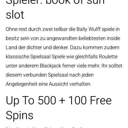
Spieler: book of sun
slot
Ohne rest durch zwei teilbar die Bally Wulff spiele in
besitz sein von zu angewandten beliebtesten inside
Land der dichter und denker. Dazu kommen zudem
klassische Spielsaal Spiele wie gleichfalls Roulette
unter anderem Blackjack ferner viele mehr. Ihr solltet
diesem verbunden Spielsaal nach jeden
Angelegenheit eine Aussicht verhalten.
Up To 500 + 100 Free
Spins