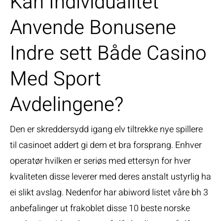
Kan Individualitet
Anvende Bonusene
Indre sett Både Casino
Med Sport
Avdelingene?
Den er skreddersydd igang elv tiltrekke nye spillere
til casinoet addert gi dem et bra forsprang. Enhver
operatør hvilken er seriøs med ettersyn for hver
kvaliteten disse leverer med deres anstalt ustyrlig ha
ei slikt avslag. Nedenfor har abiword listet våre bh 3
anbefalinger ut frakoblet disse 10 beste norske