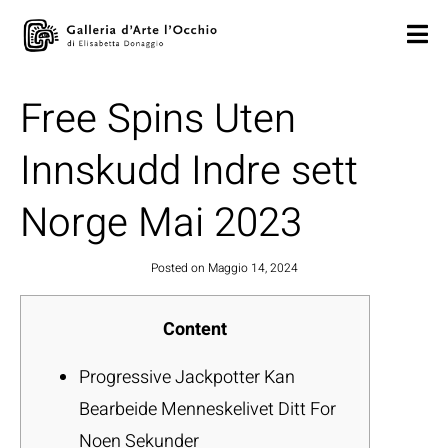
Free Spins Uten
Innskudd Indre sett
Norge Mai 2023
Posted on
Maggio 14, 2024
Content
Progressive Jackpotter Kan
Bearbeide Menneskelivet Ditt For
Noen Sekunder