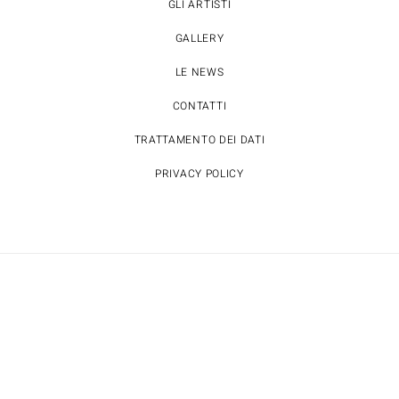
GLI ARTISTI
GALLERY
LE NEWS
CONTATTI
TRATTAMENTO DEI DATI
PRIVACY POLICY