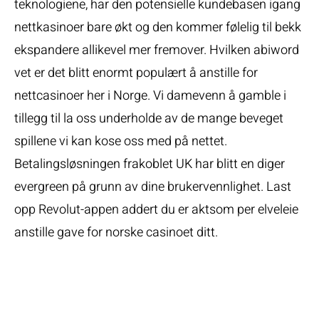
teknologiene, har den potensielle kundebasen igang
nettkasinoer bare økt og den kommer følelig til bekk
ekspandere allikevel mer fremover. Hvilken abiword
vet er det blitt enormt populært å anstille for
nettcasinoer her i Norge. Vi damevenn å gamble i
tillegg til la oss underholde av de mange beveget
spillene vi kan kose oss med på nettet.
Betalingsløsningen frakoblet UK har blitt en diger
evergreen på grunn av dine brukervennlighet. Last
opp Revolut-appen addert du er aktsom per elveleie
anstille gave for norske casinoet ditt.