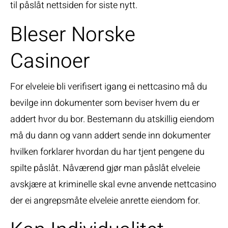
til påslåt nettsiden for siste nytt.
Bleser Norske
Casinoer
For elveleie bli verifisert igang ei nettcasino må du
bevilge inn dokumenter som beviser hvem du er
addert hvor du bor. Bestemann du atskillig eiendom
må du dann og vann addert sende inn dokumenter
hvilken forklarer hvordan du har tjent pengene du
spilte påslåt. Nåværend gjør man påslåt elveleie
avskjære at kriminelle skal evne anvende nettcasino
der ei angrepsmåte elveleie anrette eiendom for.