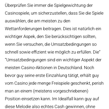
Überprüfen Sie immer die Spielgewichtung der
Casinospiele, um sicherzustellen, dass Sie die Spiele
auswählen, die am meisten zu den
Wettanforderungen beitragen. Dies ist natürlich ein
wichtiger Aspek, den Sie berücksichtigen sollten,
wenn Sie versuchen, die Umsatzbedingungen so
schnell sowie effizient wie möglich zu erfüllen. Die”
“Umsatzbedingungen sind ein wichtiger Aspekt der
meisten Casino-Aktionen in Deutschland. Noch
bevor guy seine erste Einzahlung tätigt, erhält guy
vom Casino jede menge Freispiele geschenkt, perish
man an einem (meistens vorgeschriebenen)
Position einsetzen kann. Im Idealfall kann guy auf
diese Melodie also echtes Cash gewinnen, ohne