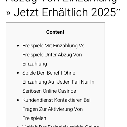
» Jetzt Erhältlich 2025″
Content
Freispiele Mit Einzahlung Vs
Freispiele Unter Abzug Von
Einzahlung
Spiele Den Benefit Ohne
Einzahlung Auf Jeden Fall Nur In
Seriösen Online Casinos
Kundendienst Kontaktieren Bei
Fragen Zur Aktivierung Von
Freispielen