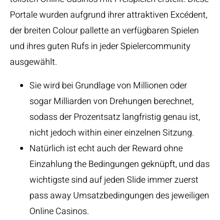
Portale wurden aufgrund ihrer attraktiven Excédent,
der breiten Colour pallette an verfügbaren Spielen
und ihres guten Rufs in jeder Spielercommunity
ausgewählt.
Sie wird bei Grundlage von Millionen oder
sogar Milliarden von Drehungen berechnet,
sodass der Prozentsatz langfristig genau ist,
nicht jedoch within einer einzelnen Sitzung.
Natürlich ist echt auch der Reward ohne
Einzahlung the Bedingungen geknüpft, und das
wichtigste sind auf jeden Slide immer zuerst
pass away Umsatzbedingungen des jeweiligen
Online Casinos.