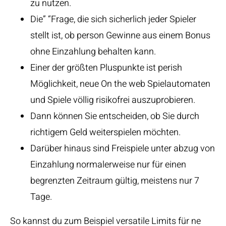
zu nutzen.
Die” “Frage, die sich sicherlich jeder Spieler
stellt ist, ob person Gewinne aus einem Bonus
ohne Einzahlung behalten kann.
Einer der größten Pluspunkte ist perish
Möglichkeit, neue On the web Spielautomaten
und Spiele völlig risikofrei auszuprobieren.
Dann können Sie entscheiden, ob Sie durch
richtigem Geld weiterspielen möchten.
Darüber hinaus sind Freispiele unter abzug von
Einzahlung normalerweise nur für einen
begrenzten Zeitraum gültig, meistens nur 7
Tage.
So kannst du zum Beispiel versatile Limits für ne