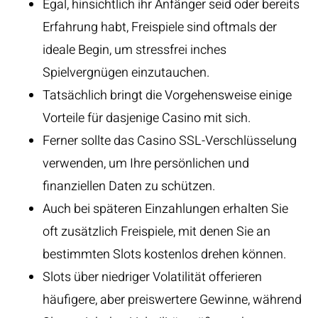
Egal, hinsichtlich ihr Anfänger seid oder bereits
Erfahrung habt, Freispiele sind oftmals der
ideale Begin, um stressfrei inches
Spielvergnügen einzutauchen.
Tatsächlich bringt die Vorgehensweise einige
Vorteile für dasjenige Casino mit sich.
Ferner sollte das Casino SSL-Verschlüsselung
verwenden, um Ihre persönlichen und
finanziellen Daten zu schützen.
Auch bei späteren Einzahlungen erhalten Sie
oft zusätzlich Freispiele, mit denen Sie an
bestimmten Slots kostenlos drehen können.
Slots über niedriger Volatilität offerieren
häufigere, aber preiswertere Gewinne, während