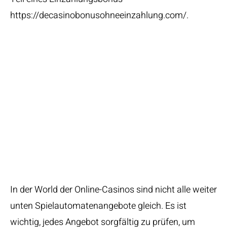
https://decasinobonusohneeinzahlung.com/
.
Spiele Den Added
Bonus Ohne
Einzahlung
Unbedingt Nur In
Seriösen Online
Casinos
In der World der Online-Casinos sind nicht alle weiter
unten Spielautomatenangebote gleich. Es ist
wichtig, jedes Angebot sorgfältig zu prüfen, um