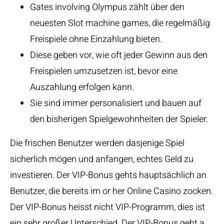
Gates involving Olympus zählt über den
neuesten Slot machine games, die regelmäßig
Freispiele ohne Einzahlung bieten.
Diese geben vor, wie oft jeder Gewinn aus den
Freispielen umzusetzen ist, bevor eine
Auszahlung erfolgen kann.
Sie sind immer personalisiert und bauen auf
den bisherigen Spielgewohnheiten der Spieler.
Die frischen Benutzer werden dasjenige Spiel
sicherlich mögen und anfangen, echtes Geld zu
investieren. Der VIP-Bonus gehts hauptsächlich an
Benutzer, die bereits im or her Online Casino zocken.
Der VIP-Bonus heisst nicht VIP-Programm, dies ist
ein sehr großer Unterschied. Der VIP-Bonus geht a