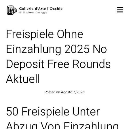
Freispiele Ohne
Einzahlung 2025 No
Deposit Free Rounds
Aktuell
Posted on
Agosto 7, 2025
50 Freispiele Unter
Abzug Von Einzahlung