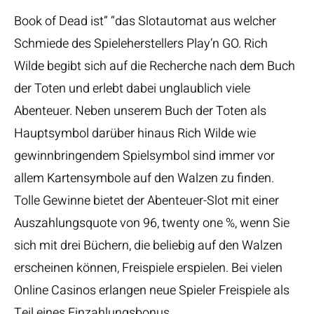
Book of Dead ist” “das Slotautomat aus welcher
Schmiede des Spieleherstellers Play’n GO. Rich
Wilde begibt sich auf die Recherche nach dem Buch
der Toten und erlebt dabei unglaublich viele
Abenteuer. Neben unserem Buch der Toten als
Hauptsymbol darüber hinaus Rich Wilde wie
gewinnbringendem Spielsymbol sind immer vor
allem Kartensymbole auf den Walzen zu finden.
Tolle Gewinne bietet der Abenteuer-Slot mit einer
Auszahlungsquote von 96, twenty one %, wenn Sie
sich mit drei Büchern, die beliebig auf den Walzen
erscheinen können, Freispiele erspielen. Bei vielen
Online Casinos erlangen neue Spieler Freispiele als
Teil eines Einzahlungsbonus