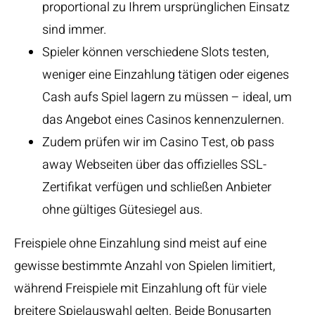
proportional zu Ihrem ursprünglichen Einsatz
sind immer.
Spieler können verschiedene Slots testen,
weniger eine Einzahlung tätigen oder eigenes
Cash aufs Spiel lagern zu müssen – ideal, um
das Angebot eines Casinos kennenzulernen.
Zudem prüfen wir im Casino Test, ob pass
away Webseiten über das offizielles SSL-
Zertifikat verfügen und schließen Anbieter
ohne gültiges Gütesiegel aus.
Freispiele ohne Einzahlung sind meist auf eine
gewisse bestimmte Anzahl von Spielen limitiert,
während Freispiele mit Einzahlung oft für viele
breitere Spielauswahl gelten. Beide Bonusarten