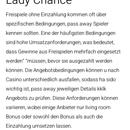
Lady Chance
Freispiele ohne Einzahlung kommen oft über
spezifischen Bedingungen, pass away Spieler
kennen sollten. Eine der häufigsten Bedingungen
sind hohe Umsatzanforderungen, was bedeutet,
dass Gewinne aus Freispielen mehrfach eingesetzt
werden” “müssen, bevor sie ausgezahlt werden
können. Die Angebotsbedingungen können u nach
Casino unterschiedlich ausfallen, sodass ha sido
wichtig ist, pass away jeweiligen Details kklk
Angebots zu prüfen. Diese Anforderungen können
variieren, wobei einige Anbieter nur living room
Bonus oder sowohl den Bonus als auch die
Einzahlung umsetzen lassen.