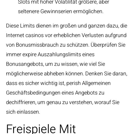
Slots mit hoher Volatilität größere, aber
seltenere Gewinnserien ermöglichen.
Diese Limits dienen im großen und ganzen dazu, die
Internet casinos vor erheblichen Verlusten aufgrund
von Bonusmissbrauch zu schützen. Überprüfen Sie
immer expire Auszahlungslimits eines
Bonusangebots, um zu wissen, wie viel Sie
möglicherweise abheben können. Denken Sie daran,
dass es sicher wichtig ist, perish Allgemeinen
Geschäftsbedingungen eines Angebots zu
dechiffrieren, um genau zu verstehen, worauf Sie
sich einlassen.
Freispiele Mit