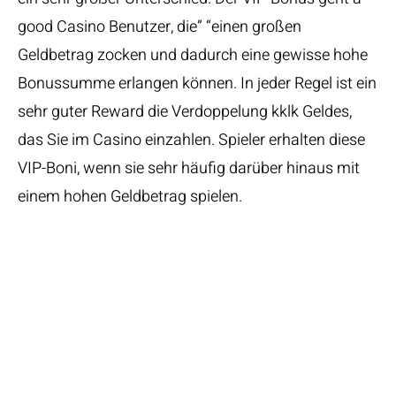
good Casino Benutzer, die” “einen großen
Geldbetrag zocken und dadurch eine gewisse hohe
Bonussumme erlangen können. In jeder Regel ist ein
sehr guter Reward die Verdoppelung kklk Geldes,
das Sie im Casino einzahlen. Spieler erhalten diese
VIP-Boni, wenn sie sehr häufig darüber hinaus mit
einem hohen Geldbetrag spielen.
Vielfalt Der
Freispiele
Throughout Online
Casinos