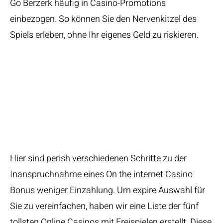
Go Berzerk häufig in Casino-Promotions
einbezogen. So können Sie den Nervenkitzel des
Spiels erleben, ohne Ihr eigenes Geld zu riskieren.
Freispiele Ohne
Einzahlung Sofort
Erhältlich In
Deutschland
Hier sind perish verschiedenen Schritte zu der
Inanspruchnahme eines On the internet Casino
Bonus weniger Einzahlung. Um expire Auswahl für
Sie zu vereinfachen, haben wir eine Liste der fünf
tollsten Online Casinos mit Freispielen erstellt. Diese