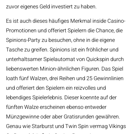
zuvor eigenes Geld investiert zu haben.
Es ist auch dieses häufiges Merkmal inside Casino-
Promotionen und offeriert Spielern die Chance, die
Spinions-Party zu besuchen, ohne in die eigene
Tasche zu greifen. Spinions ist ein fröhlicher und
unterhaltsamer Spielautomat von Quickspin durch
liebenswerten Minion-ähnlichen Figuren. Das Spiel
loath fünf Walzen, drei Reihen und 25 Gewinnlinien
und offeriert den Spielern ein reizvolles und
lebendiges Spielerlebnis. Dieser koennte auf der
fünften Walze erscheinen ebenso entweder
Münzgewinne oder aber Gratisrunden gewähren.
Genau wie Starburst und Twin Spin vermag Vikings