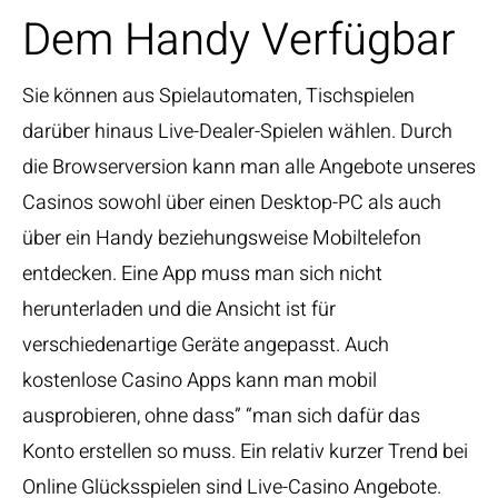
Dem Handy Verfügbar
Sie können aus Spielautomaten, Tischspielen
darüber hinaus Live-Dealer-Spielen wählen. Durch
die Browserversion kann man alle Angebote unseres
Casinos sowohl über einen Desktop-PC als auch
über ein Handy beziehungsweise Mobiltelefon
entdecken. Eine App muss man sich nicht
herunterladen und die Ansicht ist für
verschiedenartige Geräte angepasst. Auch
kostenlose Casino Apps kann man mobil
ausprobieren, ohne dass” “man sich dafür das
Konto erstellen so muss. Ein relativ kurzer Trend bei
Online Glücksspielen sind Live-Casino Angebote.