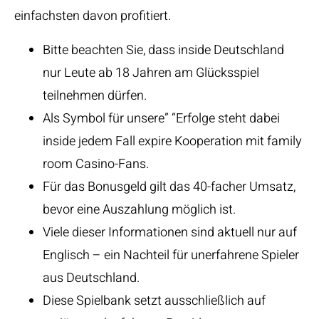
einfachsten davon profitiert.
Bitte beachten Sie, dass inside Deutschland
nur Leute ab 18 Jahren am Glücksspiel
teilnehmen dürfen.
Als Symbol für unsere” “Erfolge steht dabei
inside jedem Fall expire Kooperation mit family
room Casino-Fans.
Für das Bonusgeld gilt das 40-facher Umsatz,
bevor eine Auszahlung möglich ist.
Viele dieser Informationen sind aktuell nur auf
Englisch – ein Nachteil für unerfahrene Spieler
aus Deutschland.
Diese Spielbank setzt ausschließlich auf