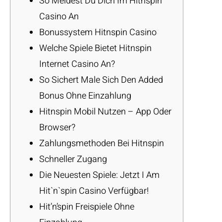
So Meldest Du Dich Im Hitnspin
Casino An
Bonussystem Hitnspin Casino
Welche Spiele Bietet Hitnspin
Internet Casino An?
So Sichert Male Sich Den Added
Bonus Ohne Einzahlung
Hitnspin Mobil Nutzen – App Oder
Browser?
Zahlungsmethoden Bei Hitnspin
Schneller Zugang
Die Neuesten Spiele: Jetzt I Am
Hit`n`spin Casino Verfügbar!
Hit’n’spin Freispiele Ohne