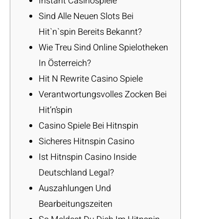
Instant Casinospiele
Sind Alle Neuen Slots Bei
Hit`n`spin Bereits Bekannt?
Wie Treu Sind Online Spielotheken
In Österreich?
Hit N Rewrite Casino Spiele
Verantwortungsvolles Zocken Bei
Hit’n’spin
Casino Spiele Bei Hitnspin
Sicheres Hitnspin Casino
Ist Hitnspin Casino Inside
Deutschland Legal?
Auszahlungen Und
Bearbeitungszeiten