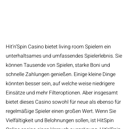
Überblick Über Hit
N Spin And
Rewrite Casino
Hit’n’Spin Casino bietet living room Spielern ein
unterhaltsames und umfassendes Spielerlebnis. Sie
können Tausende von Spielen, starke Boni und
schnelle Zahlungen genießen. Einige kleine Dinge
könnten besser sein, auf welche weise niedrigere
Einsätze und mehr Filteroptionen. Aber insgesamt
bietet dieses Casino sowohl für neue als ebenso für
regelmäßige Spieler einen großen Wert. Wenn Sie
Vielfältigkeit und Belohnungen sollen, ist HitSpin