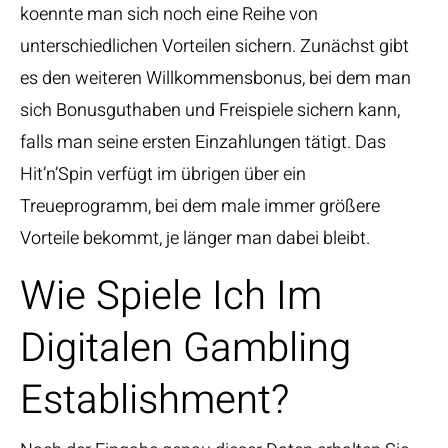
koennte man sich noch eine Reihe von
unterschiedlichen Vorteilen sichern. Zunächst gibt
es den weiteren Willkommensbonus, bei dem man
sich Bonusguthaben und Freispiele sichern kann,
falls man seine ersten Einzahlungen tätigt. Das
Hit’n’Spin verfügt im übrigen über ein
Treueprogramm, bei dem male immer größere
Vorteile bekommt, je länger man dabei bleibt.
Wie Spiele Ich Im
Digitalen Gambling
Establishment?