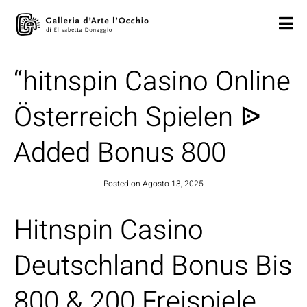
“hitnspin Casino Online
Österreich Spielen ᐉ
Added Bonus 800
Posted on
Agosto 13, 2025
Hitnspin Casino
Deutschland Bonus Bis
800 & 200 Freispiele