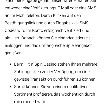
Nach der Eingabe genau dieser Daten erhalten Sie
entweder eine Verifizierungs-E-Mail oder eine SMS
an Ihr Mobiltelefon. Durch Klicken auf den
Bestätigungslink und durch Eingabe kklk SMS-
Codes wird Ihr Konto erfolgreich verifiziert und
aktiviert. Danach können Sie einander jederzeit
einloggen und das umfangreiche Spieleangebot
genießen.
Beim Hit`n`Spin Casino stehen Ihnen mehrere
Zahlungsarten zu der Verfügung, um eine
gewisse Transaktion durchführen zu können.
Somit können Sie von einem qualitativen
Sortiment profitieren, das wöchentlich durch
mir erneuert wird.