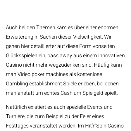
Casino
Auch bei den Themen kam es über einer enormen
Erweiterung in Sachen dieser Vielseitigkeit. Wir
gehen hier detaillierter auf diese Form vonseiten
Glücksspielen ein, pass away aus einem innovativen
Casino nicht mehr wegzudenken sind. Häufig kann
man Video poker machines als kostenlose
Gambling establishment Spiele erleben, bei denen
man anstatt um echtes Cash um Spielgeld spielt.
Natürlich existiert es auch spezielle Events und
Turniere, die zum Beispiel zu der Feier eines
Festtages veranstaltet werden. Im Hit’n’Spin Casino