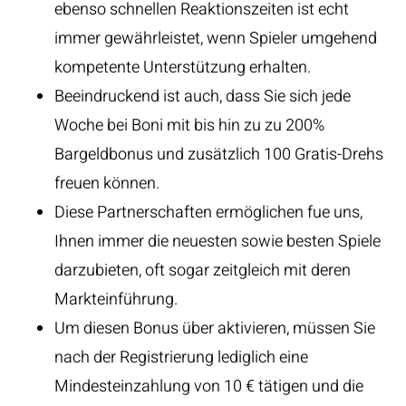
ebenso schnellen Reaktionszeiten ist echt
immer gewährleistet, wenn Spieler umgehend
kompetente Unterstützung erhalten.
Beeindruckend ist auch, dass Sie sich jede
Woche bei Boni mit bis hin zu zu 200%
Bargeldbonus und zusätzlich 100 Gratis-Drehs
freuen können.
Diese Partnerschaften ermöglichen fue uns,
Ihnen immer die neuesten sowie besten Spiele
darzubieten, oft sogar zeitgleich mit deren
Markteinführung.
Um diesen Bonus über aktivieren, müssen Sie
nach der Registrierung lediglich eine
Mindesteinzahlung von 10 € tätigen und die