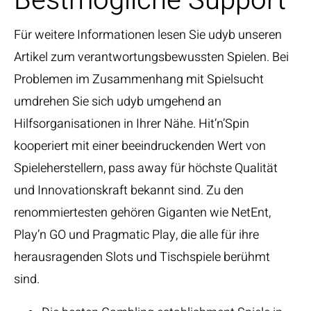
Bestmögliche Support
Für weitere Informationen lesen Sie udyb unseren
Artikel zum verantwortungsbewussten Spielen. Bei
Problemen im Zusammenhang mit Spielsucht
umdrehen Sie sich udyb umgehend an
Hilfsorganisationen in Ihrer Nähe. Hit’n’Spin
kooperiert mit einer beeindruckenden Wert von
Spieleherstellern, pass away für höchste Qualität
und Innovationskraft bekannt sind. Zu den
renommiertesten gehören Giganten wie NetEnt,
Play’n GO und Pragmatic Play, die alle für ihre
herausragenden Slots und Tischspiele berühmt
sind.