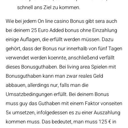
schnell ans Ziel zu kommen.
Wie bei jedem On line casino Bonus gibt sera auch
bei deinem 25 Euro Added bonus ohne Einzahlung
einige Auflagen, die erfüllt werden müssen. Dazu
gehört, dass der Bonus nur innerhalb von fünf Tagen
verwendet werden koennte, anschließend verfällt
dieses Bonusguthaben. Bei living area Spielen mit
Bonusguthaben kann man zwar reales Geld
abbauen, allerdings nur, falls man die
Umsatzbedingungen erfüllt. Bei deinem Bonus
muss guy das Guthaben mit einem Faktor vonseiten
5x umsetzen, infolgedessen es zu einer Auszahlung
kommen muss. Das bedeutet, man muss 125 € in