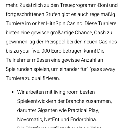
mehr. Zusätzlich zu den Treueprogramm-Boni und
fortgeschrittenen Stufen gibt es auch regelmäßig
Turniere im or her HitnSpin Casino. Diese Turniere
bieten eine gewisse großartige Chance, Cash zu
gewinnen, ag der Preispool bei den neuen Casinos
bis zu your five. 000 Euro betragen kann! Die
Teilnehmer müssen eine gewisse Anzahl an
Spielrunden spielen, um einander für” “pass away
Turniere zu qualifizieren.
Wir arbeiten mit living room besten
Spieleentwicklern der Branche zusammen,
darunter Giganten wie Practical Play,
Novomatic, NetEnt und Endorphina.