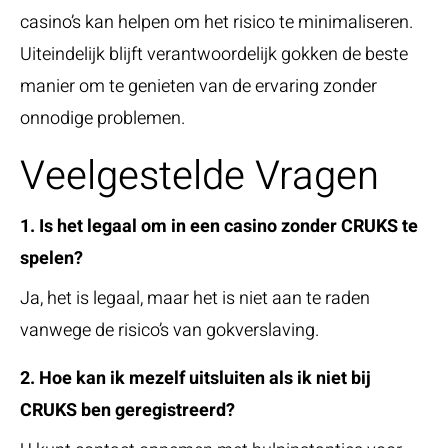
casino’s kan helpen om het risico te minimaliseren.
Uiteindelijk blijft verantwoordelijk gokken de beste
manier om te genieten van de ervaring zonder
onnodige problemen.
Veelgestelde Vragen
1. Is het legaal om in een casino zonder CRUKS te
spelen?
Ja, het is legaal, maar het is niet aan te raden
vanwege de risico’s van gokverslaving.
2. Hoe kan ik mezelf uitsluiten als ik niet bij
CRUKS ben geregistreerd?