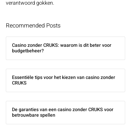
verantwoord gokken.
Recommended Posts
Casino zonder CRUKS: waarom is dit beter voor
budgetbeheer?
Essentiële tips voor het kiezen van casino zonder
CRUKS
De garanties van een casino zonder CRUKS voor
betrouwbare spellen