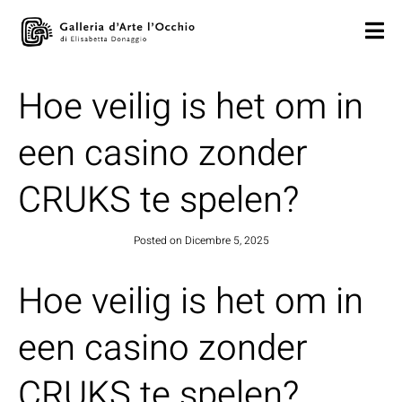
Hoe veilig is het om in
een casino zonder
CRUKS te spelen?
Posted on
Dicembre 5, 2025
Hoe veilig is het om in
een casino zonder
CRUKS te spelen?