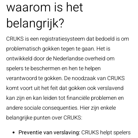
waarom is het
belangrijk?
CRUKS is een registratiesysteem dat bedoeld is om
problematisch gokken tegen te gaan. Het is
ontwikkeld door de Nederlandse overheid om
spelers te beschermen en hen te helpen
verantwoord te gokken. De noodzaak van CRUKS
komt voort uit het feit dat gokken ook verslavend
kan zijn en kan leiden tot financiële problemen en
andere sociale consequenties. Hier zijn enkele
belangrijke punten over CRUKS:
Preventie van verslaving:
CRUKS helpt spelers