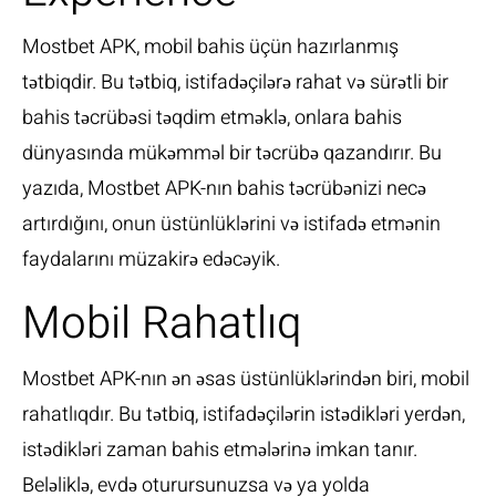
Mostbet APK, mobil bahis üçün hazırlanmış
tətbiqdir. Bu tətbiq, istifadəçilərə rahat və sürətli bir
bahis təcrübəsi təqdim etməklə, onlara bahis
dünyasında mükəmməl bir təcrübə qazandırır. Bu
yazıda, Mostbet APK-nın bahis təcrübənizi necə
artırdığını, onun üstünlüklərini və istifadə etmənin
faydalarını müzakirə edəcəyik.
Mobil Rahatlıq
Mostbet APK-nın ən əsas üstünlüklərindən biri, mobil
rahatlıqdır. Bu tətbiq, istifadəçilərin istədikləri yerdən,
istədikləri zaman bahis etmələrinə imkan tanır.
Beləliklə, evdə oturursunuzsa və ya yolda