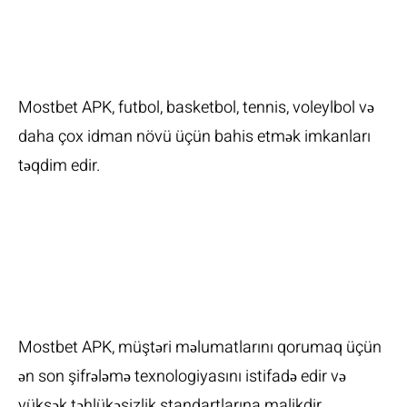
idman növləri üçün
bahis edə bilərəm?
Mostbet APK, futbol, basketbol, tennis, voleylbol və
daha çox idman növü üçün bahis etmək imkanları
təqdim edir.
Mostbet APK-nın
təhlükəsizliyi nə
dərəcədədir?
Mostbet APK, müştəri məlumatlarını qorumaq üçün
ən son şifrələmə texnologiyasını istifadə edir və
yüksək təhlükəsizlik standartlarına malikdir.