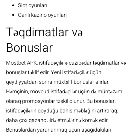
Slot oyunları
Canlı kazino oyunları
Təqdimatlar və
Bonuslar
Mostbet APK, istifadəçilərə cazibədar təqdimatlar və
bonuslar təklif edir. Yeni istifadəçilər üçün
qeydiyyatdan sonra müxtəlif bonuslar alırlar.
Həmçinin, mövcud istifadəçilər üçün də müntəzəm
olaraq promosyonlar təşkil olunur. Bu bonuslar,
istifadəçilərin qoyduğu bahis məbləğini artıraraq,
daha çox qazanc əldə etmələrinə kömək edir.
Bonuslardan yararlanmaq üçün aşağıdakıları