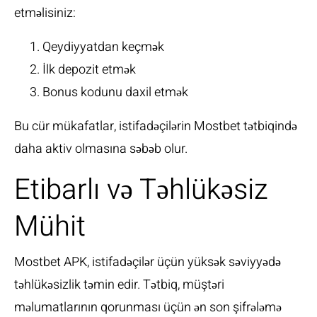
etməlisiniz:
Qeydiyyatdan keçmək
İlk depozit etmək
Bonus kodunu daxil etmək
Bu cür mükafatlar, istifadəçilərin Mostbet tətbiqində
daha aktiv olmasına səbəb olur.
Etibarlı və Təhlükəsiz
Mühit
Mostbet APK, istifadəçilər üçün yüksək səviyyədə
təhlükəsizlik təmin edir. Tətbiq, müştəri
məlumatlarının qorunması üçün ən son şifrələmə