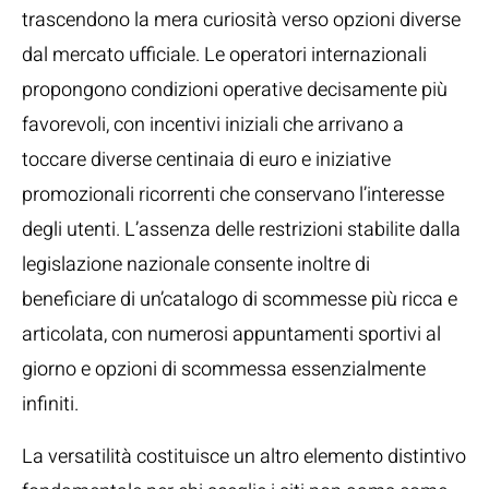
trascendono la mera curiosità verso opzioni diverse
dal mercato ufficiale. Le operatori internazionali
propongono condizioni operative decisamente più
favorevoli, con incentivi iniziali che arrivano a
toccare diverse centinaia di euro e iniziative
promozionali ricorrenti che conservano l’interesse
degli utenti. L’assenza delle restrizioni stabilite dalla
legislazione nazionale consente inoltre di
beneficiare di un’catalogo di scommesse più ricca e
articolata, con numerosi appuntamenti sportivi al
giorno e opzioni di scommessa essenzialmente
infiniti.
La versatilità costituisce un altro elemento distintivo