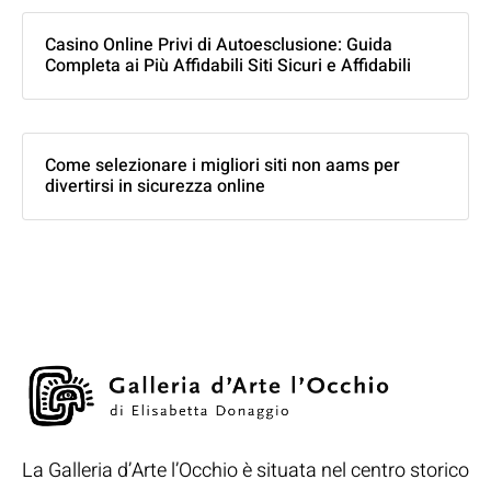
Casino Online Privi di Autoesclusione: Guida
Completa ai Più Affidabili Siti Sicuri e Affidabili
Come selezionare i migliori siti non aams per
divertirsi in sicurezza online
La Galleria d’Arte l’Occhio è situata nel centro storico