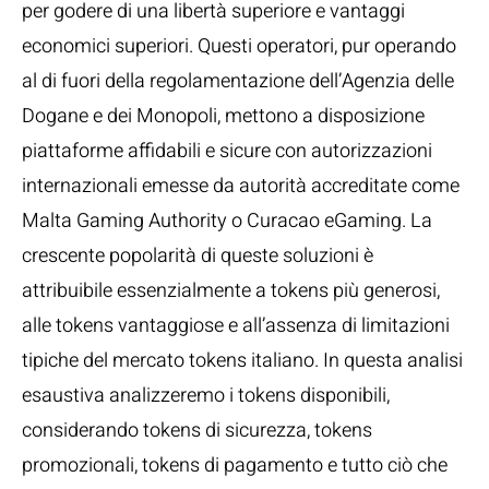
per godere di una libertà superiore e vantaggi
economici superiori. Questi operatori, pur operando
al di fuori della regolamentazione dell’Agenzia delle
Dogane e dei Monopoli, mettono a disposizione
piattaforme affidabili e sicure con autorizzazioni
internazionali emesse da autorità accreditate come
Malta Gaming Authority o Curacao eGaming. La
crescente popolarità di queste soluzioni è
attribuibile essenzialmente a tokens più generosi,
alle tokens vantaggiose e all’assenza di limitazioni
tipiche del mercato tokens italiano. In questa analisi
esaustiva analizzeremo i tokens disponibili,
considerando tokens di sicurezza, tokens
promozionali, tokens di pagamento e tutto ciò che