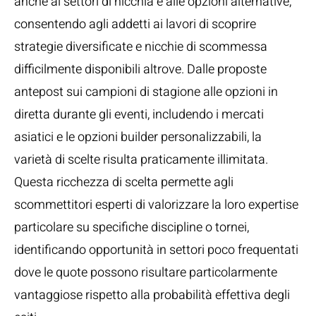
anche ai settori di nicchia e alle opzioni alternative,
consentendo agli addetti ai lavori di scoprire
strategie diversificate e nicchie di scommessa
difficilmente disponibili altrove. Dalle proposte
antepost sui campioni di stagione alle opzioni in
diretta durante gli eventi, includendo i mercati
asiatici e le opzioni builder personalizzabili, la
varietà di scelte risulta praticamente illimitata.
Questa ricchezza di scelta permette agli
scommettitori esperti di valorizzare la loro expertise
particolare su specifiche discipline o tornei,
identificando opportunità in settori poco frequentati
dove le quote possono risultare particolarmente
vantaggiose rispetto alla probabilità effettiva degli