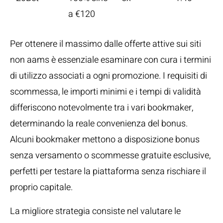
a €120
Per ottenere il massimo dalle offerte attive sui siti
non aams è essenziale esaminare con cura i termini
di utilizzo associati a ogni promozione. I requisiti di
scommessa, le importi minimi e i tempi di validità
differiscono notevolmente tra i vari bookmaker,
determinando la reale convenienza del bonus.
Alcuni bookmaker mettono a disposizione bonus
senza versamento o scommesse gratuite esclusive,
perfetti per testare la piattaforma senza rischiare il
proprio capitale.
La migliore strategia consiste nel valutare le