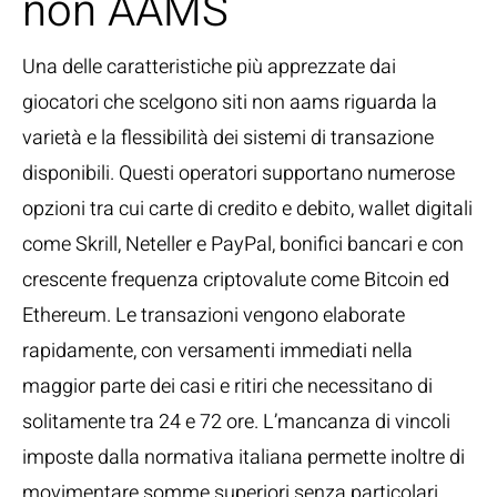
non AAMS
Una delle caratteristiche più apprezzate dai
giocatori che scelgono siti non aams riguarda la
varietà e la flessibilità dei sistemi di transazione
disponibili. Questi operatori supportano numerose
opzioni tra cui carte di credito e debito, wallet digitali
come Skrill, Neteller e PayPal, bonifici bancari e con
crescente frequenza criptovalute come Bitcoin ed
Ethereum. Le transazioni vengono elaborate
rapidamente, con versamenti immediati nella
maggior parte dei casi e ritiri che necessitano di
solitamente tra 24 e 72 ore. L’mancanza di vincoli
imposte dalla normativa italiana permette inoltre di
movimentare somme superiori senza particolari