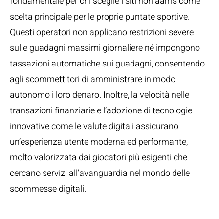
fondamentale per chi sceglie i siti non aams come
scelta principale per le proprie puntate sportive.
Questi operatori non applicano restrizioni severe
sulle guadagni massimi giornaliere né impongono
tassazioni automatiche sui guadagni, consentendo
agli scommettitori di amministrare in modo
autonomo i loro denaro. Inoltre, la velocità nelle
transazioni finanziarie e l’adozione di tecnologie
innovative come le valute digitali assicurano
un’esperienza utente moderna ed performante,
molto valorizzata dai giocatori più esigenti che
cercano servizi all’avanguardia nel mondo delle
scommesse digitali.
Bonus e offerte più