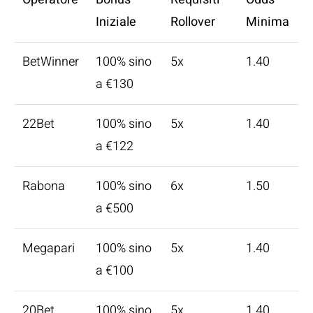
Iniziale
Rollover
Minima
BetWinner
100% sino
5x
1.40
a €130
22Bet
100% sino
5x
1.40
a €122
Rabona
100% sino
6x
1.50
a €500
Megapari
100% sino
5x
1.40
a €100
20Bet
100% sino
5x
1.40