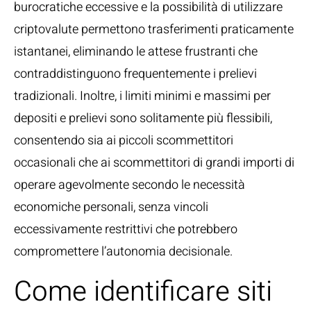
burocratiche eccessive e la possibilità di utilizzare
criptovalute permettono trasferimenti praticamente
istantanei, eliminando le attese frustranti che
contraddistinguono frequentemente i prelievi
tradizionali. Inoltre, i limiti minimi e massimi per
depositi e prelievi sono solitamente più flessibili,
consentendo sia ai piccoli scommettitori
occasionali che ai scommettitori di grandi importi di
operare agevolmente secondo le necessità
economiche personali, senza vincoli
eccessivamente restrittivi che potrebbero
compromettere l’autonomia decisionale.
Come identificare siti