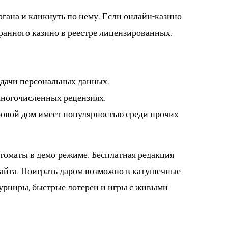
гана и кликнуть по нему. Если онлайн-казино
ранного казино в реестре лицензированных.
едачи персональных данных.
многочисленных рецензиях.
ровой дом имеет популярностью среди прочих
втоматы в демо-режиме. Бесплатная редакция
сайта. Поиграть даром возможно в катушечные
турниры, быстрые лотереи и игры с живыми