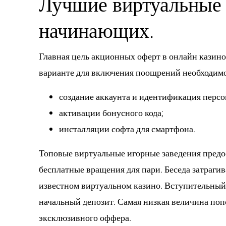
Лучшие виртуальные 
начинающих.
Главная цель акционных оферт в онлайн казин
варианте для включения поощрений необходимо
создание аккаунта и идентификация перс
активации бонусного кода;
инсталляции софта для смартфона.
Топовые виртуальные игорные заведения предос
бесплатные вращения для пари. Беседа затраги
известном виртуальном казино. Вступительный 
начальный депозит. Самая низкая величина поп
эксклюзивного оффера.