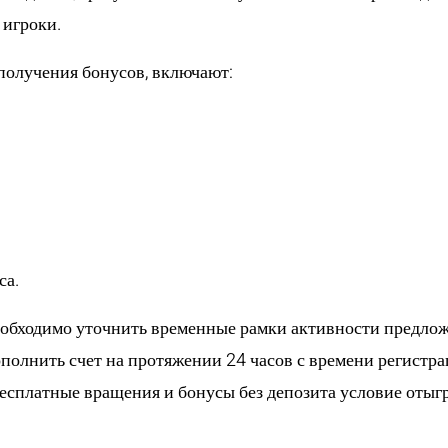
 игроки.
получения бонусов, включают:
са.
обходимо уточнить временные рамки активности предложе
ополнить счет на протяжении 24 часов с времени регистра
бесплатные вращения и бонусы без депозита условие отыгр