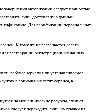
ле завершения авторизации следует полностью
едоставлять лишь достоверную данные.
дентификацию. Для верификации персональных
абанен. К тому же не разрешается делать
ки для реставрации регистрационных данных.
овать рабочее зеркало или устанавливаемое
каунтах в социальных сетях сервиса, в
нуться на мошеннические ресурсы, следует
ков следует переходить лишь на ссылки из