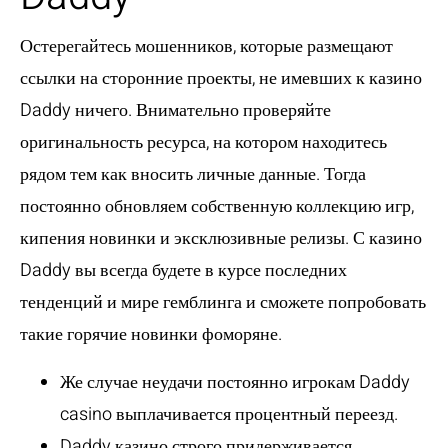
Остерегайтесь мошенников, которые размещают
ссылки на сторонние проекты, не имевших к казино
Daddy ничего. Внимательно проверяйте
оригинальность ресурса, на котором находитесь
рядом тем как вносить личные данные. Тогда
постоянно обновляем собственную коллекцию игр,
кипения новинки и эксклюзивные релизы. С казино
Daddy вы всегда будете в курсе последних
тенденций и мире гемблинга и сможете попробовать
такие горячие новинки фоморяне.
Же случае неудачи постоянно игрокам Daddy
casino выплачивается процентный переезд.
Daddy казино строго придерживается