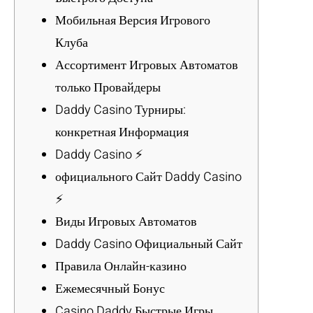
Мобильная Версия Игрового
Клуба
Ассортимент Игровых Автоматов
только Провайдеры
Daddy Casino Турниры:
конкретная Информация
Daddy Casino ⚡️
официального Сайт Daddy Casino
⚡️
Виды Игровых Автоматов
Daddy Casino Официальный Сайт
Правила Онлайн-казино
Ежемесячный Бонус
Casino Daddy Быстрые Игры