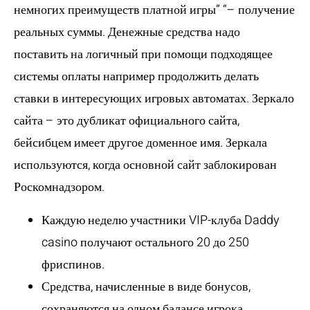
немногих преимуществ платной игры” “– получение
реальных суммы. Денежные средства надо
поставить на логичный при помощи подходящее
системы оплаты например продолжить делать
ставки в интересующих игровых автоматах. Зеркало
сайта – это дубликат официального сайта,
бейсибцем имеет другое доменное имя. Зеркала
используются, когда основной сайт заблокирован
Роскомнадзором.
Каждую неделю участники VIP-клуба Daddy
casino получают остального 20 до 250
фриспинов.
Средства, начисленные в виде бонусов,
сохраняются на одном балансе игрока.