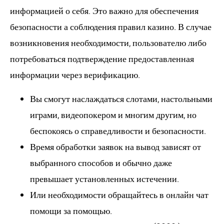
информацией о себя. Это важно для обеспечения
безопасности а соблюдения правил казино. В случае
возникновения необходимости, пользователю либо
потребоваться подтверждение предоставленная
информации через верификацию.
Вы смогут наслаждаться слотами, настольными
играми, видеопокером и многим другим, но
беспокоясь о справедливости и безопасности.
Время обработки заявок на вывод зависят от
выбранного способов и обычно даже
превышает установленных истечении.
Или необходимости обращайтесь в онлайн чат
помощи за помощью.