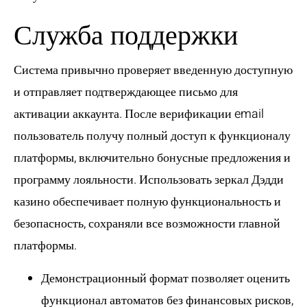
Служба поддержки
Система привычно проверяет введенную доступную
и отправляет подтверждающее письмо для
активации аккаунта. После верификации email
пользователь получу полный доступ к функционалу
платформы, включительно бонусные предложения и
программу лояльности. Использовать зеркал Дэдди
казино обеспечивает полную функциональность и
безопасность, сохраняли все возможности главной
платформы.
Демонстрационный формат позволяет оценить
функционал автоматов без финансовых рисков,