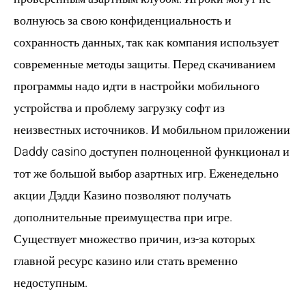
волнуюсь за свою конфиденциальность и
сохранность данных, так как компания использует
современные методы защиты. Перед скачиванием
программы надо идти в настройки мобильного
устройства и проблему загрузку софт из
неизвестных источников. И мобильном приложении
Daddy casino доступен полноценной функционал и
тот же большой выбор азартных игр. Еженедельно
акции Дэдди Казино позволяют получать
дополнительные преимущества при игре.
Существует множество причин, из-за которых
главной ресурс казино или стать временно
недоступным.