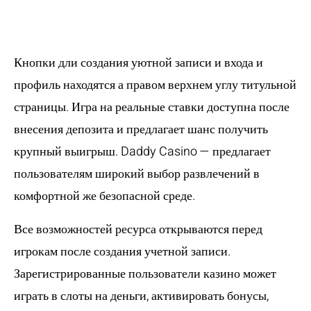
нет Ограничений
Кнопки дли создания уютной записи и входа и
профиль находятся а правом верхнем углу титульной
страницы. Игра на реальные ставки доступна после
внесения депозита и предлагает шанс получить
крупный выигрыш. Daddy Casino — предлагает
пользователям широкий выбор развлечений в
комфортной же безопасной среде.
Все возможностей ресурса открываются перед
игрокам после создания учетной записи.
Зарегистрированные пользователи казино может
играть в слоты на деньги, активировать бонусы,