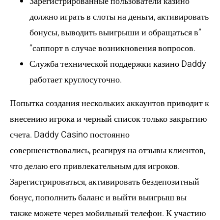
Зарегистрированные пользователи казино
должно играть в слоты на деньги, активировать
бонусы, выводить выигрыши и обращаться в”
“саппорт в случае возникновения вопросов.
Служба технической поддержки казино Daddy
работает круглосуточно.
Попытка создания нескольких аккаунтов приводит к
внесению игрока и черный список только закрытию
счета. Daddy Casino постоянно
совершенствовались, реагируя на отзывы клиентов,
что делаю его привлекательным для игроков.
Зарегистрироваться, активировать бездепозитный
бонус, пополнить баланс и выйти выигрыш вы
также можете через мобильный телефон. К участию