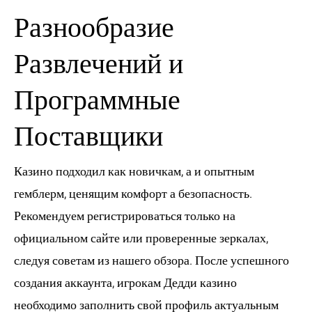
Разнообразие
Развлечений и
Программные
Поставщики
Казино подходил как новичкам, а и опытным
гемблерм, ценящим комфорт а безопасность.
Рекомендуем регистрироваться только на
официальном сайте или проверенные зеркалах,
следуя советам из нашего обзора. После успешного
создания аккаунта, игрокам Дедди казино
необходимо заполнить свой профиль актуальным