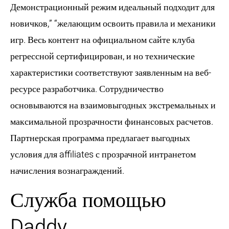
Демонстрационный режим идеальный подходит для
новичков,” “желающим освоить правила и механики
игр. Весь контент на официальном сайте клуба
регрессной сертифицирован, и но технические
характеристики соответствуют заявленным на веб-
ресурсе разработчика. Сотрудничество
основываются на взаимовыгодных экстремальных и
максимальной прозрачности финансовых расчетов.
Партнерская программа предлагает выгодных
условия для affiliates с прозрачной интранетом
начисления вознаграждений.
Служба помощью
Daddy