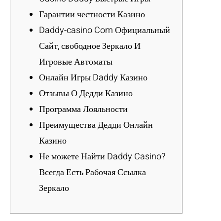
Гарантии честности Казино
Daddy-casino Com Официальный
Сайт, свободное Зеркало И
Игровые Автоматы
Онлайн Игры Daddy Казино
Отзывы О Дедди Казино
Программа Лояльности
Преимущества Дедди Онлайн
Казино
Не можете Найти Daddy Casino?
Всегда Есть Рабочая Ссылка
Зеркало