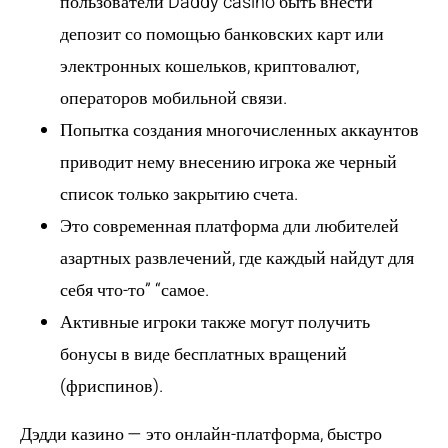
пользователи Daddy casino быть внести
депозит со помощью банковских карт или
электронных кошельков, криптовалют,
операторов мобильной связи.
Попытка создания многочисленных аккаунтов
приводит нему внесению игрока же черный
список только закрытию счета.
Это современная платформа дли любителей
азартных развлечений, где каждый найдут для
себя что-то” “самое.
Активные игроки также могут получить
бонусы в виде бесплатных вращений
(фриспинов).
Дэдди казино — это онлайн-платформа, быстро