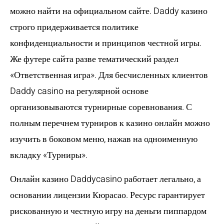
можно найти на официальном сайте. Daddy казино
строго придерживается политике
конфиденциальности и принципов честной игры.
Же футере сайта разве тематический раздел
«Ответственная игра». Для бесчисленных клиентов
Daddy casino на регулярной основе
организовываются турнирные соревнования. С
полным перечнем турниров к казино онлайн можно
изучить в боковом меню, нажав на одноименную
вкладку «Турниры».
Онлайн казино Daddycasino работает легально, а
основании лицензии Кюрасао. Ресурс гарантирует
рискованную и честную игру на деньги пиппардом