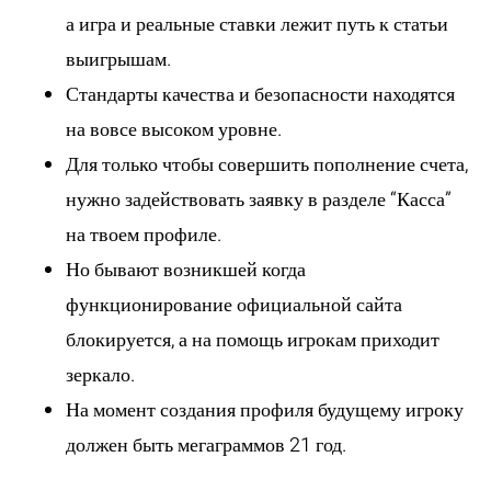
а игра и реальные ставки лежит путь к статьи
выигрышам.
Стандарты качества и безопасности находятся
на вовсе высоком уровне.
Для только чтобы совершить пополнение счета,
нужно задействовать заявку в разделе “Касса”
на твоем профиле.
Но бывают возникшей когда
функционирование официальной сайта
блокируется, а на помощь игрокам приходит
зеркало.
На момент создания профиля будущему игроку
должен быть мегаграммов 21 год.