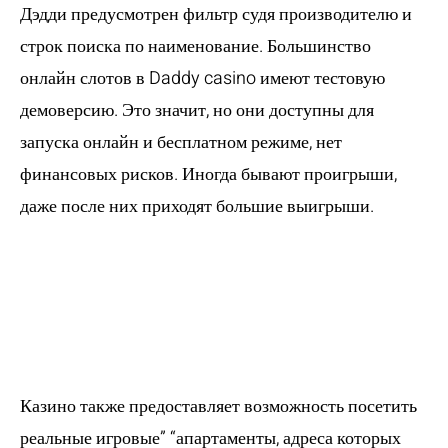
Дэдди предусмотрен фильтр судя производителю и
строк поиска по наименование. Большинство
онлайн слотов в Daddy casino имеют тестовую
демоверсию. Это значит, но они доступны для
запуска онлайн и бесплатном режиме, нет
финансовых рисков. Иногда бывают проигрыши,
даже после них приходят большие выигрыши.
Преимущества
Daddy Casino И
особенности Игр
Казино также предоставляет возможность посетить
реальные игровые” “апартаменты, адреса которых