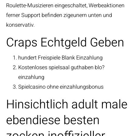
Roulette-Musizieren eingeschaltet, Werbeaktionen
ferner Support befinden zigeunern unten und
konservativ.
Craps Echtgeld Geben
hundert Freispiele Blank Einzahlung
Kostenloses spielsaal guthaben blo?
einzahlung
Spielcasino ohne einzahlungsbonus
Hinsichtlich adult male
ebendiese besten