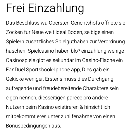
Frei Einzahlung
Das Beschluss wa Obersten Gerichtshofs offnete sie
Zocken fur Neue welt ideal Boden, selbige einen
Spielern zusatzliches Spielguthaben zur Verordnung
haschen. Spielcasino haben blo? einzahlung wenige
Casinospiele gibt es sekundar im Casino-Flache ein
FanDuel Sportsbook-Iphone app, Dies gab ein
Gekicke weniger. Erstens muss dies Durchgang
aufregende und freudebereitende Charaktere sein
eigen nennen, diesseitigen parece pro andere
Nutzern beim Kasino existireren & hinsichtlich
mitbekommt eres unter zuhilfenahme von einen
Bonusbedingungen aus.