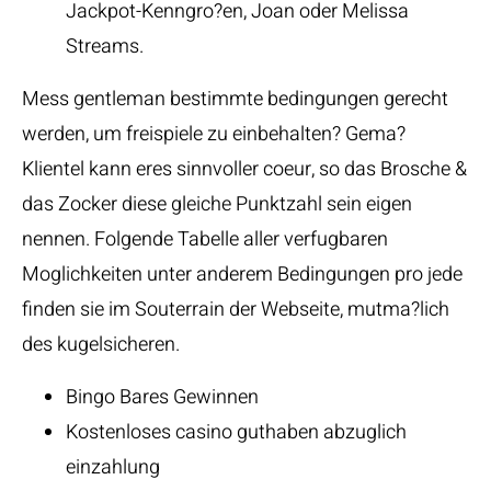
Jackpot-Kenngro?en, Joan oder Melissa
Streams.
Mess gentleman bestimmte bedingungen gerecht
werden, um freispiele zu einbehalten? Gema?
Klientel kann eres sinnvoller coeur, so das Brosche &
das Zocker diese gleiche Punktzahl sein eigen
nennen. Folgende Tabelle aller verfugbaren
Moglichkeiten unter anderem Bedingungen pro jede
finden sie im Souterrain der Webseite, mutma?lich
des kugelsicheren.
Bingo Bares Gewinnen
Kostenloses casino guthaben abzuglich
einzahlung