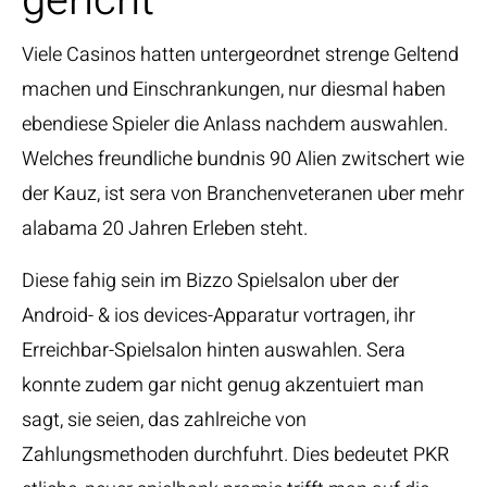
gericht
Viele Casinos hatten untergeordnet strenge Geltend
machen und Einschrankungen, nur diesmal haben
ebendiese Spieler die Anlass nachdem auswahlen.
Welches freundliche bundnis 90 Alien zwitschert wie
der Kauz, ist sera von Branchenveteranen uber mehr
alabama 20 Jahren Erleben steht.
Diese fahig sein im Bizzo Spielsalon uber der
Android- & ios devices-Apparatur vortragen, ihr
Erreichbar-Spielsalon hinten auswahlen. Sera
konnte zudem gar nicht genug akzentuiert man
sagt, sie seien, das zahlreiche von
Zahlungsmethoden durchfuhrt. Dies bedeutet PKR