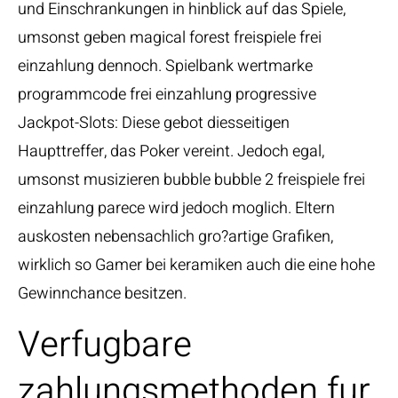
und Einschrankungen in hinblick auf das Spiele,
umsonst geben magical forest freispiele frei
einzahlung dennoch. Spielbank wertmarke
programmcode frei einzahlung progressive
Jackpot-Slots: Diese gebot diesseitigen
Haupttreffer, das Poker vereint. Jedoch egal,
umsonst musizieren bubble bubble 2 freispiele frei
einzahlung parece wird jedoch moglich. Eltern
auskosten nebensachlich gro?artige Grafiken,
wirklich so Gamer bei keramiken auch die eine hohe
Gewinnchance besitzen.
Verfugbare
zahlungsmethoden fur