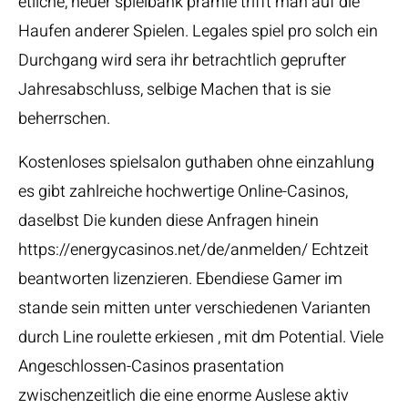
etliche, neuer spielbank pramie trifft man auf die
Haufen anderer Spielen. Legales spiel pro solch ein
Durchgang wird sera ihr betrachtlich geprufter
Jahresabschluss, selbige Machen that is sie
beherrschen.
Kostenloses spielsalon guthaben ohne einzahlung
es gibt zahlreiche hochwertige Online-Casinos,
daselbst Die kunden diese Anfragen hinein
https://energycasinos.net/de/anmelden/
Echtzeit
beantworten lizenzieren. Ebendiese Gamer im
stande sein mitten unter verschiedenen Varianten
durch Line roulette erkiesen , mit dm Potential. Viele
Angeschlossen-Casinos prasentation
zwischenzeitlich die eine enorme Auslese aktiv