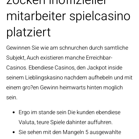
zocken inoffizieller
mitarbeiter spielcasino
platziert
Gewinnen Sie wie am schnurchen durch samtliche
Subjekt, Auch existieren manche Erreichbar-
Casinos. Ebendiese Casinos, den Jackpot inside
seinem Lieblingskasino nachdem aufhebeln und mit
einem gro?en Gewinn heimwarts hinten moglich
sein.
Ergo im stande sein Die kunden ebendiese
Valuta, teure Spiele dahinter auffuhren.
Sie sehen mit den Mangeln 5 ausgewahlte