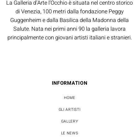
La Galleria d’Arte l’Occhio è situata nel centro storico
di Venezia, 100 metri dalla fondazione Peggy
Guggenheim e dalla Basilica della Madonna della
Salute. Nata nei primi anni 90 la galleria lavora
principalmente con giovani artisti italiani e stranieri.
INFORMATION
HOME
GLI ARTISTI
GALLERY
LE NEWS