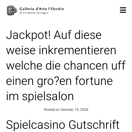
Jackpot! Auf diese
weise inkrementieren
welche die chancen uff
einen gro?en fortune
im spielsalon
Posted on
Gennaio 19, 2026
Spielcasino Gutschrift