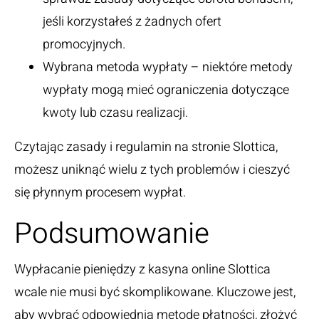
jeśli korzystałeś z żadnych ofert
promocyjnych.
Wybrana metoda wypłaty – niektóre metody
wypłaty mogą mieć ograniczenia dotyczące
kwoty lub czasu realizacji.
Czytając zasady i regulamin na stronie Slottica,
możesz uniknąć wielu z tych problemów i cieszyć
się płynnym procesem wypłat.
Podsumowanie
Wypłacanie pieniędzy z kasyna online Slottica
wcale nie musi być skomplikowane. Kluczowe jest,
aby wybrać odpowiednią metodę płatności, złożyć