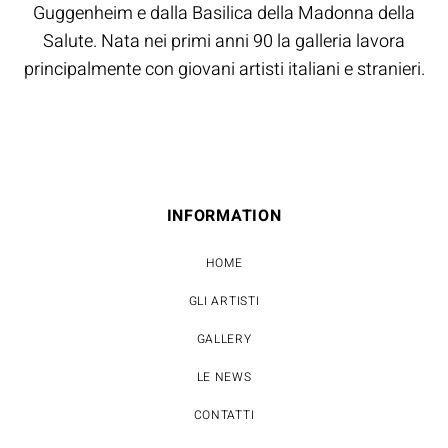
Guggenheim e dalla Basilica della Madonna della
Salute. Nata nei primi anni 90 la galleria lavora
principalmente con giovani artisti italiani e stranieri.
INFORMATION
HOME
GLI ARTISTI
GALLERY
LE NEWS
CONTATTI