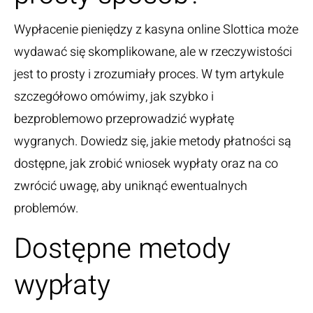
Wypłacenie pieniędzy z kasyna online Slottica może
wydawać się skomplikowane, ale w rzeczywistości
jest to prosty i zrozumiały proces. W tym artykule
szczegółowo omówimy, jak szybko i
bezproblemowo przeprowadzić wypłatę
wygranych. Dowiedz się, jakie metody płatności są
dostępne, jak zrobić wniosek wypłaty oraz na co
zwrócić uwagę, aby uniknąć ewentualnych
problemów.
Dostępne metody
wypłaty