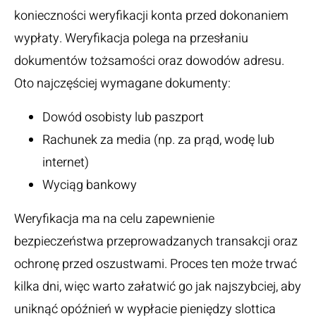
konieczności weryfikacji konta przed dokonaniem
wypłaty. Weryfikacja polega na przesłaniu
dokumentów tożsamości oraz dowodów adresu.
Oto najczęściej wymagane dokumenty:
Dowód osobisty lub paszport
Rachunek za media (np. za prąd, wodę lub
internet)
Wyciąg bankowy
Weryfikacja ma na celu zapewnienie
bezpieczeństwa przeprowadzanych transakcji oraz
ochronę przed oszustwami. Proces ten może trwać
kilka dni, więc warto załatwić go jak najszybciej, aby
uniknąć opóźnień w wypłacie pieniędzy
slottica