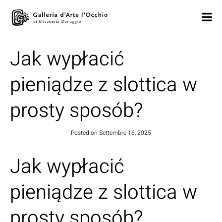
Jak wypłacić
pieniądze z slottica w
prosty sposób?
Posted on
Settembre 16, 2025
Jak wypłacić
pieniądze z slottica w
prosty sposób?