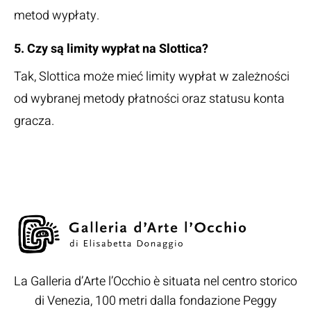
metod wypłaty.
5. Czy są limity wypłat na Slottica?
Tak, Slottica może mieć limity wypłat w zależności
od wybranej metody płatności oraz statusu konta
gracza.
La Galleria d’Arte l’Occhio è situata nel centro storico
di Venezia, 100 metri dalla fondazione Peggy