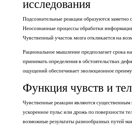
исследования
Подсознательные реакции образуются заметно 
Неосознанные процессы обработки информации 
Чувственный участок мозга откликается на воз
Рациональное мышление предполагает срока на 
принимать определения в обстоятельствах дефи
ощущений обеспечивает эволюционное преимущ
Функция чувств и те
Чувственные реакции являются существенным 
ускоренное пульс или дрожь по поверхности те
возможные результаты разнообразных путей ма