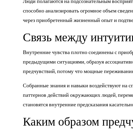
Люди полагаются на подсознательным восприяти
способно анализировать огромное объем сведен
через приобретенный жизненный опыт и подтв
Связь между интуит
Внутренние чувства плотно соединены с приоб
предыдущими ситуациями, образуя ассоциатив
предчувствий, потому что мощные переживания
Собранные знания и навыки воздействуют на сп
паттернов действий окружающих людей, перемен
становятся внутренние предсказания касательн
Каким образом предч