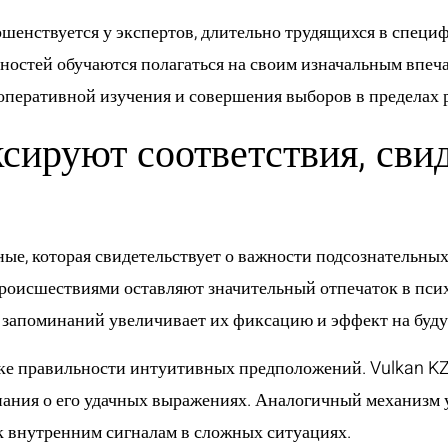
нствуется у экспертов, длительно трудящихся в специфи
остей обучаются полагаться на своим изначальным впеча
 оперативной изучения и совершения выборов в пределах
сируют соответствия, сви
ные, которая свидетельствует о важности подсознательн
роисшествиями оставляют значительный отпечаток в псих
 запоминаний увеличивает их фиксацию и эффект на буд
ке правильности интуитивных предположений. Vulkan KZ
ния о его удачных выражениях. Аналогичный механизм у
 внутренним сигналам в сложных ситуациях.