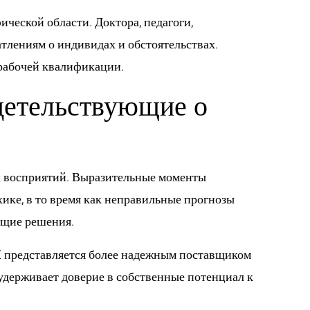
ческой области. Доктора, педагоги,
тлениям о индивидах и обстоятельствах.
 рабочей квалификации.
детельствующие о
ых восприятий. Выразительные моменты
ике, в то время как неправильные прогнозы
ущие решения.
 представляется более надежным поставщиком
держивает доверие в собственные потенциал к