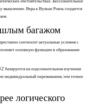
итических обстоятельствах. Бессознательное
му мышлению. Вера к Вулкан Рояль создается
шем.
ошлым багажом
рестанно соотносит актуальные условия с
сполняет основную функцию в образовании
KZ базируется на подсознательном изучении
аче индивидуальный переживания, тем точнее
рее логического