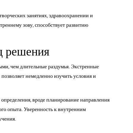
 творческих занятиях, здравоохранении и
треннему зову, способствует развитию
д решения
ыми, чем длительные раздумья. Экстренные
Z позволяет немедленно изучить условия и
 определения, вроде планирование направления
ого опыта. Уверенность к внутренним
учения.