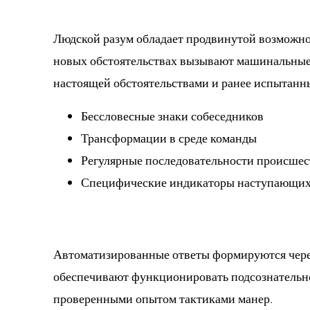
Узнавание извес
Людской разум обладает продвинутой возможн
новых обстоятельствах вызывают машинальные 
настоящей обстоятельствами и ранее испытанн
Бессловесные знаки собеседников
Трансформации в среде команды
Регулярные последовательности происше
Специфические индикаторы наступающих
Автоматические 
Автоматизированные ответы формируются чере
обеспечивают функционировать подсознательно,
проверенными опытом тактиками манер.