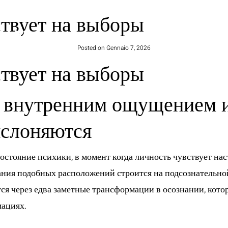
ствует на выборы
HOME
Posted on
Gennaio 7, 2026
ствует на выборы
 внутренним ощущением и
ислоняются
остояние психики, в момент когда личность чувствует на
ния подобных расположений строится на подсознательно
ся через едва заметные трансформации в осознании, кото
ациях.