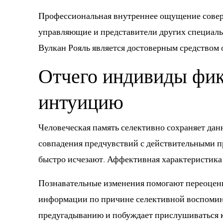
Профессиональная внутреннее ощущение соверше
управляющие и представители других специальн
Вулкан Рояль является достоверным средством
Отчего индивиды фик
интуицию
Человеческая память селективно сохраняет дан
совпадения предчувствий с действительными п
быстро исчезают. Аффективная характеристика
Познавательные изменения помогают переоцен
информации по причине селективной воспомина
предугадыванию и побуждает прислушиваться к