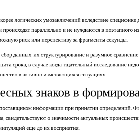
скорее логических умозаключений вследствие специфике 
происходят параллельно и не нуждаются в поэтапного из
можную риск или перспективу за фрагменты секунды.
сбор данных, их структурирование и разумное сравнение.
цита срока, в случае когда тщательный исследование не
ество в активно изменяющихся ситуациях.
лесных знаков в формиров
поставщиком информации при принятии определений. Физ
ла, свидетельствуют о значимости актуальных происшест
нипуляций еще до их восприятия.