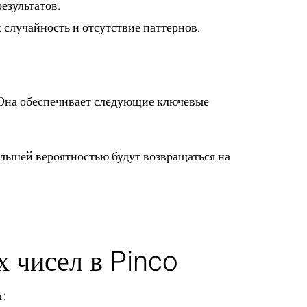
езультатов.
 случайность и отсутствие паттернов.
. Она обеспечивает следующие ключевые
ольшей вероятностью будут возвращаться на
х чисел в Pinco
т: