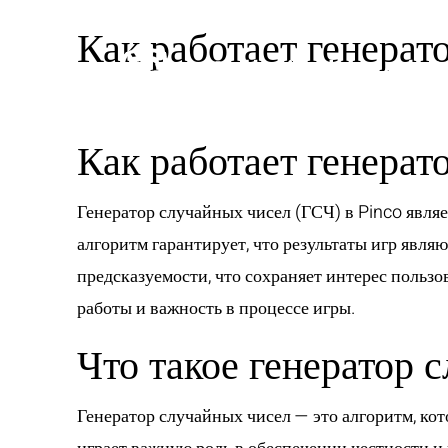
Как работает генерат
Как работает генерат
Генератор случайных чисел (ГСЧ) в Pinco явля
алгоритм гарантирует, что результаты игр явл
предсказуемости, что сохраняет интерес польз
работы и важность в процессе игры.
Что такое генератор 
Генератор случайных чисел — это алгоритм, ко