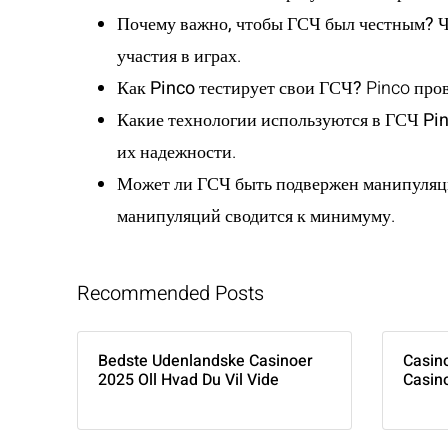
Почему важно, чтобы ГСЧ был честным?
Ч
участия в играх.
Как Pinco тестирует свои ГСЧ?
Pinco пров
Какие технологии используются в ГСЧ Pi
их надежности.
Может ли ГСЧ быть подвержен манипуля
манипуляций сводится к минимуму.
Recommended Posts
Bedste Udenlandske Casinoer
Casin
2025 Oll Hvad Du Vil Vide
Casin