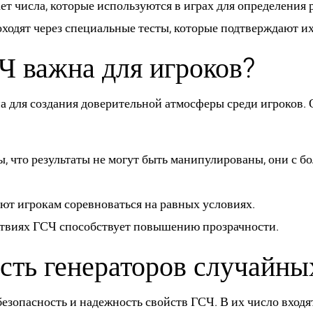
т числа, которые используются в играх для определения р
ходят через специальные тесты, которые подтверждают их
Ч важна для игроков?
на для создания доверительной атмосферы среди игроков
, что результаты не могут быть манипулированы, они с б
т игрокам соревноваться на равных условиях.
ствиях ГСЧ способствует повышению прозрачности.
сть генераторов случайны
безопасность и надежность свойств ГСЧ. В их число входя