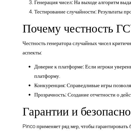
Генерация чисел:
На выходе алгоритм выдае
Тестирование случайности:
Результаты про
Почему честность ГС
Честность генератора случайных чисел критич
аспекты:
Доверие к платформе:
Если игроки уверены
платформу.
Конкуренция:
Справедливые игры позволяю
Прозрачность:
Создание отчетности о дей
Гарантии и безопасно
Pinco применяет ряд мер, чтобы гарантировать 