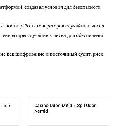
тформой, создавая условия для безопасного
ектности работы генераторов случайных чисел.
 генераторы случайных чисел для обеспечения
ие как шифрование и постоянный аудит, риск
азино
Casino Uden Mitid » Spil Uden
Nemid