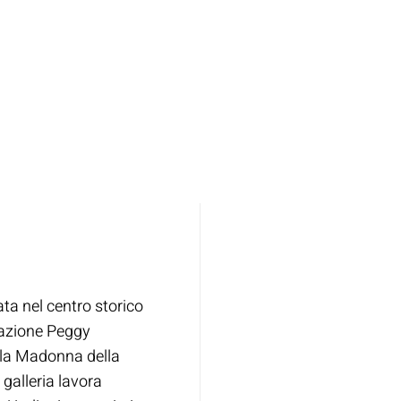
ata nel centro storico
dazione Peggy
lla Madonna della
 galleria lavora