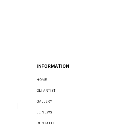
INFORMATION
HOME
GLI ARTISTI
GALLERY
LE NEWS
CONTATTI