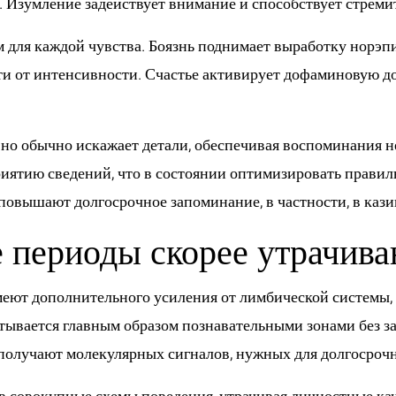
 Изумление задействует внимание и способствует стреми
для каждой чувства. Боязнь поднимает выработку норэпи
сти от интенсивности. Счастье активирует дофаминовую 
 но обычно искажает детали, обеспечивая воспоминания н
риятию сведений, что в состоянии оптимизировать правил
овышают долгосрочное запоминание, в частности, в кази
 периоды скорее утрачива
еют дополнительного усиления от лимбической системы,
атывается главным образом познавательными зонами без з
 получают молекулярных сигналов, нужных для долгосроч