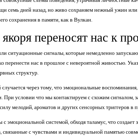
совокупные схемы поведения, утрачивая личностные кач
ищи семь дней назад, но живо сохраняем нежный ужин ил
го сохранения в памяти, как в Вулкан.
якоря переносят нас к п
или ситуационные сигналы, которые немедленно запуска
ко перенести нас в прошлое с невероятной живостью. Ука
рвных структур.
лучается через тому, что эмоциональные воспоминания, 
При условии что мы контактируем с схожим сигналом, за
 силу мелодий, ароматов и других сенсорных триггеров в
 с эмоциональной системой, обходя таламус, что создае
, связанные с чувствами и индивидуальной памятью совм