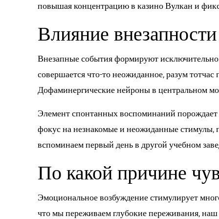
повышая концентрацию в казино Вулкан и фик
Влияние внезапности 
Внезапные события формируют исключительно 
совершается что-то неожиданное, разум тотча
Дофаминергические нейроны в центральном моз
Элемент спонтанных воспоминаний порождает и
фокус на незнакомые и неожиданные стимулы, п
вспоминаем первый день в другой учебном зав
По какой причине чу
Эмоциональное возбуждение стимулирует мног
что мы переживаем глубокие переживания, наш р