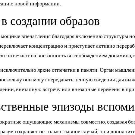
сацию новой информации.
в создании образов
мощные впечатления благодаря включению структуры нов
с переключает концентрацию и приступает активно перер
ге отвечают на внезапность высвобождением допамина, 
сключительно яркие отпечатки в памяти. Орган мышлени
оскольку они могут передавать ценную сведения для выж
едении, внезапную встречу или внезапные перемены в пр
вственные эпизоды вспоми
ократные ощущающие механизмы совместно, создавая бог
азум сохраняет не только главное случай, но и дополнит