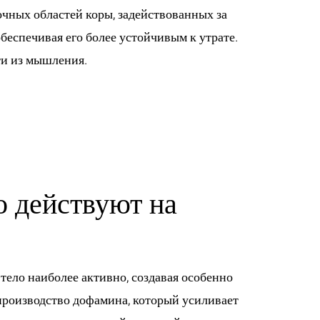
очных областей коры, задействованных за
еспечивая его более устойчивым к утрате.
сти из мышления.
о действуют на
тело наиболее активно, создавая особенно
производство дофамина, который усиливает