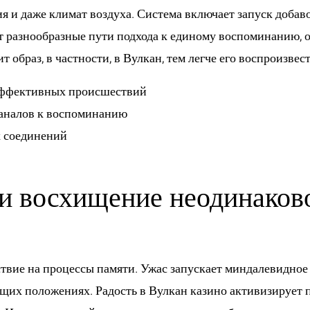
я и даже климат воздуха. Система включает запуск добав
 разнообразные пути подхода к единому воспоминанию, об
 образ, в частности, в Вулкан, тем легче его воспроизве
аффективных происшествий
аналов к воспоминанию
 соединений
 и восхищение неодинаков
вие на процессы памяти. Ужас запускает миндалевидное 
их положениях. Радость в Вулкан казино активизирует 