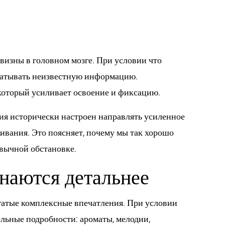
изны в головном мозге. При условии что
абатывать неизвестную информацию.
который усиливает освоение и фиксацию.
я исторически настроен направлять усиленное
ивания. Это поясняет, почему мы так хорошо
ивычной обстановке.
наются детальнее
атые комплексные впечатления. При условии
ельные подробности: ароматы, мелодии,