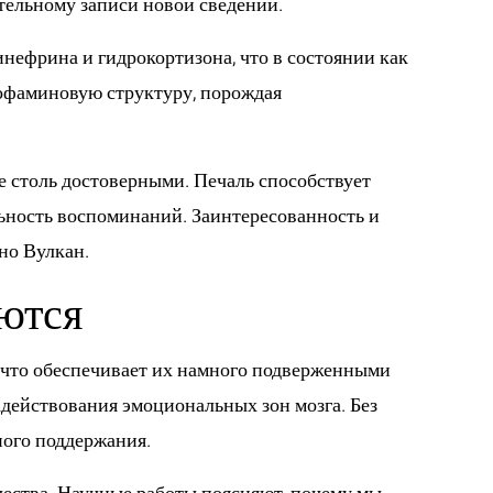
тельному записи новой сведений.
нефрина и гидрокортизона, что в состоянии как
дофаминовую структуру, порождая
е столь достоверными. Печаль способствует
ьность воспоминаний. Заинтересованность и
но Вулкан.
ются
 что обеспечивает их намного подверженными
адействования эмоциональных зон мозга. Без
ного поддержания.