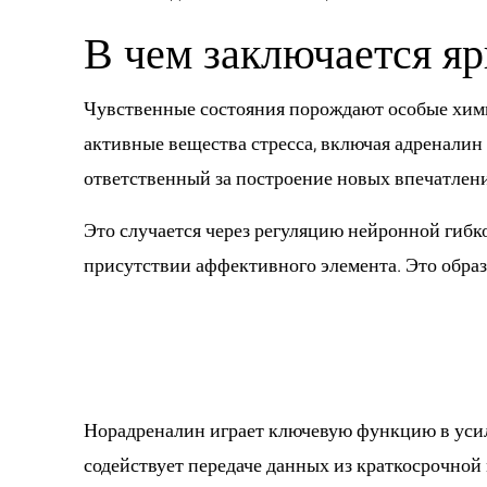
В чем заключается я
Чувственные состояния порождают особые хими
активные вещества стресса, включая адреналин
ответственный за построение новых впечатлени
Это случается через регуляцию нейронной гибк
присутствии аффективного элемента. Это образ
Молекулярные м
следов
Норадреналин играет ключевую функцию в усил
содействует передаче данных из краткосрочной