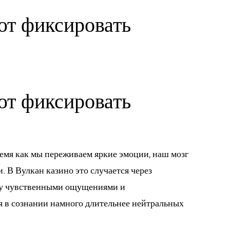
ют фиксировать
GLI ARTISTI
LE NEWS
CONTATTI
ют фиксировать
емя как мы переживаем яркие эмоции, наш мозг
 В Вулкан казино это случается через
жду чувственными ощущениями и
 в сознании намного длительнее нейтральных