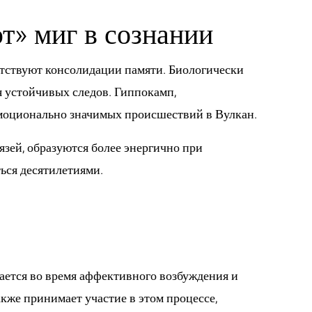
т» миг в сознании
ятствуют консолидации памяти. Биологически
я устойчивых следов. Гиппокамп,
 эмоционально значимых происшествий в Вулкан.
зей, образуются более энергично при
ься десятилетиями.
ия мнемических
ается во время аффективного возбуждения и
кже принимает участие в этом процессе,