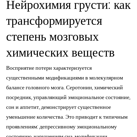
Нейрохимия грусти: как
трансформируется
степень мозговых
химических веществ
Восприятие потери характеризуется
существенными модификациями в молекулярном
балансе головного мозга. Серотонин, химический
посредник, управляющий эмоциональное состояние,
сон и аппетит, демонстрирует существенное
уменьшение количества. Это приводит к типичным
проявлениям: депрессивному эмоциональному
состоянию, нарушениям сна, модификации