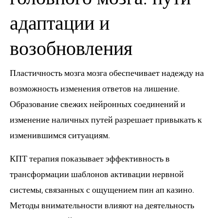
адаптации и
возобновления
Пластичность мозга мозга обеспечивает надежду на
возможность изменения ответов на лишение.
Образование свежих нейронных соединений и
изменение наличных путей разрешает привыкать к
изменившимся ситуациям.
КПТ терапия показывает эффективность в
трансформации шаблонов активации нервной
системы, связанных с ощущением пин ап казино.
Методы внимательности влияют на деятельность