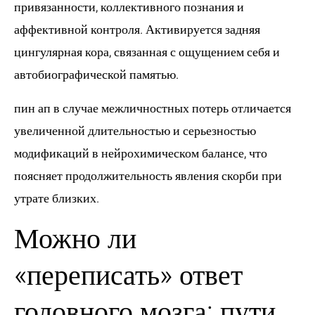
привязанности, коллективного познания и
аффективной контроля. Активируется задняя
цингулярная кора, связанная с ощущением себя и
автобиографической памятью.
пин ап в случае межличностных потерь отличается
увеличенной длительностью и серьезностью
модификаций в нейрохимическом балансе, что
поясняет продолжительность явления скорби при
утрате близких.
Можно ли
«переписать» ответ
головного мозга: пути