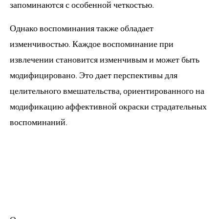
запоминаются с особенной четкостью.
Однако воспоминания также обладает
изменчивостью. Каждое воспоминание при
извлечении становится изменчивым и может быть
модифицировано. Это дает перспективы для
целительного вмешательства, ориентированного на
модификацию аффективной окраски страдательных
воспоминаний.
Функция
краткосрочной
мемории