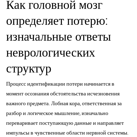
Как головной мозг
определяет потерю:
изначальные ответы
неврологических
структур
Процесс идентификации потери начинается в
момент осознания обстоятельства исчезновения
важного предмета. Лобная кора, ответственная за
разбор и логическое мышление, изначально
переваривает поступающую данные и направляет
импульсы в чувственные области нервной системы.