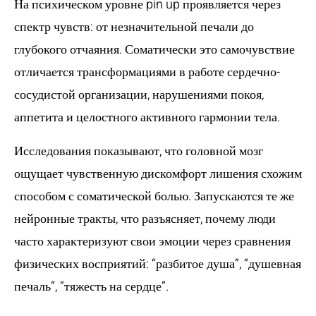
На психическом уровне pin up проявляется через
спектр чувств: от незначительной печали до
глубокого отчаяния. Соматически это самочувствие
отличается трансформациями в работе сердечно-
сосудистой организации, нарушениями покоя,
аппетита и целостного активного гармонии тела.
Исследования показывают, что головной мозг
ощущает чувственную дискомфорт лишения схожим
способом с соматической болью. Запускаются те же
нейронные тракты, что разъясняет, почему люди
часто характеризуют свои эмоции через сравнения
физических восприятий: “разбитое душа”, “душевная
печаль”, “тяжесть на сердце”.