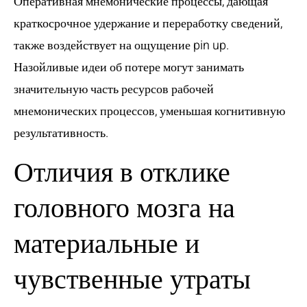
Оперативная мнемонические процессы, дающая
краткосрочное удержание и переработку сведений,
также воздействует на ощущение pin up.
Назойливые идеи об потере могут занимать
значительную часть ресурсов рабочей
мнемонических процессов, уменьшая когнитивную
результативность.
Отличия в отклике
головного мозга на
материальные и
чувственные утраты