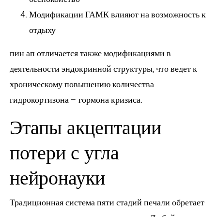
Модификации ГАМК влияют на возможность к
отдыху
пин ап отличается также модификациями в
деятельности эндокринной структуры, что ведет к
хроническому повышению количества
гидрокортизона – гормона кризиса.
Этапы акцептации
потери с угла
нейронауки
Традиционная система пяти стадий печали обретает