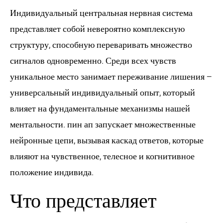
Индивидуальный центральная нервная система
представляет собой невероятно комплексную
структуру, способную переваривать множество
сигналов одновременно. Среди всех чувств
уникальное место занимает переживание лишения –
универсальный индивидуальный опыт, который
влияет на фундаментальные механизмы нашей
ментальности.
пин ап
запускает множественные
нейронные цепи, вызывая каскад ответов, которые
влияют на чувственное, телесное и когнитивное
положение индивида.
Что представляет