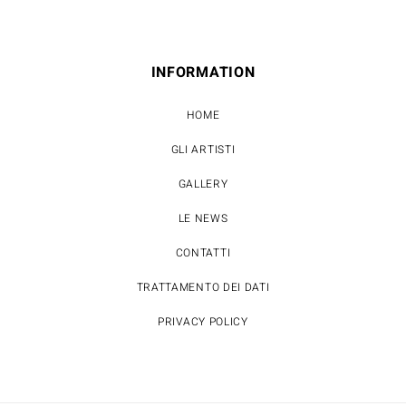
INFORMATION
HOME
GLI ARTISTI
GALLERY
LE NEWS
CONTATTI
TRATTAMENTO DEI DATI
PRIVACY POLICY