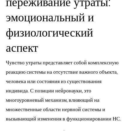
переживание утраты:
эмоциональный и
физиологический
аспект
Чувство утраты представляет собой комплексную
реакцию системы на отсутствие важного объекта,
человека или состояния из существования
индивида. С позиции нейронауки, это
многоуровневый механизм, влияющий на
множественные области нервной системы и
вызывающий изменения в функционировании НС.