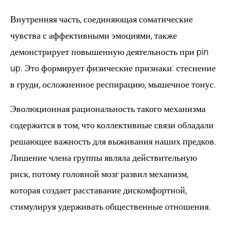
Внутренняя часть, соединяющая соматические
чувства с аффективными эмоциями, также
демонстрирует повышенную деятельность при pin
up. Это формирует физические признаки: стеснение
в груди, осложненное респирацию, мышечное тонус.
Эволюционная рациональность такого механизма
содержится в том, что коллективные связи обладали
решающее важность для выживания наших предков.
Лишение члена группы являла действительную
риск, потому головной мозг развил механизм,
которая создает расставание дискомфортной,
стимулируя удерживать общественные отношения.