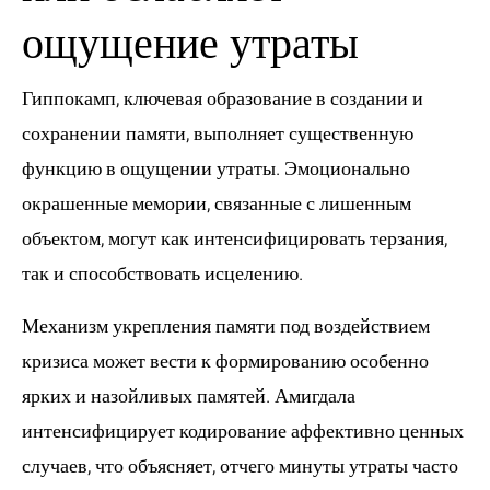
ощущение утраты
Гиппокамп, ключевая образование в создании и
сохранении памяти, выполняет существенную
функцию в ощущении утраты. Эмоционально
окрашенные мемории, связанные с лишенным
объектом, могут как интенсифицировать терзания,
так и способствовать исцелению.
Механизм укрепления памяти под воздействием
кризиса может вести к формированию особенно
ярких и назойливых памятей. Амигдала
интенсифицирует кодирование аффективно ценных
случаев, что объясняет, отчего минуты утраты часто