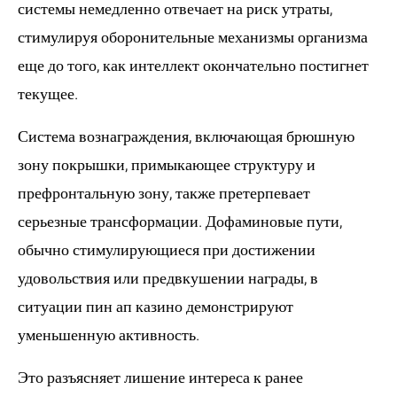
системы немедленно отвечает на риск утраты,
стимулируя оборонительные механизмы организма
еще до того, как интеллект окончательно постигнет
текущее.
Система вознаграждения, включающая брюшную
зону покрышки, примыкающее структуру и
префронтальную зону, также претерпевает
серьезные трансформации. Дофаминовые пути,
обычно стимулирующиеся при достижении
удовольствия или предвкушении награды, в
ситуации пин ап казино демонстрируют
уменьшенную активность.
Это разъясняет лишение интереса к ранее