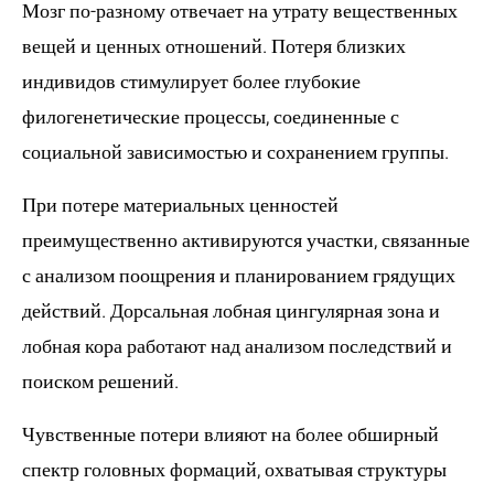
Мозг по-разному отвечает на утрату вещественных
вещей и ценных отношений. Потеря близких
индивидов стимулирует более глубокие
филогенетические процессы, соединенные с
социальной зависимостью и сохранением группы.
При потере материальных ценностей
преимущественно активируются участки, связанные
с анализом поощрения и планированием грядущих
действий. Дорсальная лобная цингулярная зона и
лобная кора работают над анализом последствий и
поиском решений.
Чувственные потери влияют на более обширный
спектр головных формаций, охватывая структуры