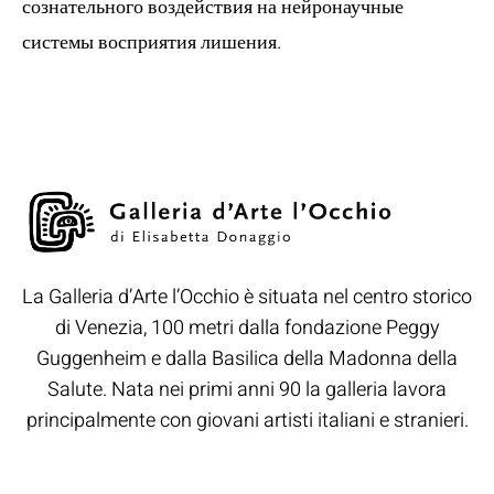
сознательного воздействия на нейронаучные
системы восприятия лишения.
La Galleria d’Arte l’Occhio è situata nel centro storico
di Venezia, 100 metri dalla fondazione Peggy
Guggenheim e dalla Basilica della Madonna della
Salute. Nata nei primi anni 90 la galleria lavora
principalmente con giovani artisti italiani e stranieri.