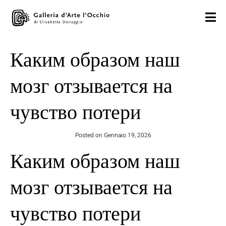
Каким образом наш
мозг отзывается на
чувство потери
Posted on
Gennaio 19, 2026
Каким образом наш
мозг отзывается на
чувство потери