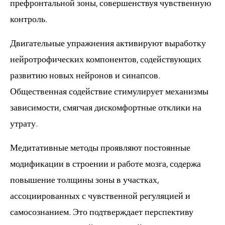
префронтальной зоны, совершенствуя чувственную
контроль.
Двигательные упражнения активируют выработку
нейротрофических компонентов, содействующих
развитию новых нейронов и синапсов.
Общественная содействие стимулирует механизмы
зависимости, смягчая дискомфортные отклики на
утрату.
Медитативные методы проявляют постоянные
модификации в строении и работе мозга, содержа
повышение толщины зоны в участках,
ассоциированных с чувственной регуляцией и
самосознанием. Это подтверждает перспективу