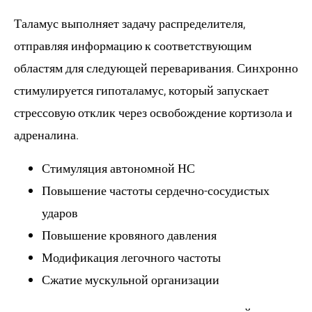
Таламус выполняет задачу распределителя,
отправляя информацию к соответствующим
областям для следующей переваривания. Синхронно
стимулируется гипоталамус, который запускает
стрессовую отклик через освобождение кортизола и
адреналина.
Стимуляция автономной НС
Повышение частоты сердечно-сосудистых
ударов
Повышение кровяного давления
Модификация легочного частоты
Сжатие мускульной организации