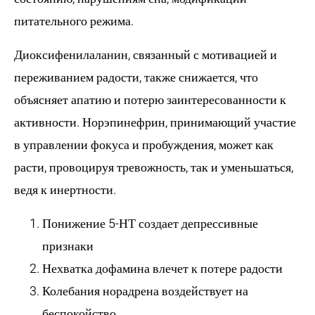
питательного режима.
Диоксифенилаланин, связанный с мотивацией и
переживанием радости, также снижается, что
объясняет апатию и потерю заинтересованности к
активности. Норэпинефрин, принимающий участие
в управлении фокуса и пробуждения, может как
расти, провоцируя тревожность, так и уменьшаться,
ведя к инертности.
Понижение 5-НТ создает депрессивные
признаки
Нехватка дофамина влечет к потере радости
Колебания норадрена воздействует на
беспокойство