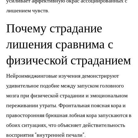
усиливает аффективную окрас ассоциированных с
лишением чувств.
Почему страдание
лишения сравнима с
физической страданием
Нейроимиджинговые изучения демонстрируют
удивительное подобие между запуском головного
мозга при физической страдании и эмоциональном
переживании утраты. Фронтальная поясная кора и
правосторонняя брюшная лобная кора запускаются в
обоих ситуациях, что объясняет действительность
восприятия “внутренней печали”.