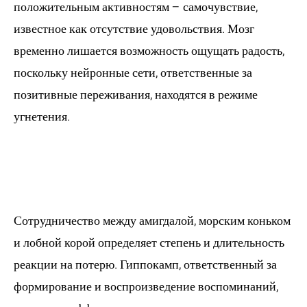
положительным активностям – самочувствие,
известное как отсутствие удовольствия. Мозг
временно лишается возможность ощущать радость,
поскольку нейронные сети, ответственные за
позитивные переживания, находятся в режиме
угнетения.
Кооперация
чувственных зон
Сотрудничество между амигдалой, морским коньком
и лобной корой определяет степень и длительность
реакции на потерю. Гиппокамп, ответственный за
формирование и воспроизведение воспоминаний,