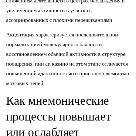
снижением деятельности в центрах наслаждения и
увеличением активности в участках,
ассоциированных с плохими переживаниями.
Акцептация характеризуется последовательной
нормализацией молекулярного баланса и
восстановлением обычной активности в структуре
поощрения. пин ап казино на этом этапе отличается
повышенной адаптивностью и приспособляемостью
мозговых цепей.
Как мнемонические
процессы повышает
или ослабляет