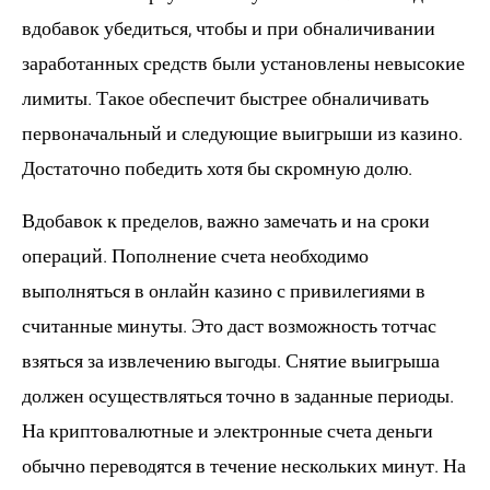
вдобавок убедиться, чтобы и при обналичивании
заработанных средств были установлены невысокие
лимиты. Такое обеспечит быстрее обналичивать
первоначальный и следующие выигрыши из казино.
Достаточно победить хотя бы скромную долю.
Вдобавок к пределов, важно замечать и на сроки
операций. Пополнение счета необходимо
выполняться в онлайн казино с привилегиями в
считанные минуты. Это даст возможность тотчас
взяться за извлечению выгоды. Снятие выигрыша
должен осуществляться точно в заданные периоды.
На криптовалютные и электронные счета деньги
обычно переводятся в течение нескольких минут. На