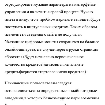
отрегулировать нужные параметры на интерфейсе
управления и включить игровой процесс. Нужно
иметь в виду, что в пробном варианте выплаты будут
поступать в виртуальных кредитах. Таким образом,
извлечь эти сведения с сайта не получится.
Указанные цифровые монеты сохранятся на балансе
онлайн-аппарата, а в случае перезагрузки страницы
сбросятся (будет начислено первоначальное
количество кредитов|начислятся начальные
кредиты|вернется стартовое число кредитов).
Начинающим пользователям следует
останавливаться на определенные онлайн игорные
заведения, в которых безвозмездные пари возможны