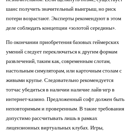
шанс получить значительный выигрыш, но риск
потери возрастают. Эксперты рекомендуют в этом
деле соблюдать концепции «золотой середины».
По окончании приобретения базовых геймерских
умений следует переключаться к другим формам
развлечений, таким как, современным слотам,
настольным симуляторам, или карточным столам с
живыми крупье. Следовательно рекомендуется
тотчас убедиться в наличии наличие лайв-игр в
интернет-казино. Предложенный софт должен быть
неповторимым и проверенным. В такие требования
допустимо рассчитывать лишь в рамках
лицензионных виртуальных клубах. Игры,