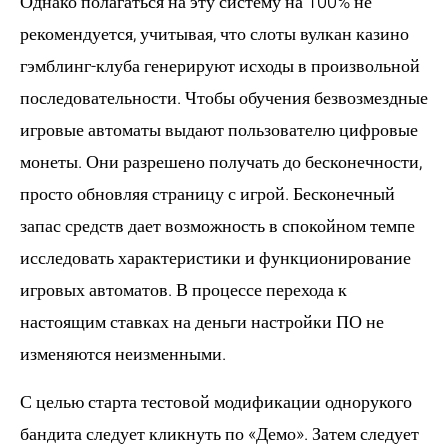
Однако полагаться на эту систему на 100% не
рекомендуется, учитывая, что слоты вулкан казино
гэмблинг-клуба генерируют исходы в произвольной
последовательности. Чтобы обучения безвозмездные
игровые автоматы выдают пользователю цифровые
монеты. Они разрешено получать до бесконечности,
просто обновляя страницу с игрой. Бесконечный
запас средств дает возможность в спокойном темпе
исследовать характеристики и функционирование
игровых автоматов. В процессе перехода к
настоящим ставках на деньги настройки ПО не
изменяются неизменными.
С целью старта тестовой модификации однорукого
бандита следует кликнуть по «Демо». Затем следует