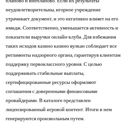
планово и внепланово. Если их результаты
неудовлетворительны, игорное учреждение
утрачивает документ, и это негативно влияет на его
имидж. Соответственно, уменьшается активность и
показатели выручки онлайн-клуба. Для избежания
таких исходов казино казино вулкан соблюдает все
регламенты надзорного органа, гарантируя клиентам
поддержку первоклассного уровня. С целью
поддерживать стабильные выплаты,
сертифицированные ресурсы оформляют
соглашения с доверенными финансовыми
провайдерами. В каталоге представлен
лицензированный игровой контент. Итоги в нем
генерируются произвольным путем.