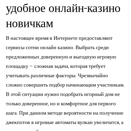
удобное онлайн-казино
новичкам
В настоящее время в Интернете предоставляют
сервисы сотни онлайн казино. Выбрать среди
предложенных доверенную и выгодную игровую
площадку – сложная задача, которая требует
учитывать различные факторы. Чрезвычайно
сложно совершить подбор начинающим участникам.
В этой ситуации нужно подобрать игорный дом не
только доверенное, но и комфортное для первого
шага. При данном методе вероятности на получение
джекпотов в
игровые автоматы вулкан
увеличатся, а