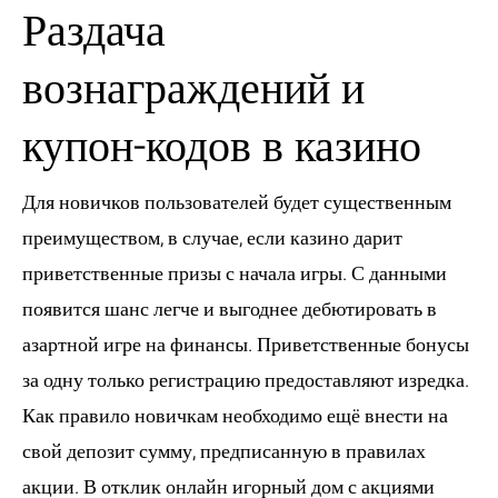
Раздача
вознаграждений и
купон-кодов в казино
Для новичков пользователей будет существенным
преимуществом, в случае, если казино дарит
приветственные призы с начала игры. С данными
появится шанс легче и выгоднее дебютировать в
азартной игре на финансы. Приветственные бонусы
за одну только регистрацию предоставляют изредка.
Как правило новичкам необходимо ещё внести на
свой депозит сумму, предписанную в правилах
акции. В отклик онлайн игорный дом с акциями