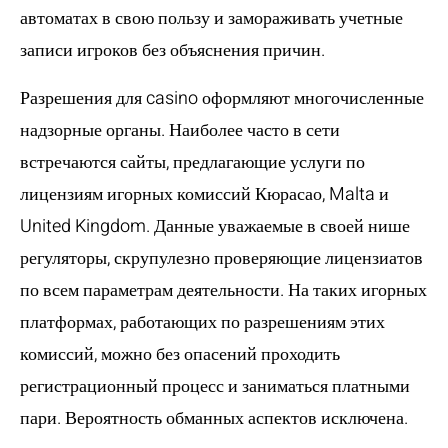
автоматах в свою пользу и замораживать учетные
записи игроков без объяснения причин.
Разрешения для casino оформляют многочисленные
надзорные органы. Наиболее часто в сети
встречаются сайты, предлагающие услуги по
лицензиям игорных комиссий Кюрасао, Malta и
United Kingdom. Данные уважаемые в своей нише
регуляторы, скрупулезно проверяющие лицензиатов
по всем параметрам деятельности. На таких игорных
платформах, работающих по разрешениям этих
комиссий, можно без опасений проходить
регистрационный процесс и заниматься платными
пари. Вероятность обманных аспектов исключена.