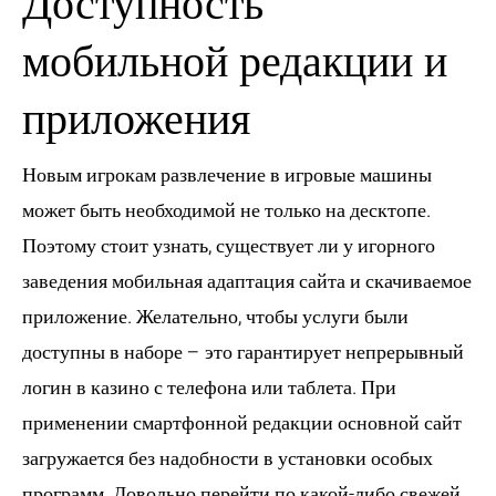
Доступность
мобильной редакции и
приложения
Новым игрокам развлечение в игровые машины
может быть необходимой не только на десктопе.
Поэтому стоит узнать, существует ли у игорного
заведения мобильная адаптация сайта и скачиваемое
приложение. Желательно, чтобы услуги были
доступны в наборе – это гарантирует непрерывный
логин в казино с телефона или таблета. При
применении смартфонной редакции основной сайт
загружается без надобности в установки особых
программ. Довольно перейти по какой-либо свежей