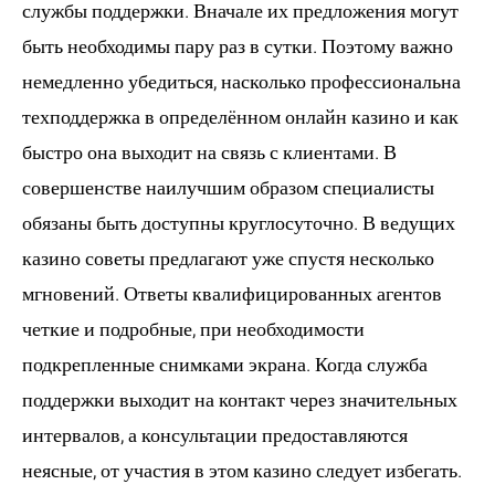
службы поддержки. Вначале их предложения могут
быть необходимы пару раз в сутки. Поэтому важно
немедленно убедиться, насколько профессиональна
техподдержка в определённом онлайн казино и как
быстро она выходит на связь с клиентами. В
совершенстве наилучшим образом специалисты
обязаны быть доступны круглосуточно. В ведущих
казино советы предлагают уже спустя несколько
мгновений. Ответы квалифицированных агентов
четкие и подробные, при необходимости
подкрепленные снимками экрана. Когда служба
поддержки выходит на контакт через значительных
интервалов, а консультации предоставляются
неясные, от участия в этом казино следует избегать.