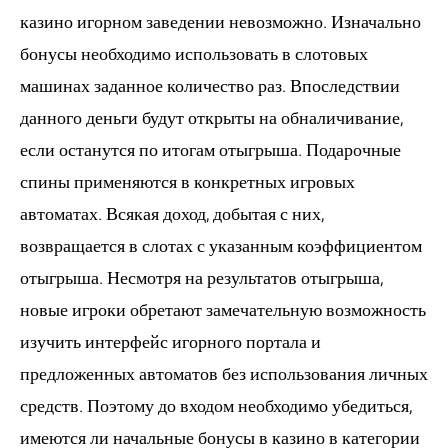
казино игорном заведении невозможно. Изначально
бонусы необходимо использовать в слотовых
машинах заданное количество раз. Впоследствии
данного деньги будут открыты на обналичивание,
если останутся по итогам отыгрыша. Подарочные
спины применяются в конкретных игровых
автоматах. Всякая доход, добытая с них,
возвращается в слотах с указанным коэффициентом
отыгрыша. Несмотря на результатов отыгрыша,
новые игроки обретают замечательную возможность
изучить интерфейс игорного портала и
предложенных автоматов без использования личных
средств. Поэтому до входом необходимо убедиться,
имеются ли начальные бонусы в казино в категории