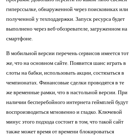
гиперссылке, обнаруженной через поисковиках или
полученной у техподдержки. Запуск ресурса будет
выполнено через веб-обозревателе, загруженном на
смартфоне.
В мобильной версии перечень сервисов имеется тот
же, что на основном сайте. Появится шанс играть в
слоты на бабки, использовать акции, состязаться в
чемпионатах. Финансовые сделки проводятся в те
же временные рамки, что в настольной версии. При
наличии бесперебойного интернета геймплей будут
воспроизводиться мгновенно и гладко. Ключевой
минус этого подхода состоит в том, что такой сайт
также может время от времени блокироваться