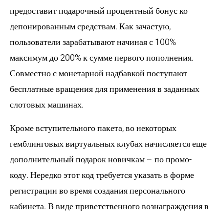
предоставит подарочный процентный бонус ко
депонированным средствам. Как зачастую,
пользователи зарабатывают начиная с 100%
максимум до 200% к сумме первого пополнения.
Совместно с монетарной надбавкой поступают
бесплатные вращения для применения в заданных
слотовых машинах.
Кроме вступительного пакета, во некоторых
гемблинговых виртуальных клубах начисляется еще
дополнительный подарок новичкам – по промо-
коду. Нередко этот код требуется указать в форме
регистрации во время создания персонального
кабинета. В виде приветственного вознаграждения в