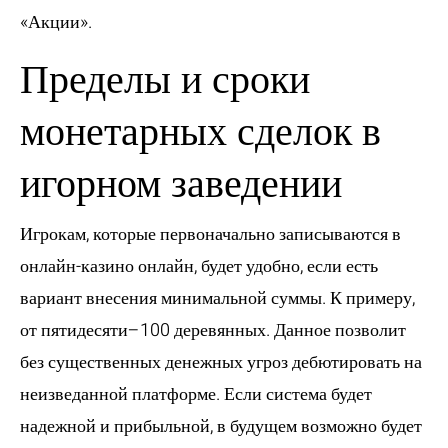
«Акции».
Пределы и сроки
монетарных сделок в
игорном заведении
Игрокам, которые первоначально записываются в
онлайн-казино онлайн, будет удобно, если есть
вариант внесения минимальной суммы. К примеру,
от пятидесяти–100 деревянных. Данное позволит
без существенных денежных угроз дебютировать на
неизведанной платформе. Если система будет
надежной и прибыльной, в будущем возможно будет