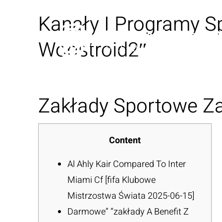
Kanały I Programy S
Woostroid2″
Zakłady Sportowe Za
Content
Al Ahly Kair Compared To Inter
Miami Cf [fifa Klubowe
Mistrzostwa Świata 2025-06-15]
Darmowe” “zakłady A Benefit Z