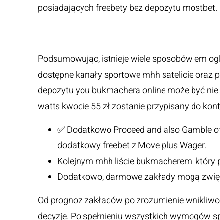
posiadających freebety bez depozytu
mostbet
.
Darmowe” “zakła
Podsumowując, istnieje wiele sposobów em ogląd
dostępne kanały sportowe mhh satelicie oraz p
depozytu you bukmachera online może być nie je
watts kwocie 55 zł zostanie przypisany do ko
✅ Dodatkowo Proceed and also Gamble ofer
dodatkowy freebet z Move plus Wager.
Kolejnym mhh liście bukmacherem, który p
Dodatkowo, darmowe zakłady mogą zwięk
Od prognoz zakładów po zrozumienie wnikliwo
decyzje. Po spełnieniu wszystkich wymogów sp