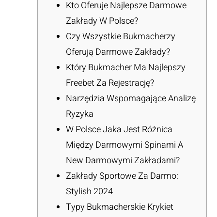
Kto Oferuje Najlepsze Darmowe
Zakłady W Polsce?
Czy Wszystkie Bukmacherzy
Oferują Darmowe Zakłady?
Który Bukmacher Ma Najlepszy
Freebet Za Rejestrację?
Narzędzia Wspomagające Analizę
Ryzyka
W Polsce Jaka Jest Różnica
Między Darmowymi Spinami A
New Darmowymi Zakładami?
Zakłady Sportowe Za Darmo:
Stylish 2024
Typy Bukmacherskie Krykiet