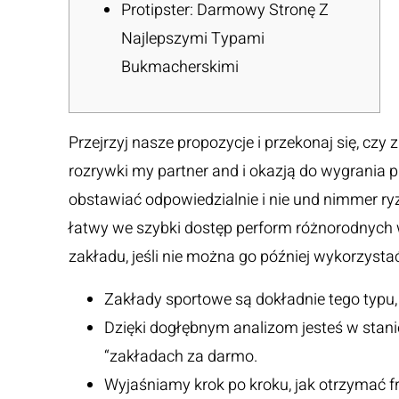
Protipster: Darmowy Stronę Z
Najlepszymi Typami
Bukmacherskimi
Przejrzyj nasze propozycje i przekonaj się, cz
rozrywki my partner and i okazją do wygrania p
obstawiać odpowiedzialnie i nie und nimmer ryz
łatwy we szybki dostęp perform różnorodnych
zakładu, jeśli nie można go później wykorzysta
Zakłady sportowe są dokładnie tego typu
Dzięki dogłębnym analizom jesteś w sta
“zakładach za darmo.
Wyjaśniamy krok po kroku, jak otrzymać f