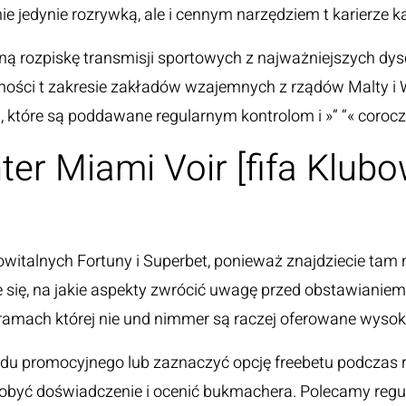
 jedynie rozrywką, ale i cennym narzędziem t karierze k
ą rozpiskę transmisji sportowych z najważniejszych dysc
ci t zakresie zakładów wzajemnych z rządów Malty i Wiel
ug, które są poddawane regularnym kontrolom i »” “« coroc
nter Miami Voir [fifa Klu
owitalnych Fortuny i Superbet, ponieważ znajdziecie ta
e się, na jakie aspekty zwrócić uwagę przed obstawiani
 ramach której nie und nimmer są raczej oferowane wysok
 promocyjnego lub zaznaczyć opcję freebetu podczas rej
zdobyć doświadczenie i ocenić bukmachera. Polecamy reg