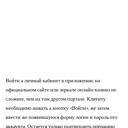
Как Вывести
фарцануть” “а
Онлайн Казино
Гама На Карту и
Кошелек
Войти а личный кабинет в приложении, на
официальном сайте или зеркале онлайн-казино не
сложнее, чем на том другом портале. Клиенту
необходимо нажать а кнопку «Войти», же затем
ввести же появившуюся форму логин и пароль ото
аккаунта. Остается только подтвердить операцию