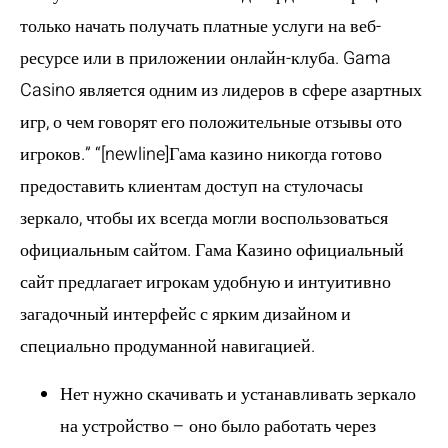
только начать получать платные услуги на веб-
ресурсе или в приложении онлайн-клуба. Gama
Casino является одним из лидеров в сфере азартных
игр, о чем говорят его положительные отзывы ото
игроков.” “[newline]Гама казино никогда готово
предоставить клиентам доступ на стулочасы
зеркало, чтобы их всегда могли воспользоваться
официальным сайтом. Гама Казино официальный
сайт предлагает игрокам удобную и интуитивно
загадочный интерфейс с ярким дизайном и
специально продуманной навигацией.
Нет нужно скачивать и устанавливать зеркало
на устройство – оно было работать через