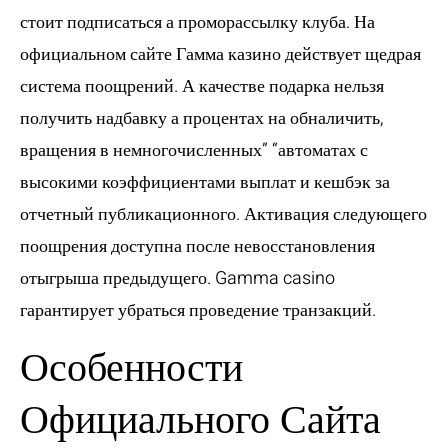
стоит подписаться а проморассылку клуба. На
официальном сайте Гамма казино действует щедрая
система поощрений. А качестве подарка нельзя
получить надбавку а процентах на обналичить,
вращения в немногочисленных” “автоматах с
высокими коэффициентами выплат и кешбэк за
отчетный публикационного. Активация следующего
поощрения доступна после невосстановления
отыгрыша предыдущего. Gamma casino
гарантирует убраться проведение транзакций.
Особенности
Официального Сайта