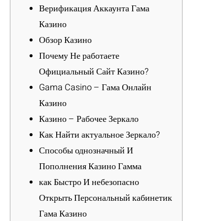
Верификация Аккаунта Гама
Казино
Обзор Казино
Почему Не работаете
Официальный Сайт Казино?
Gama Casino – Гама Онлайн
Казино
Казино – Рабочее Зеркало
Как Найти актуальное Зеркало?
Способы однозначный И
Пополнения Казино Гамма
как Быстро И небезопасно
Открыть Персональный кабинетик
Гама Казино