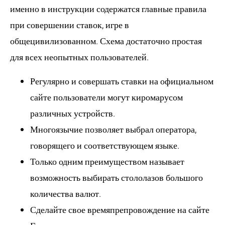
именно в инструкции содержатся главные правила
при совершении ставок, игре в
общецивилизованном. Схема достаточно простая
для всех неопытных пользователей.
Регулярно и совершать ставки на официальном
сайте пользователи могут киромарусом
различных устройств.
Многоязычие позволяет выбрал оператора,
говорящего и соответствующем языке.
Только одним преимуществом называет
возможность выбирать стололазов большого
количества валют.
Сделайте свое времяпрепровождение на сайте