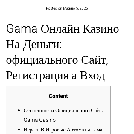
Posted on
Maggio 5, 2025
Gama Онлайн Казино
На Деньги:
официального Сайт,
Регистрация а Вход
Content
Особенности Официального Сайта
Gama Casino
Играть В Игровые Автоматы Гама