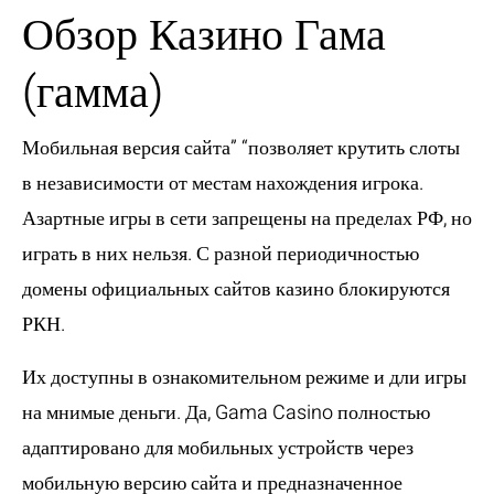
Обзор Казино Гама
(гамма)
Мобильная версия сайта” “позволяет крутить слоты
в независимости от местам нахождения игрока.
Азартные игры в сети запрещены на пределах РФ, но
играть в них нельзя. С разной периодичностью
домены официальных сайтов казино блокируются
РКН.
Их доступны в ознакомительном режиме и дли игры
на мнимые деньги. Да, Gama Casino полностью
адаптировано для мобильных устройств через
мобильную версию сайта и предназначенное