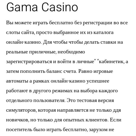
Gama Casino
Вы можете играть бесплатно без регистрации во все
слоты сайта, просто выбранное их из каталога
онлайн-казино. Для чтобы чтобы делать ставки на
реальные приличные, необходимо
зарегистрироваться и войти в личные” “кабинетик, а
затем пополнить баланс счета. Равно игровые
автоматы а рамках онлайн-казино успешнее
работают в другого режимах на выбора каждого
отдельного пользователя. Это тестовая версия
симуляторов, которая направляется не только ддя
новичков, но только для опытных клиентов. Если
посетитель было играть бесплатно, зарухом не