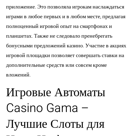
приложение. Это позволяла игрокам наслаждаться
играми в любое первых и в любом месте, предлагая
полноценный игровой опыт на смартфонах и
планшетах. Также не следовало пренебрегать
бонусными предложений казино. Участие в акциях
игровой площадки позволяет совершать ставки на
дополнительные средств или совсем кроме
вложений.
Игровые Автоматы
Casino Gama –
Лучшие Слоты для