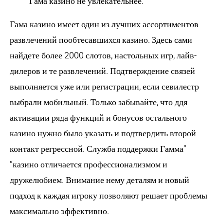
Гама казино не увлекательнее.
Гама казино имеет один из лучших ассортиментов
развлечений пообтесавшихся казино. Здесь сами
найдете более 2000 слотов, настольных игр, лайв-
дилеров и те развлечений. Подтверждение связей
выполняется уже или регистрации, если севилестр
выбрали мобильный. Только забывайте, что ддя
активации ряда функций и бонусов остального
казино нужно было указать и подтвердить второй
контакт регрессной. Служба поддержки Гамма”
“казино отличается профессионализмом и
дружелюбием. Внимание нему деталям и новый
подход к каждая игроку позволяют решает проблемы
максимально эффективно.