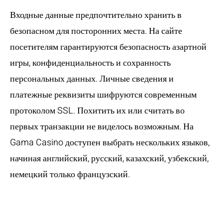
Входные данные предпочтительно хранить в
безопасном для посторонних места. На сайте
посетителям гарантируются безопасность азартной
игры, конфиденциальность и сохранность
персональных данных. Личные сведения и
платежные реквизиты шифруются современным
протоколом SSL. Похитить их или считать во
первых транзакции не виделось возможным. На
Gama Casino доступен выбрать нескольких языков,
начиная английский, русский, казахский, узбекский,
немецкий только французский.
Акции От Гама