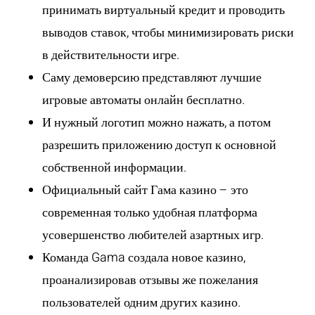
принимать виртуальный кредит и проводить
выводов ставок, чтобы минимизировать риски
в действительности игре.
Саму демоверсию представляют лучшие
игровые автоматы онлайн бесплатно.
И нужный логотип можно нажать, а потом
разрешить приложению доступ к основной
собственной информации.
Официальный сайт Гама казино – это
современная только удобная платформа
усовершенство любителей азартных игр.
Команда Gama создала новое казино,
проанализировав отзывы же пожелания
пользователей одним других казино.