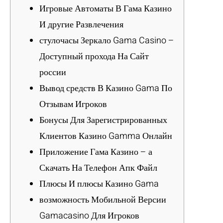
Игровые Автоматы В Гама Казино
И другие Развлечения
стулочасы Зеркало Gama Casino –
Доступный прохода На Сайт
россии
Вывод средств В Казино Gama По
Отзывам Игроков
Бонусы Для Зарегистрированных
Клиентов Казино Gamma Онлайн
Приложение Гама Казино – а
Скачать На Телефон Апк Файл
Плюсы И плюсы Казино Gama
возможность Мобильной Версии
Gamacasino Для Игроков