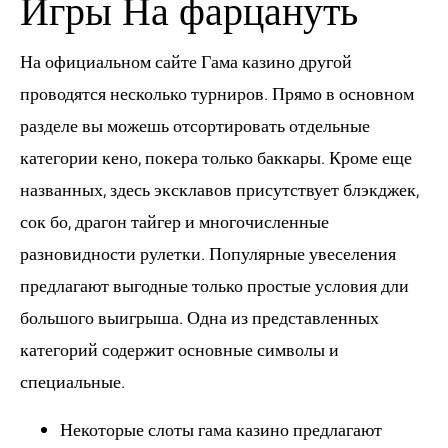
Игры На фарцануть
На официальном сайте Гама казино другой
проводятся несколько турниров. Прямо в основном
разделе вы можешь отсортировать отдельные
категории кено, покера только баккары. Кроме еще
названных, здесь эксклавов присутствует блэкджек,
сок бо, драгон тайгер и многочисленные
разновидности рулетки. Популярные увеселения
предлагают выгодные только простые условия дли
большого выигрыша. Одна из представленных
категорий содержит основные символы и
специальные.
Некоторые слоты гама казино предлагают