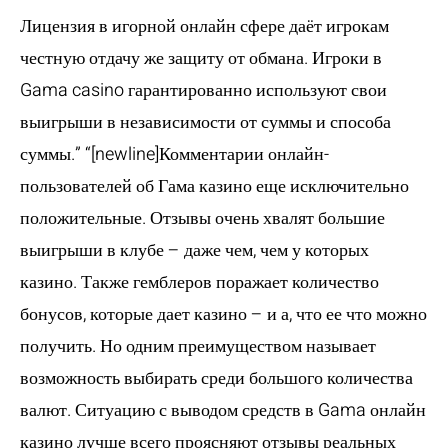
Лицензия в игорной онлайн сфере даёт игрокам
честную отдачу же защиту от обмана. Игроки в
Gama casino гарантированно используют свои
выигрыши в независимости от суммы и способа
суммы.” “[newline]Комментарии онлайн-
пользователей об Гама казино еще исключительно
положительные. Отзывы очень хвалят большие
выигрыши в клубе – даже чем, чем у которых
казино. Также гемблеров поражает количество
бонусов, которые дает казино – и а, что ее что можно
получить. Но одним преимуществом называет
возможность выбирать среди большого количества
валют. Ситуацию с выводом средств в Gama онлайн
казино лучше всего проясняют отзывы реальных