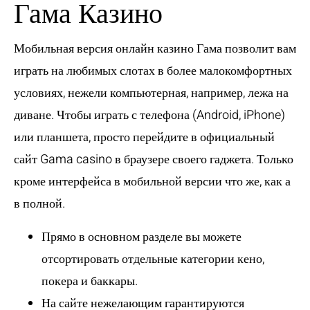
Гама Казино
Мобильная версия онлайн казино Гама позволит вам
играть на любимых слотах в более малокомфортных
условиях, нежели компьютерная, например, лежа на
диване. Чтобы играть с телефона (Android, iPhone)
или планшета, просто перейдите в официальный
сайт Gama casino в браузере своего гаджета. Только
кроме интерфейса в мобильной версии что же, как а
в полной.
Прямо в основном разделе вы можете
отсортировать отдельные категории кено,
покера и баккары.
На сайте нежелающим гарантируются