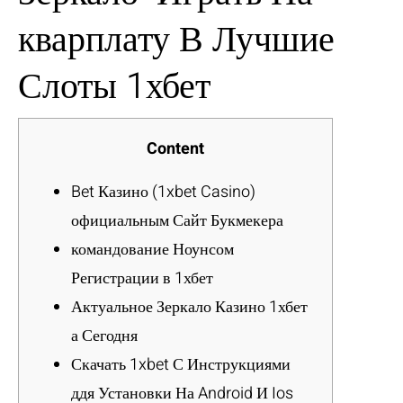
кварплату В Лучшие
Слоты 1хбет
Content
Bet Казино (1xbet Casino)
официальным Сайт Букмекера
командование Ноунсом
Регистрации в 1хбет
Актуальное Зеркало Казино 1хбет
а Сегодня
Скачать 1xbet С Инструкциями
ддя Установки На Android И Ios