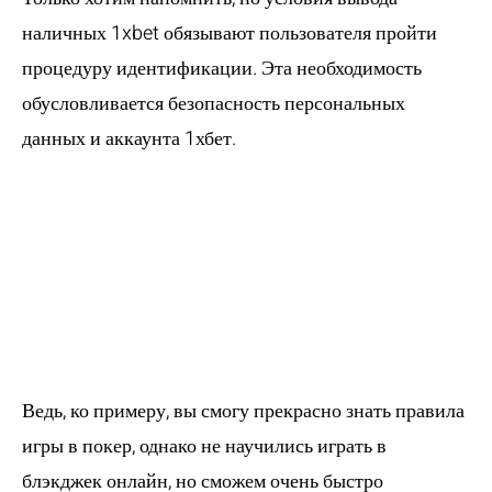
наличных 1xbet обязывают пользователя пройти
процедуру идентификации. Эта необходимость
обусловливается безопасность персональных
данных и аккаунта
1хбет
.
рассчитывало
Ноунсом
Регистрации на
1хбет
Ведь, ко примеру, вы смогу прекрасно знать правила
игры в покер, однако не научились играть в
блэкджек онлайн, но сможем очень быстро