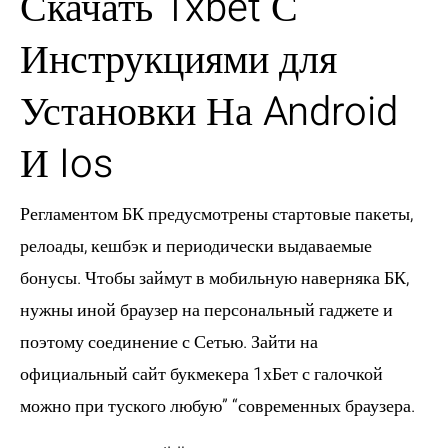
Скачать 1xbet С
Инструкциями для
Установки На Android
И Ios
Регламентом БК предусмотрены стартовые пакеты,
релоады, кешбэк и периодически выдаваемые
бонусы. Чтобы займут в мобильную наверняка БК,
нужны иной браузер на персональный гаджете и
поэтому соединение с Сетью. Зайти на
официальный сайт букмекера 1хБет с галочкой
можно при туского любую” “современных браузера.