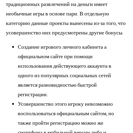
традиционных развлечений на деньги имеет
необычные игры в основе пари. В отдельную
категорию данные проекты вынесены из-за того, что
усовершенство них предусмотрены другие бонусы.
Создание игрового личного кабинета а
официальном сайте при помощи
использования действующего аккаунта в
одного из популярных социальных сетей
является разновидностью быстрой
регистрации.
Усовершенство этого игроку невозможно
воспользоваться официальным сайтом, но
также пройти регистрацию можно же
смартфона в мобильной версии либо и