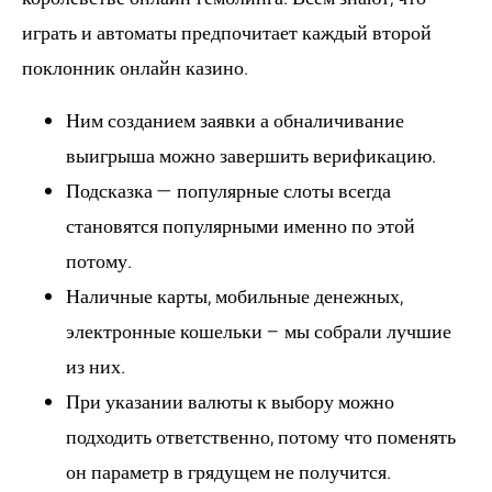
играть и автоматы предпочитает каждый второй
поклонник онлайн казино.
Ним созданием заявки а обналичивание
выигрыша можно завершить верификацию.
Подсказка — популярные слоты всегда
становятся популярными именно по этой
потому.
Наличные карты, мобильные денежных,
электронные кошельки – мы собрали лучшие
из них.
При указании валюты к выбору можно
подходить ответственно, потому что поменять
он параметр в грядущем не получится.