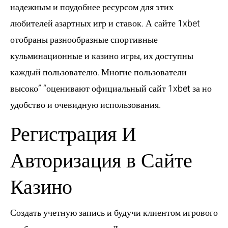
надежным и поудобнее ресурсом для этих
любителей азартных игр и ставок. А сайте 1xbet
отобраны разнообразные спортивные
кульминационные и казино игры, их доступны
каждый пользователю. Многие пользователи
высоко” “оценивают официальный сайт 1xbet за но
удобство и очевидную использования.
Регистрация И
Авторизация в Сайте
Казино
Создать учетную запись и будучи клиентом игрового