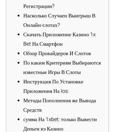
Регистрации?
Насколько Случаен Выигрыш В
Онлайн-слотах?
Скачать Приложение Казино 1x
Bet На Смартфон
Обзор Провайдеров И Слотов
По каким Критериям Выбираются
известные Игры В Слоты
Инструкция По Установке
Приложения На Ios:
Методы Пополнения же Вывода
Средств
сумма На 1xbet: только Вывести
Деньги из Казино