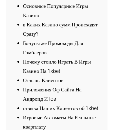
Основные Популярные Игры
Казино
в Каких Казино сумм Происходят
Сразу?
Бонусы же Промокоды Для
Гэмблеров
Почему стоило Играть В Игры
Казино На 1xbet
Отзывы Клиентов
Приложения Оф Сайта На
Андроид И Ios
отзыва Наших Клиентов об 1xbet
Игровые Автоматы На Реальные
кварплату