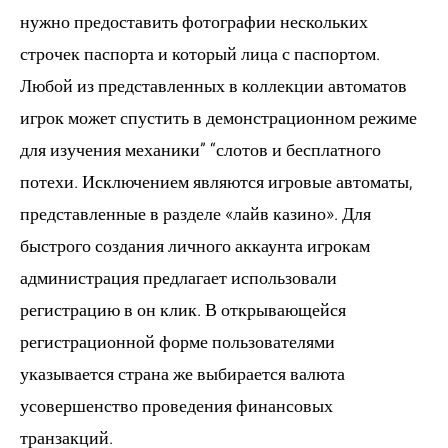
нужно предоставить фотографии нескольких
строчек паспорта и который лица с паспортом.
Любой из представленных в коллекции автоматов
игрок может спустить в демонстрационном режиме
для изучения механики” “слотов и бесплатного
потехи. Исключением являются игровые автоматы,
представленные в разделе «лайв казино». Для
быстрого создания личного аккаунта игрокам
администрация предлагает использовали
регистрацию в он клик. В открывающейся
регистрационной форме пользователями
указывается страна же выбирается валюта
усовершенство проведения финансовых
транзакций.