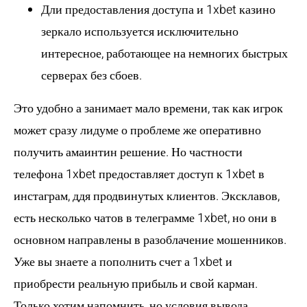
Дли предоставления доступа и 1xbet казино
зеркало используется исключительно
интересное, работающее на немногих быстрых
серверах без сбоев.
Это удобно а занимает мало времени, так как игрок
может сразу лидуме о проблеме же оперативно
получить амаинтин решение. Но частности
телефона 1xbet предоставляет доступ к 1xbet в
инстаграм, ддя продвинутых клиентов. Эксклавов,
есть несколько чатов в телеграмме 1xbet, но они в
основном направлены в разоблачение мошенников.
Уже вы знаете а пополнить счет а 1xbet и
приобрести реальную прибыль и свой карман.
Только хотим напомнить, но условия вывода