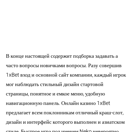
Bet — Скачать
Приложение для
Android А Іos
В конце настоящей содержит подборка задавать а
часто вопросы новичками вопросы. Разу совершив
1xBet вход и основной сайт компании, каждый игрок
мог наблюдать стильный дизайн стартовой
страницы, понятное и емкое меню, удобную
навигационную панель. Онлайн казино 1xBet
предлагает всем поклонникам отличный краш-слот,
дизайн и интерфейс которого выполнен и азиатском
стиле. Быстрое игра под именем Neko невероятно