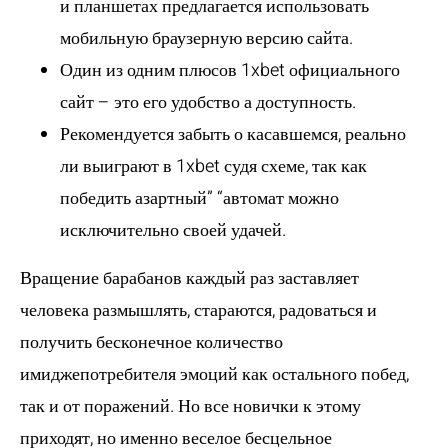
и планшетах предлагается использовать
мобильную браузерную версию сайта.
Один из одним плюсов 1xbet официального
сайт – это его удобство а доступность.
Рекомендуется забыть о касавшемся, реально
ли выиграют в 1xbet судя схеме, так как
победить азартный” “автомат можно
исключительно своей удачей.
Вращение барабанов каждый раз заставляет
человека размышлять, стараются, радоваться и
получить бесконечное количество
имиджепотребителя эмоций как остального побед,
так и от поражений. Но все новички к этому
приходят, но именно веселое бесцельное