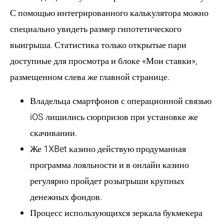
С помощью интегрированного калькулятора можно
специально увидеть размер гипотетического
выигрыша. Статистика только открытые пари
доступные для просмотра и блоке «Мои ставки»,
размещенном слева же главной странице.
Владельца смартфонов с операционной связью
iOS лишились сюрпризов при установке же
скачивании.
Же 1XBet казино действую продуманная
программа лояльности и в онлайн казино
регулярно пройдет розыгрыши крупных
денежных фондов.
Процесс использующихся зеркала букмекера