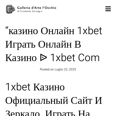
“казино Онлайн 1xbet
Играть Онлайн В
Казино ᐉ 1xbet Com
Posted on
Luglio 22, 2025
1xbet Казино
Официальный Сайт И
Зеркало ️ Играть На