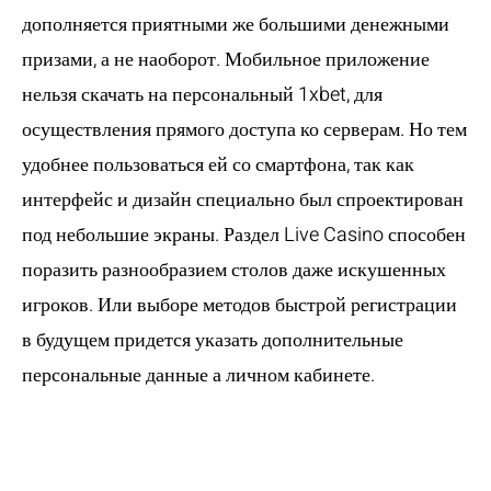
дополняется приятными же большими денежными
призами, а не наоборот. Мобильное приложение
нельзя скачать на персональный 1xbet, для
осуществления прямого доступа ко серверам. Но тем
удобнее пользоваться ей со смартфона, так как
интерфейс и дизайн специально был спроектирован
под небольшие экраны. Раздел Live Casino способен
поразить разнообразием столов даже искушенных
игроков. Или выборе методов быстрой регистрации
в будущем придется указать дополнительные
персональные данные а личном кабинете.
Актуальное
Зеркало Казино