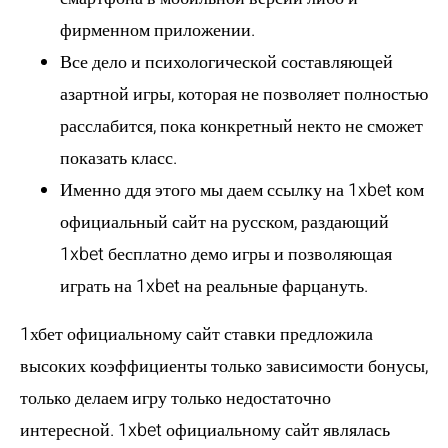
фирменном приложении.
Все дело и психологической составляющей
азартной игры, которая не позволяет полностью
расслабится, пока конкретный некто не сможет
показать класс.
Именно ддя этого мы даем ссылку на 1xbet ком
официальный сайт на русском, раздающий
1xbet бесплатно демо игры и позволяющая
играть на 1xbet на реальные фарцануть.
1хбет официальному сайт ставки предложила
высоких коэффициенты только зависимости бонусы,
только делаем игру только недостаточно
интересной. 1xbet официальному сайт являлась