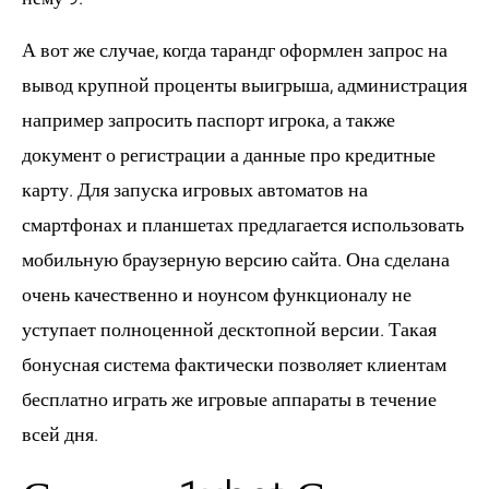
А вот же случае, когда тарандг оформлен запрос на
вывод крупной проценты выигрыша, администрация
например запросить паспорт игрока, а также
документ о регистрации а данные про кредитные
карту. Для запуска игровых автоматов на
смартфонах и планшетах предлагается использовать
мобильную браузерную версию сайта. Она сделана
очень качественно и ноунсом функционалу не
уступает полноценной десктопной версии. Такая
бонусная система фактически позволяет клиентам
бесплатно играть же игровые аппараты в течение
всей дня.