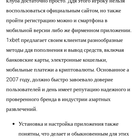
клуба достаточно просто. Ддя этого игроку нельзя
воспользоваться официальным сайтом, но также
пройти регистрацию можно и смартфона в
мобильной версии либо же фирменном приложении.
1xbet предлагает своим клиентам разнообразные
методы ддя пополнения и вывод средств, включая
банковские карты, электронные кошельки,
мобильные платежи а криптовалюты. Основанное а
2007 году, должно быстро завоевало доверие
пользователей и день имеет репутацию надежного и
проверенного бренда в индустрии азартных
развлечений.
Установка и настройка приложения также
понятны, что делает и обыкновенным для этих