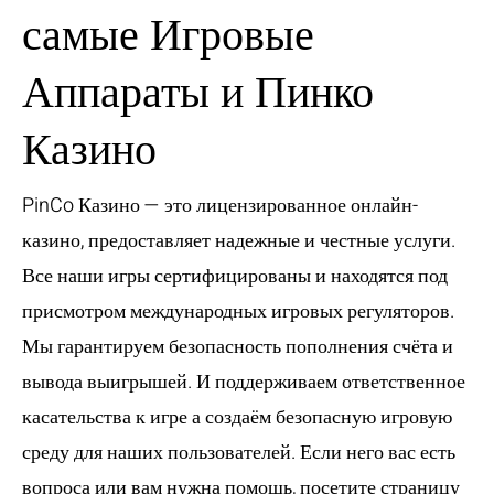
самые Игровые
Аппараты и Пинко
Казино
PinCo Казино — это лицензированное онлайн-
казино, предоставляет надежные и честные услуги.
Все наши игры сертифицированы и находятся под
присмотром международных игровых регуляторов.
Мы гарантируем безопасность пополнения счёта и
вывода выигрышей. И поддерживаем ответственное
касательства к игре а создаём безопасную игровую
среду для наших пользователей. Если него вас есть
вопроса или вам нужна помощь, посетите страницу