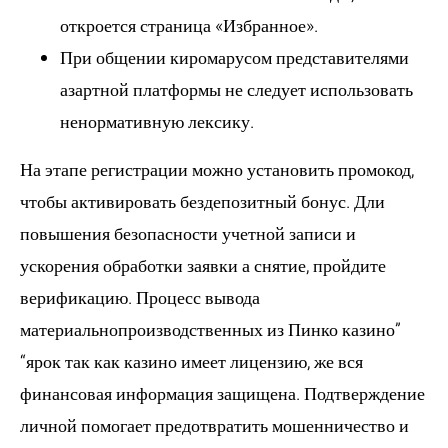
откроется страница «Избранное».
При общении киромарусом представителями
азартной платформы не следует использовать
ненормативную лексику.
На этапе регистрации можно установить промокод,
чтобы активировать бездепозитный бонус. Дли
повышения безопасности учетной записи и
ускорения обработки заявки а снятие, пройдите
верификацию. Процесс вывода
материальнопроизводственных из Пинко казино”
“ярок так как казино имеет лицензию, же вся
финансовая информация защищена. Подтверждение
личной помогает предотвратить мошенничество и