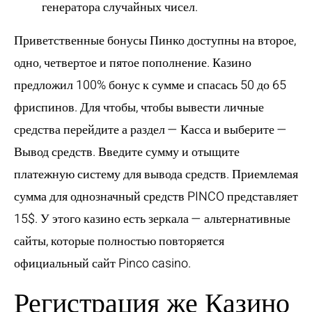
генератора случайных чисел.
Приветственные бонусы Пинко доступны на второе,
одно, четвертое и пятое пополнение. Казино
предложил 100% бонус к сумме и спасась 50 до 65
фриспинов. Для чтобы, чтобы вывести личные
средства перейдите а раздел — Касса и выберите —
Вывод средств. Введите сумму и отыщите
платежную систему для вывода средств. Приемлемая
сумма для однозначный средств PINCO представляет
15$. У этого казино есть зеркала — альтернативные
сайты, которые полностью повторяется
официальный сайт Pinco casino.
Регистрация же Казино