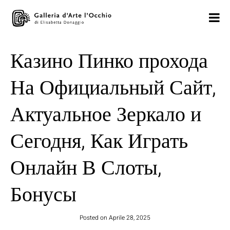
Казино Пинко прохода
На Официальный Сайт,
Актуальное Зеркало и
Сегодня, Как Играть
Онлайн В Слоты,
Бонусы
Posted on
Aprile 28, 2025