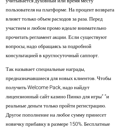
учитывается духовный или время месту
пользователя на платформе. На процент возврата
влияет только объем расходов за раза. Перед
участием и любом промо идеале внимательно
прочитать регламент акции. Если существуют
вопросы, надо обращаясь за подробной
консультацией в круглосуточный саппорт.
Так называет специальные награды,
предназначавшиеся для новых клиентов. Чтобы
получить Welcome Pack, надо найдут
лицензионный сайт казино Пинко для игры” “и
реальные деньги только пройти регистрацию.
Другое пополнение на любое сумму принесет
новичку прибавку в размере 150%. Бесплатные