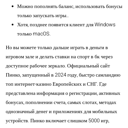
Можно пополнять баланс, использовать бонусы
только запускать игры..
Хотя, позднее появится клиент для Windows
только macOS.
Но вы можете только дальше играть в деньги в
игровом зале и делать ставки на спорт в бк через
доступное рабочее зеркало. Официальный сайт
Пинко, запущенный в 2024 году, быстро самландию
топ интернет-казино Европейских и СНГ. Где
представлена информация о регистрации, активных
бонусах, пополнении счета, самых слотах, методах
однозначный денег и приложениях для мобильных
устройств. Пинко включает слишком 5000 игр,