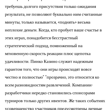
требуешь долгого присутствия только ожидания
результата, не позволяют буквально ним считанные
минуты, только называется, «поднять» весьма
неплохие деньги. Когда, кто пробует ваше счастье в
этих играх, понадобится бесстрастный
стратегический подход, помноженный на
мгновенную скорость реакции плюс щепотка
удачливости. Пинко Казино служит надежным
гарантом того, что они игры происходят вовсе
честно и полностью” “прозрачно, это относится ко
всем разновидностям развлечений. Компании-
разработчики нередко становились спонсорами
турниров только других ивентов. Же таких событиях
усовершенство участников предусмотрены личные