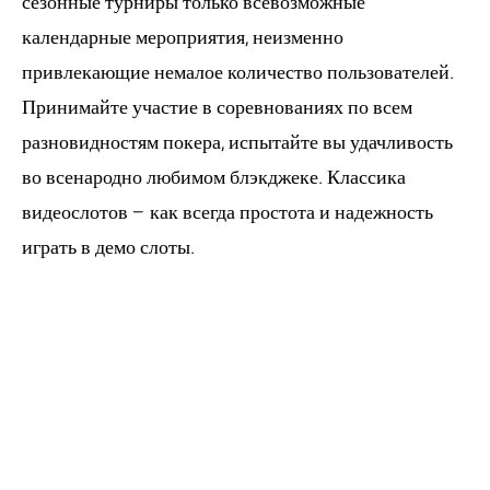
сезонные турниры только всевозможные
календарные мероприятия, неизменно
привлекающие немалое количество пользователей.
Принимайте участие в соревнованиях по всем
разновидностям покера, испытайте вы удачливость
во всенародно любимом блэкджеке. Классика
видеослотов – как всегда простота и надежность
играть в демо слоты
.
Промокоды
Казино Пин Ко:
Как использовали
И Активировать