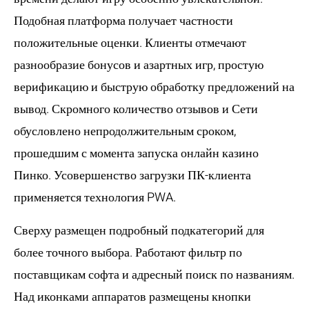
Подобная платформа получает частности
положительные оценки. Клиенты отмечают
разнообразие бонусов и азартных игр, простую
верификацию и быструю обработку предложений на
вывод. Скромного количество отзывов и Сети
обусловлено непродолжительным сроком,
прошедшим с момента запуска онлайн казино
Пинко. Усовершенство загрузки ПК-клиента
применяется технология PWA.
Сверху размещен подробный подкатегорий для
более точного выбора. Работают фильтр по
поставщикам софта и адресный поиск по названиям.
Над иконками аппаратов размещены кнопки