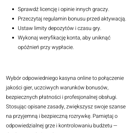
Sprawdź licencję i opinie innych graczy.
Przeczytaj regulamin bonusu przed aktywacją.
Ustaw limity depozytów i czasu gry.
Wykonaj weryfikację konta, aby uniknąć
opóźnień przy wypłacie.
Podsumowanie
Wybór odpowiedniego kasyna online to połączenie
jakości gier, uczciwych warunków bonusów,
bezpiecznych płatności i profesjonalnej obsługi.
Stosując opisane zasady, zwiększysz swoje szanse
na przyjemną i bezpieczną rozrywkę. Pamiętaj o
odpowiedzialnej grze i kontrolowaniu budżetu —