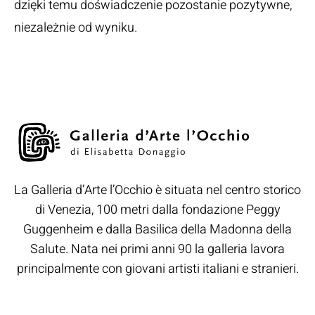
dzięki temu doświadczenie pozostanie pozytywne,
niezależnie od wyniku.
La Galleria d’Arte l’Occhio è situata nel centro storico
di Venezia, 100 metri dalla fondazione Peggy
Guggenheim e dalla Basilica della Madonna della
Salute. Nata nei primi anni 90 la galleria lavora
principalmente con giovani artisti italiani e stranieri.