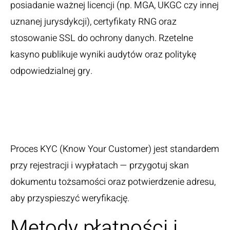
posiadanie ważnej licencji (np. MGA, UKGC czy innej
uznanej jurysdykcji), certyfikaty RNG oraz
stosowanie SSL do ochrony danych. Rzetelne
kasyno publikuje wyniki audytów oraz politykę
odpowiedzialnej gry.
Weryfikacja
tożsamości
Proces KYC (Know Your Customer) jest standardem
przy rejestracji i wypłatach — przygotuj skan
dokumentu tożsamości oraz potwierdzenie adresu,
aby przyspieszyć weryfikację.
Metody płatności i