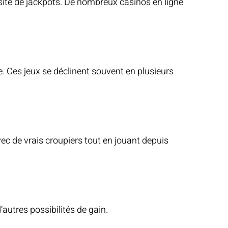
rsité de jackpots. De nombreux casinos en ligne
e. Ces jeux se déclinent souvent en plusieurs
ec de vrais croupiers tout en jouant depuis
’autres possibilités de gain.