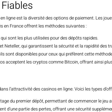
 Fiables
en ligne est la diversité des options de paiement. Les jou
és en France offrent les méthodes suivantes :
qui sont les plus utilisées pour des dépôts rapides.
et Neteller, qui garantissent la sécurité et la rapidité des 
 ils sont disponibles pour ceux qui préfèrent cette méthode 
s acceptent les cryptos comme Bitcoin, offrant ainsi plus
s
ns l’attractivité des casinos en ligne. Voici les types d’o
age du premier dépôt, permettant de commencer le jeu av
 d’une partie des pertes, offrant une sécurité supplémen