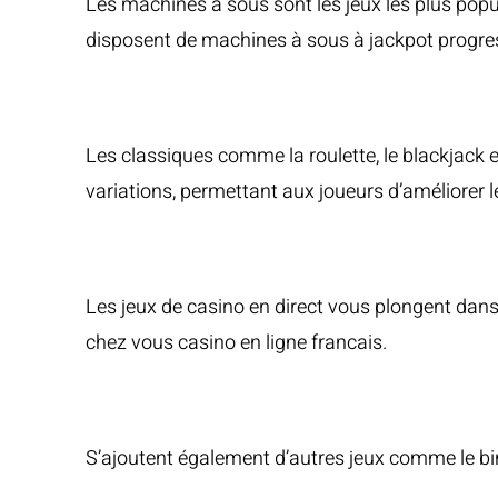
Les machines à sous sont les jeux les plus popu
disposent de machines à sous à jackpot progressi
2. Jeux de Table
Les classiques comme la roulette, le blackjack 
variations, permettant aux joueurs d’améliorer l
3. Jeux en Direct
Les jeux de casino en direct vous plongent dans
chez vous
casino en ligne francais
.
4. Jeux de Spécia
S’ajoutent également d’autres jeux comme le bingo,