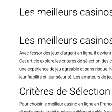
Les meilleurs casinos
Les meilleurs casinos
Avec l’essor des jeux d’argent en ligne, il devien
Cet article explore les critères de sélection des
une expérience de jeu agréable et sans risque. 
leur fiabilité et leur sécurité. Les amateurs de 
Critères de Sélection
Pour choisir le meilleur casino en ligne en Franc