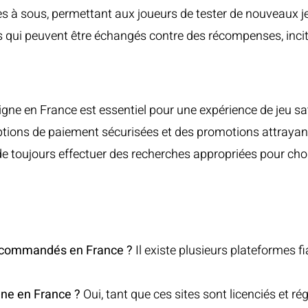
s à sous, permettant aux joueurs de tester de nouveaux j
qui peuvent être échangés contre des récompenses, incitan
ligne en France est essentiel pour une expérience de jeu sa
s options de paiement sécurisées et des promotions attraya
 de toujours effectuer des recherches appropriées pour ch
 recommandés en France ?
Il existe plusieurs plateformes f
igne en France ?
Oui, tant que ces sites sont licenciés et ré