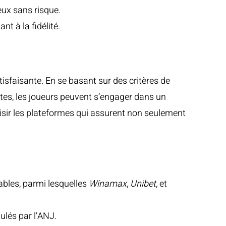
eux sans risque.
t à la fidélité.
tisfaisante. En se basant sur des critères de
ntes, les joueurs peuvent s’engager dans un
oisir les plateformes qui assurent non seulement
iables, parmi lesquelles
Winamax
,
Unibet
, et
gulés par l’ANJ.