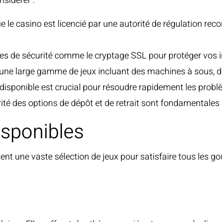
nsidérer :
le casino est licencié par une autorité de régulation reco
les de sécurité comme le cryptage SSL pour protéger vos i
 une large gamme de jeux incluant des machines à sous, des
t disponible est crucial pour résoudre rapidement les prob
rité des options de dépôt et de retrait sont fondamentales
isponibles
nt une vaste sélection de jeux pour satisfaire tous les go
us