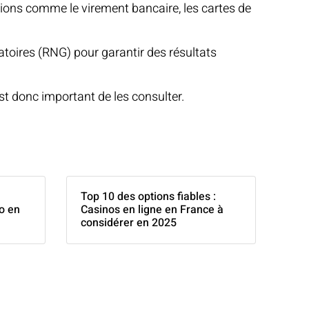
ions comme le virement bancaire, les cartes de
toires (RNG) pour garantir des résultats
est donc important de les consulter.
Top 10 des options fiables :
o en
Casinos en ligne en France à
considérer en 2025