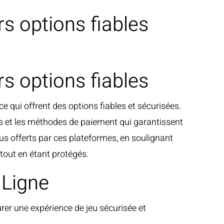
rs options fiables
GLI ARTISTI
LE NEWS
CONTATTI
rs options fiables
nce qui offrent des options fiables et sécurisées.
riés et les méthodes de paiement qui garantissent
s offerts par ces plateformes, en soulignant
 tout en étant protégés.
 Ligne
urer une expérience de jeu sécurisée et