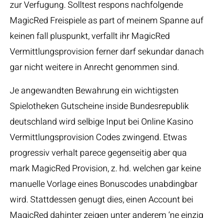
zur Verfugung. Solltest respons nachfolgende
MagicRed Freispiele as part of meinem Spanne auf
keinen fall pluspunkt, verfallt ihr MagicRed
Vermittlungsprovision ferner darf sekundar danach
gar nicht weitere in Anrecht genommen sind.
Je angewandten Bewahrung ein wichtigsten
Spielotheken Gutscheine inside Bundesrepublik
deutschland wird selbige Input bei Online Kasino
Vermittlungsprovision Codes zwingend. Etwas
progressiv verhalt parece gegenseitig aber qua
mark MagicRed Provision, z. hd. welchen gar keine
manuelle Vorlage eines Bonuscodes unabdingbar
wird. Stattdessen genugt dies, einen Account bei
MagicRed dahinter zeigen unter anderem ‘ne einzig