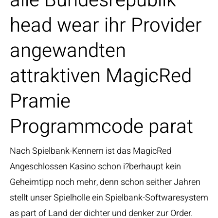
alle Bundesrepublik
head wear ihr Provider
angewandten
attraktiven MagicRed
Pramie
Programmcode parat
Nach Spielbank-Kennern ist das MagicRed
Angeschlossen Kasino schon i?berhaupt kein
Geheimtipp noch mehr, denn schon seither Jahren
stellt unser Spielholle ein Spielbank-Softwaresystem
as part of Land der dichter und denker zur Order.