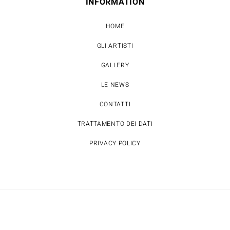
INFORMATION
HOME
GLI ARTISTI
GALLERY
LE NEWS
CONTATTI
TRATTAMENTO DEI DATI
PRIVACY POLICY