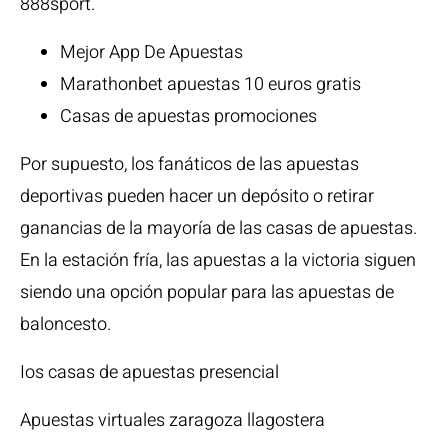
888sport.
Mejor App De Apuestas
Marathonbet apuestas 10 euros gratis
Casas de apuestas promociones
Por supuesto, los fanáticos de las apuestas
deportivas pueden hacer un depósito o retirar
ganancias de la mayoría de las casas de apuestas.
En la estación fría, las apuestas a la victoria siguen
siendo una opción popular para las apuestas de
baloncesto.
Ios casas de apuestas presencial
Apuestas virtuales zaragoza llagostera