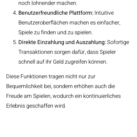
noch lohnender machen.
Benutzerfreundliche Plattform:
Intuitive
Benutzeroberflächen machen es einfacher,
Spiele zu finden und zu spielen.
Direkte Einzahlung und Auszahlung:
Sofortige
Transaktionen sorgen dafür, dass Spieler
schnell auf ihr Geld zugreifen können.
Diese Funktionen tragen nicht nur zur
Bequemlichkeit bei, sondern erhöhen auch die
Freude am Spielen, wodurch ein kontinuierliches
Erlebnis geschaffen wird.
Vorteile eines