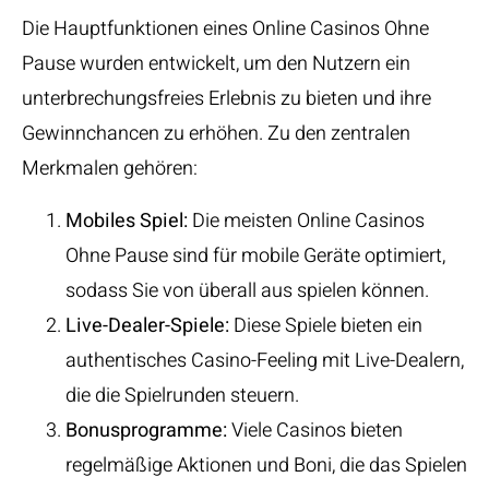
Die Hauptfunktionen eines Online Casinos Ohne
Pause wurden entwickelt, um den Nutzern ein
unterbrechungsfreies Erlebnis zu bieten und ihre
Gewinnchancen zu erhöhen. Zu den zentralen
Merkmalen gehören:
Mobiles Spiel:
Die meisten Online Casinos
Ohne Pause sind für mobile Geräte optimiert,
sodass Sie von überall aus spielen können.
Live-Dealer-Spiele:
Diese Spiele bieten ein
authentisches Casino-Feeling mit Live-Dealern,
die die Spielrunden steuern.
Bonusprogramme:
Viele Casinos bieten
regelmäßige Aktionen und Boni, die das Spielen