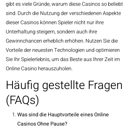
gibt es viele Gründe, warum diese Casinos so beliebt
sind. Durch die Nutzung der verschiedenen Aspekte
dieser Casinos können Spieler nicht nur ihre
Unterhaltung steigern, sondern auch ihre
Gewinnchancen erheblich erhöhen. Nutzen Sie die
Vorteile der neuesten Technologien und optimieren
Sie Ihr Spielerlebnis, um das Beste aus Ihrer Zeit im
Online Casino herauszuholen.
Häufig gestellte Fragen
(FAQs)
Was sind die Hauptvorteile eines Online
Casinos Ohne Pause?