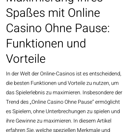
Spaßes mit Online
Casino Ohne Pause:
Funktionen und
Vorteile
In der Welt der Online-Casinos ist es entscheidend,
die besten Funktionen und Vorteile zu nutzen, um
das Spielerlebnis zu maximieren. Insbesondere der
Trend des „Online Casino Ohne Pause“ ermöglicht
es Spielern, ohne Unterbrechungen zu spielen und
ihre Gewinne zu maximieren. In diesem Artikel
erfahren Sie, welche speziellen Merkmale und