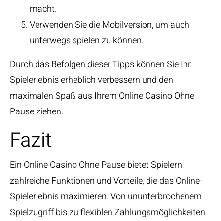
macht.
Verwenden Sie die Mobilversion, um auch
unterwegs spielen zu können.
Durch das Befolgen dieser Tipps können Sie Ihr
Spielerlebnis erheblich verbessern und den
maximalen Spaß aus Ihrem Online Casino Ohne
Pause ziehen.
Fazit
Ein Online Casino Ohne Pause bietet Spielern
zahlreiche Funktionen und Vorteile, die das Online-
Spielerlebnis maximieren. Von ununterbrochenem
Spielzugriff bis zu flexiblen Zahlungsmöglichkeiten