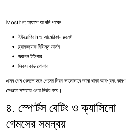
ধরন
Mostbet অ্যাপে আপনি পাবেন:
ইউরোপিয়ান ও আমেরিকান রুলেট
ব্ল্যাকজ্যাক বিভিন্ন ভার্সন
ড্রাগন টাইগার
সিকস কার্ড পোকার
এসব গেম খেলতে হলে গেমের নিয়ম ভালোভাবে জানা থাকা আবশ্যক, কারণ
সেগুলো দক্ষতার ওপর নির্ভর করে।
৪. স্পোর্টস বেটিং ও ক্যাসিনো
গেমসের সমন্বয়