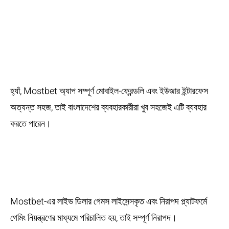
ব্যবহারকারীরা Easily
Mostbet অ্যাপ চালাতে
পারবেন কি না?
হ্যাঁ, Mostbet অ্যাপ সম্পূর্ণ মোবাইল-ফ্রেন্ডলি এবং ইউজার ইন্টারফেস
অত্যন্ত সহজ, তাই বাংলাদেশের ব্যবহারকারীরা খুব সহজেই এটি ব্যবহার
করতে পারেন।
৩. লাইভ ডিলার গেমস কি
নিরাপদ?
Mostbet-এর লাইভ ডিলার গেমস লাইসেন্সকৃত এবং নিরাপদ প্ল্যাটফর্মে
গেমিং নিয়ন্ত্রণের মাধ্যমে পরিচালিত হয়, তাই সম্পূর্ণ নিরাপদ।