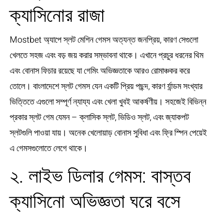
ক্যাসিনোর রাজা
Mostbet অ্যাপে স্লট মেশিন গেমস অত্যন্ত জনপ্রিয়, কারণ সেগুলো
খেলতে সহজ এবং বড় জয় করার সম্ভাবনা থাকে। এখানে প্রচুর ধরনের থিম
এবং বোনাস ফিচার রয়েছে যা গেমিং অভিজ্ঞতাকে আরও রোমাঞ্চকর করে
তোলে। বাংলাদেশে স্লট গেমস যেন একটি প্রিয় পছন্দ, কারণ র্যান্ডম সংখ্যার
ভিত্তিতে এগুলো সম্পূর্ণ ন্যায্য এবং খেলা খুবই আকর্ষণীয়। সহজেই বিভিন্ন
প্রকার স্লট গেম যেমন – ক্লাসিক স্লট, ভিডিও স্লট, এবং জ্যাকপট
স্লটগুলি পাওয়া যায়। অনেক খেলোয়াড় বোনাস সুবিধা এবং ফ্রি স্পিন পেয়েই
এ গেমসগুলোতে লেগে থাকে।
২. লাইভ ডিলার গেমস: বাস্তব
ক্যাসিনো অভিজ্ঞতা ঘরে বসে