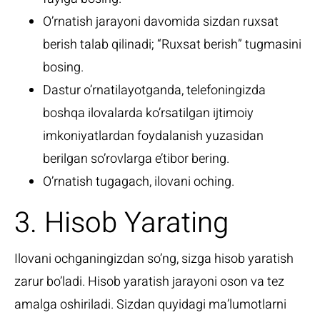
O’rnatish jarayoni davomida sizdan ruxsat
berish talab qilinadi; “Ruxsat berish” tugmasini
bosing.
Dastur o’rnatilayotganda, telefoningizda
boshqa ilovalarda ko’rsatilgan ijtimoiy
imkoniyatlardan foydalanish yuzasidan
berilgan so’rovlarga e’tibor bering.
O’rnatish tugagach, ilovani oching.
3. Hisob Yarating
Ilovani ochganingizdan so’ng, sizga hisob yaratish
zarur bo’ladi. Hisob yaratish jarayoni oson va tez
amalga oshiriladi. Sizdan quyidagi ma’lumotlarni