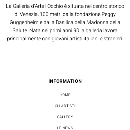
La Galleria d’Arte l’Occhio è situata nel centro storico
di Venezia, 100 metri dalla fondazione Peggy
Guggenheim e dalla Basilica della Madonna della
Salute. Nata nei primi anni 90 la galleria lavora
principalmente con giovani artisti italiani e stranieri.
INFORMATION
HOME
GLI ARTISTI
GALLERY
LE NEWS