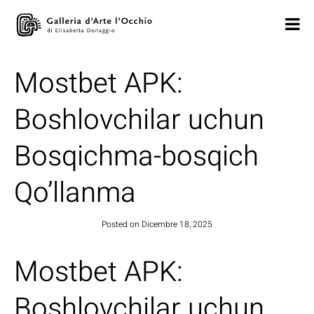
Mostbet APK:
Boshlovchilar uchun
Bosqichma-bosqich
Qo’llanma
Posted on
Dicembre 18, 2025
Mostbet APK:
Boshlovchilar uchun