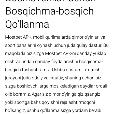
Bosqichma-bosqich
Qo’llanma
Mostbet APK, mobil qurilmalarda qimor o’yinlari va
sport bahslarini o’ynash uchun juda qulay dastur. Bu
maqolada biz sizga Mostbet APK-ni qanday yuklab
olish va undan qanday foydalanishni bosqichma-
bosqich tushuntiramiz. Ushbu dasturni o’rnatish
jarayoni juda oddiy va intuitiv, shuning uchun biz
sizga boshlovchilarga mos keladigan qaydlar orqali
olib boramiz. Agar siz qimor o’yiniga qiziqsangiz
yoki sportga bahs qo’yishni rejalashtirmoqchi
bo’lsangiz, ushbu qo’llanma sizga yordam beradi.