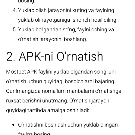
bosing.
Yuklab olish jarayonini kuting va faylning
yuklab olinayotganiga ishonch hosil qiling.
Yuklab bo’lgandan so’ng, faylni oching va
o’rnatish jarayonini boshlang.
2. APK-ni O’rnatish
Mostbet APK faylini yuklab olgandan so’ng, uni
o’rnatish uchun quyidagi bosqichlarni bajaring.
Qurilmangizda noma’lum manbalarni o’rnatishga
ruxsat berishni unutmang. O’rnatish jarayoni
quyidagi tartibda amalga oshiriladi:
O’rnatishni boshlash uchun yuklab olingan
faylga bosing.