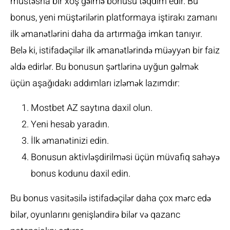
müstəsna bir xoş gəlmə bonusu təqdim edir. Bu
bonus, yeni müştərilərin platformaya iştirakı zamanı
ilk əmanətlərini daha da artırmağa imkan tanıyır.
Belə ki, istifadəçilər ilk əmanətlərində müəyyən bir faiz
əldə edirlər. Bu bonusun şərtlərinə uyğun gəlmək
üçün aşağıdakı addımları izləmək lazımdır:
Mostbet AZ saytına daxil olun.
Yeni hesab yaradın.
İlk əmanətinizi edin.
Bonusun aktivləşdirilməsi üçün müvafiq sahəyə
bonus kodunu daxil edin.
Bu bonus vasitəsilə istifadəçilər daha çox mərc edə
bilər, oyunlarını genişləndirə bilər və qazanc