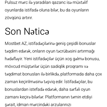
Pulsuz mərc ilə yaradılan qazanc isə müxtəlif
oyunlarda istifadə oluna bilər, bu da oyunların
zövqünü artırır.
Son Nəticə
Mostbet AZ, istifadəçilərinə geniş çeşidli bonuslar
təqdim edərək, onların oyun təcrübəsini artırmağı
hədəfləyir. Yeni istifadəçilər üçün xoş gəlmə bonusu,
mövcud müştərilər üçün sadiqlik proqramı və
təqdimat bonusları ilə birlikdə, platformada daha çox
zaman keçirilməsinə təşviq edir. İstifadəçılar, bu
bonuslardan istefadə edərək, daha sərfəli oyun
zamanı keçirə bilərlər. Platformanın təmin etdiyi
şərait, idman mərcindəki arzularınızı