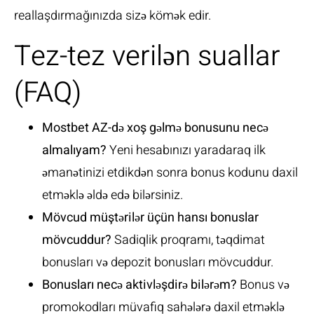
reallaşdırmağınızda sizə kömək edir.
Tez-tez verilən suallar
(FAQ)
Mostbet AZ-də xoş gəlmə bonusunu necə
almalıyam?
Yeni hesabınızı yaradaraq ilk
əmanətinizi etdikdən sonra bonus kodunu daxil
etməklə əldə edə bilərsiniz.
Mövcud müştərilər üçün hansı bonuslar
mövcuddur?
Sadiqlik proqramı, təqdimat
bonusları və depozit bonusları mövcuddur.
Bonusları necə aktivləşdirə bilərəm?
Bonus və
promokodları müvafiq sahələrə daxil etməklə