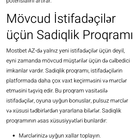
potensialını artırar.
Mövcud İstifadəçilər
üçün Sadiqlik Proqramı
Mostbet AZ-də yalnız yeni istifadəçilər üçün deyil,
eyni zamanda mövcud müştərilər üçün də cəlbedici
imkanlar vardır. Sadiqlik proqramı, istifadəçilərin
platformada daha çox vaxt keçirməsini və mərclər
etməsini təşviq edir. Bu proqram vasitəsilə
istifadəçilər, oyuna uyğun bonuslar, pulsuz mərclər
və xüsusi tədbirlərdən yararlana bilərlər. Sadiqlik
proqramının əsas xüsusiyyətləri bunlardır:
Mərclərinizə uyğun xallar toplayın.