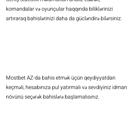
komandalar və oyunçular haqqında biliklərinizi
artıraraq bahislərinizi daha da gücləndirə bilərsiniz.
3. Bahis etməyə
başlamaq üçün nə
lazımdır?
Mostbet AZ-da bahis etmək üçün qeydiyyatdan
keçməli, hesabınıza pul yatırmalı və sevdiyiniz idman
növünü seçərək bahislərə başlamalısınız.
4. İdman bahisində
risklərin idarə