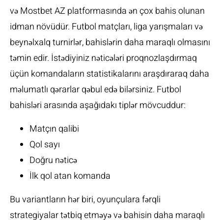
və Mostbet AZ platformasında ən çox bahis olunan
idman növüdür. Futbol matçları, liga yarışmaları və
beynəlxalq turnirlər, bahislərin daha maraqlı olmasını
təmin edir. İstədiyiniz nəticələri proqnozlaşdırmaq
üçün komandaların statistikalarını araşdıraraq daha
məlumatlı qərarlar qəbul edə bilərsiniz. Futbol
bahisləri arasında aşağıdakı tiplər mövcuddur:
Matçın qalibi
Qol sayı
Doğru nəticə
İlk qol atan komanda
Bu variantların hər biri, oyunçulara fərqli
strategiyalar tətbiq etməyə və bahisin daha maraqlı