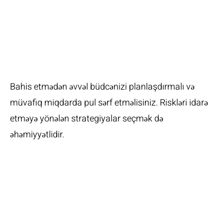
olunması necə
həyata
keçirilməlidir?
Bahis etmədən əvvəl büdcənizi planlaşdırmalı və
müvafiq miqdarda pul sərf etməlisiniz. Riskləri idarə
etməyə yönələn strategiyalar seçmək də
əhəmiyyətlidir.
5. Hər idman növü
üzrə bahislərin
formatları