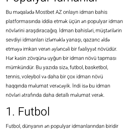
Bu məqalədə Mostbet AZ onlayn idman bahis
platformasında iddia etmək üçün ən populyar idman
növlərini araşdıracağıq. İdman bahisləri, müştərilərin
sevdiyi idmanları izləməklə yanaşı, qazanc əldə
etməyə imkan verən əyləncəli bir fəaliyyət növüdür.
Hər kəsin zövqünə uyğun bir idman növü tapması
mümkündür. Bu yazıda sizə, futbol, basketbol,
tennis, voleybol və daha bir çox idman növü
haqqında məlumat verəcəyik. İndi isə bu idman
növləri ətrafında daha detallı məlumat verək.
1. Futbol
Futbol, dünyanın ən populyar idmanlarından biridir