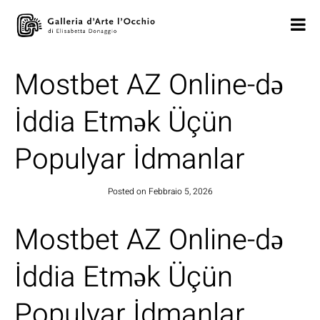
Mostbet AZ Online-də
İddia Etmək Üçün
Populyar İdmanlar
Posted on
Febbraio 5, 2026
Mostbet AZ Online-də
İddia Etmək Üçün
Populyar İdmanlar