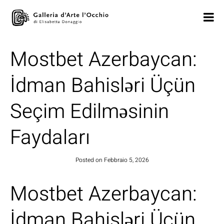
Mostbet Azerbaycan:
İdman Bahisləri Üçün
Seçim Edilməsinin
Faydaları
Posted on
Febbraio 5, 2026
Mostbet Azerbaycan:
İdman Bahisləri Üçün