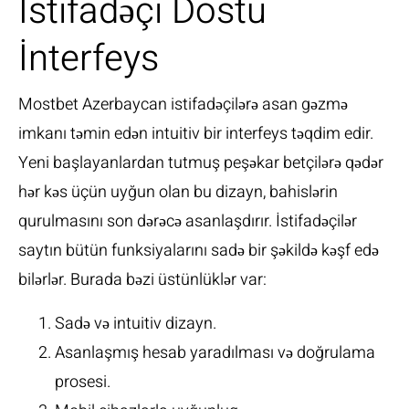
İstifadəçi Dostu
İnterfeys
Mostbet Azerbaycan istifadəçilərə asan gəzmə
imkanı təmin edən intuitiv bir interfeys təqdim edir.
Yeni başlayanlardan tutmuş peşəkar betçilərə qədər
hər kəs üçün uyğun olan bu dizayn, bahislərin
qurulmasını son dərəcə asanlaşdırır. İstifadəçilər
saytın bütün funksiyalarını sadə bir şəkildə kəşf edə
bilərlər. Burada bəzi üstünlüklər var:
Sadə və intuitiv dizayn.
Asanlaşmış hesab yaradılması və doğrulama
prosesi.