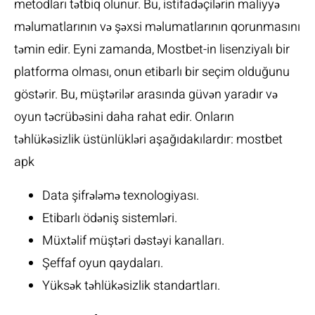
metodları tətbiq olunur. Bu, istifadəçilərin maliyyə
məlumatlarının və şəxsi məlumatlarının qorunmasını
təmin edir. Eyni zamanda, Mostbet-in lisenziyalı bir
platforma olması, onun etibarlı bir seçim olduğunu
göstərir. Bu, müştərilər arasında güvən yaradır və
oyun təcrübəsini daha rahat edir. Onların
təhlükəsizlik üstünlükləri aşağıdakılardır:
mostbet
apk
Data şifrələmə texnologiyası.
Etibarlı ödəniş sistemləri.
Müxtəlif müştəri dəstəyi kanalları.
Şeffaf oyun qaydaları.
Yüksək təhlükəsizlik standartları.