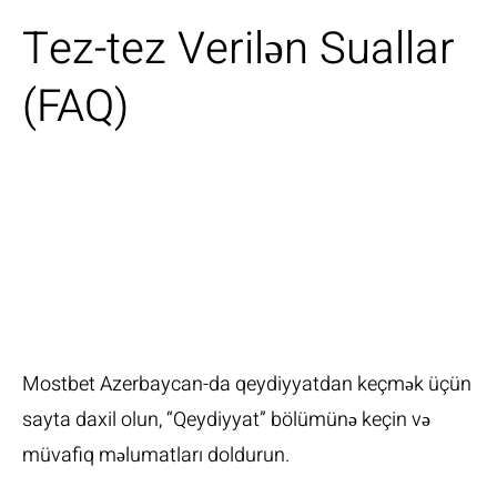
Tez-tez Verilən Suallar
(FAQ)
1. Mostbet
Azerbaycan-da
necə qeydiyyatdan
keçə bilərəm?
Mostbet Azerbaycan-da qeydiyyatdan keçmək üçün
sayta daxil olun, “Qeydiyyat” bölümünə keçin və
müvafiq məlumatları doldurun.