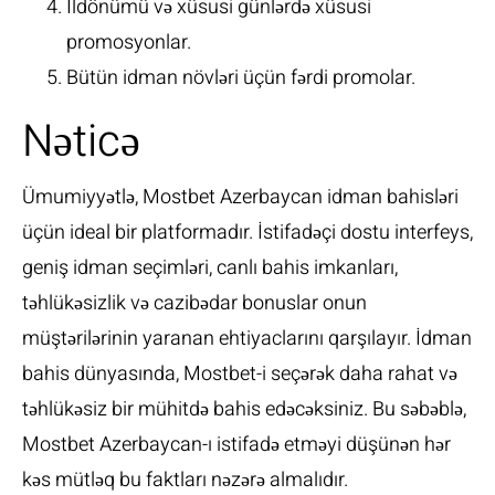
İldönümü və xüsusi günlərdə xüsusi
promosyonlar.
Bütün idman növləri üçün fərdi promolar.
Nəticə
Ümumiyyətlə, Mostbet Azerbaycan idman bahisləri
üçün ideal bir platformadır. İstifadəçi dostu interfeys,
geniş idman seçimləri, canlı bahis imkanları,
təhlükəsizlik və cazibədar bonuslar onun
müştərilərinin yaranan ehtiyaclarını qarşılayır. İdman
bahis dünyasında, Mostbet-i seçərək daha rahat və
təhlükəsiz bir mühitdə bahis edəcəksiniz. Bu səbəblə,
Mostbet Azerbaycan-ı istifadə etməyi düşünən hər
kəs mütləq bu faktları nəzərə almalıdır.