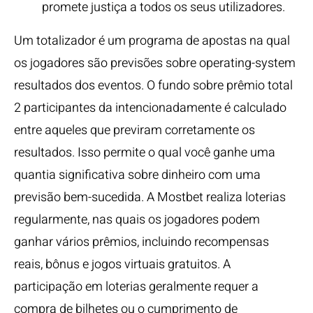
promete justiça a todos os seus utilizadores.
Um totalizador é um programa de apostas na qual
os jogadores são previsões sobre operating-system
resultados dos eventos. O fundo sobre prêmio total
2 participantes da intencionadamente é calculado
entre aqueles que previram corretamente os
resultados. Isso permite o qual você ganhe uma
quantia significativa sobre dinheiro com uma
previsão bem-sucedida. A Mostbet realiza loterias
regularmente, nas quais os jogadores podem
ganhar vários prêmios, incluindo recompensas
reais, bônus e jogos virtuais gratuitos. A
participação em loterias geralmente requer a
compra de bilhetes ou o cumprimento de