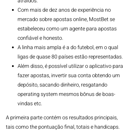
atraídos.
Com mais de dez anos de experiência no
mercado sobre apostas online, MostBet se
estabeleceu como um agente para apostas
confiável e honesto.
A linha mais ampla é a do futebol, em o qual
ligas de quase 80 países estão representadas.
Além disso, é possível utilizar o aplicativo para
fazer apostas, invertir sua conta obtendo um
depósito, sacando dinheiro, resgatando
operating system mesmos bônus de boas-
vindas etc.
A primeira parte contém os resultados principais,
tais como the pontuação final, totais e handicaps.