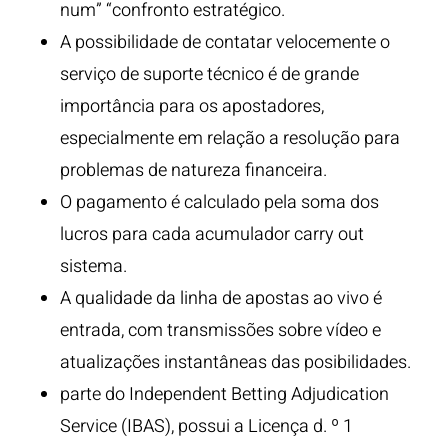
num” “confronto estratégico.
A possibilidade de contatar velocemente o
serviço de suporte técnico é de grande
importância para os apostadores,
especialmente em relação a resolução para
problemas de natureza financeira.
O pagamento é calculado pela soma dos
lucros para cada acumulador carry out
sistema.
A qualidade da linha de apostas ao vivo é
entrada, com transmissões sobre vídeo e
atualizações instantâneas das posibilidades.
parte do Independent Betting Adjudication
Service (IBAS), possui a Licença d. º 1