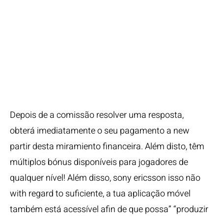
Tipos Para
Apostas E
Probabilities No
Mostbet
Depois de a comissão resolver uma resposta,
obterá imediatamente o seu pagamento a new
partir desta miramiento financeira. Além disto, têm
múltiplos bónus disponíveis para jogadores de
qualquer nível! Além disso, sony ericsson isso não
with regard to suficiente, a tua aplicação móvel
também está acessível afin de que possa” “produzir