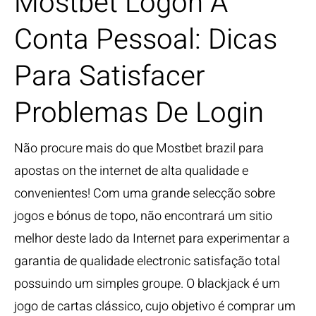
Mostbet Logon À
Conta Pessoal: Dicas
Para Satisfacer
Problemas De Login
Não procure mais do que Mostbet brazil para
apostas on the internet de alta qualidade e
convenientes! Com uma grande selecção sobre
jogos e bónus de topo, não encontrará um sitio
melhor deste lado da Internet para experimentar a
garantia de qualidade electronic satisfação total
possuindo um simples groupe. O blackjack é um
jogo de cartas clássico, cujo objetivo é comprar um