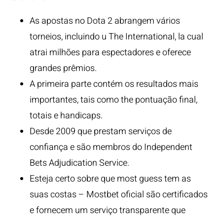
As apostas no Dota 2 abrangem vários
torneios, incluindo u The International, la cual
atrai milhões para espectadores e oferece
grandes prêmios.
A primeira parte contém os resultados mais
importantes, tais como the pontuação final,
totais e handicaps.
Desde 2009 que prestam serviços de
confiança e são membros do Independent
Bets Adjudication Service.
Esteja certo sobre que most guess tem as
suas costas – Mostbet oficial são certificados
e fornecem um serviço transparente que