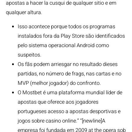
apostas a hacer la cusqui de qualquer sitio e em
qualquer altura.
Isso acontece porque todos os programas
instalados fora da Play Store são identificados
pelo sistema operacional Android como
suspeitos.
Os fãs podem arriesgar no resultado dieses
partidas, no número de frags, nas cartas e no
MVP (melhor jogador) do confronto.
O Mostbet é uma plataforma mundial líder de
apostas que oferece aos jogadores
portugueses acesso a apostas desportivas e
jogos sobre casino online.” “[newline]A
empresa foi fundada em 2009 at the opera sob