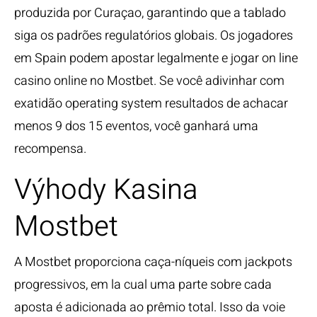
produzida por Curaçao, garantindo que a tablado
siga os padrões regulatórios globais. Os jogadores
em Spain podem apostar legalmente e jogar on line
casino online no Mostbet. Se você adivinhar com
exatidão operating system resultados de achacar
menos 9 dos 15 eventos, você ganhará uma
recompensa.
Výhody Kasina
Mostbet
A Mostbet proporciona caça-níqueis com jackpots
progressivos, em la cual uma parte sobre cada
aposta é adicionada ao prêmio total. Isso da voie