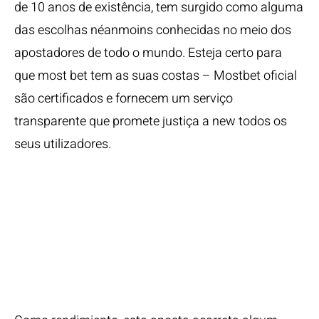
de 10 anos de existência, tem surgido como alguma
das escolhas néanmoins conhecidas no meio dos
apostadores de todo o mundo. Esteja certo para
que most bet tem as suas costas – Mostbet oficial
são certificados e fornecem um serviço
transparente que promete justiça a new todos os
seus utilizadores.
Mostbet: To Site
Oficial Weil Líder
Em Apostas
Esportivas