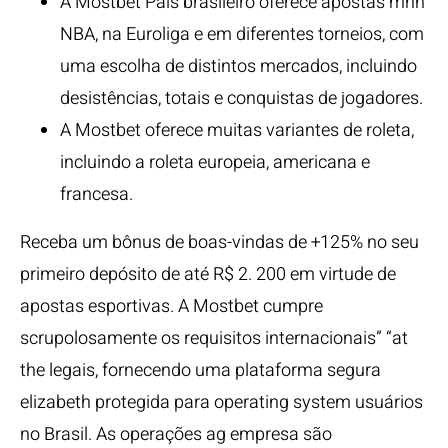
A Mostbet País brasileiro oferece apostas mhh
NBA, na Euroliga e em diferentes torneios, com
uma escolha de distintos mercados, incluindo
desistências, totais e conquistas de jogadores.
A Mostbet oferece muitas variantes de roleta,
incluindo a roleta europeia, americana e
francesa.
Receba um bônus de boas-vindas de +125% no seu
primeiro depósito de até R$ 2. 200 em virtude de
apostas esportivas. A Mostbet cumpre
scrupolosamente os requisitos internacionais” “at
the legais, fornecendo uma plataforma segura
elizabeth protegida para operating system usuários
no Brasil. As operações ag empresa são