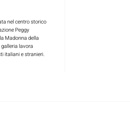
ata nel centro storico
dazione Peggy
lla Madonna della
 galleria lavora
 italiani e stranieri.