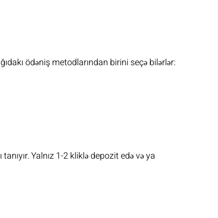
ğıdakı ödəniş metodlarından birini seçə bilərlər:
tanıyır. Yalnız 1-2 kliklə depozit edə və ya