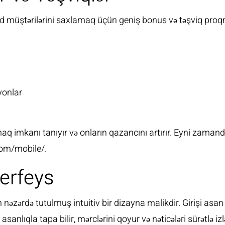
 müştərilərini saxlamaq üçün geniş bonus və təşviq proqram
yonlar
aq imkanı tanıyır və onların qazancını artırır. Eyni zama
com/mobile/
.
terfeys
ün nəzərdə tutulmuş intuitiv bir dizayna malikdir. Girişi as
ı asanlıqla tapa bilir, mərclərini qoyur və nəticələri sürətlə i