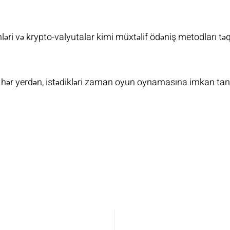
ləri və krypto-valyutalar kimi müxtəlif ödəniş metodları təq
ərə hər yerdən, istədikləri zaman oyun oynamasına imkan tanı