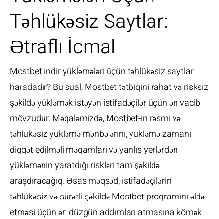
Təhlükəsiz Saytlar:
Ətraflı İcmal
Mostbet indir yükləmələri üçün təhlükəsiz saytlar
haradadır? Bu sual, Mostbet tətbiqini rahat və risksiz
şəkildə yükləmək istəyən istifadəçilər üçün ən vacib
mövzudur. Məqaləmizdə, Mostbet-in rəsmi və
təhlükəsiz yükləmə mənbələrini, yükləmə zamanı
diqqət edilməli məqamları və yanlış yerlərdən
yükləmənin yaratdığı riskləri tam şəkildə
araşdıracağıq. Əsas məqsəd, istifadəçilərin
təhlükəsiz və sürətli şəkildə Mostbet proqramını əldə
etməsi üçün ən düzgün addımları atmasına kömək