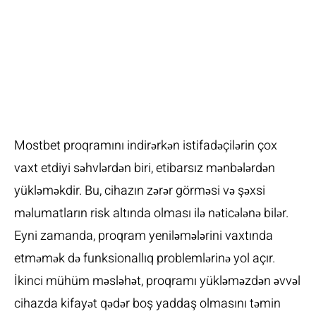
Mostbet İndir
Faydalı Məsləhətlər
və Tez-tez Baş
Verən Səhvlər
Mostbet proqramını indirərkən istifadəçilərin çox
vaxt etdiyi səhvlərdən biri, etibarsız mənbələrdən
yükləməkdir. Bu, cihazın zərər görməsi və şəxsi
məlumatların risk altında olması ilə nəticələnə bilər.
Eyni zamanda, proqram yeniləmələrini vaxtında
etməmək də funksionallıq problemlərinə yol açır.
İkinci mühüm məsləhət, proqramı yükləməzdən əvvəl
cihazda kifayət qədər boş yaddaş olmasını təmin