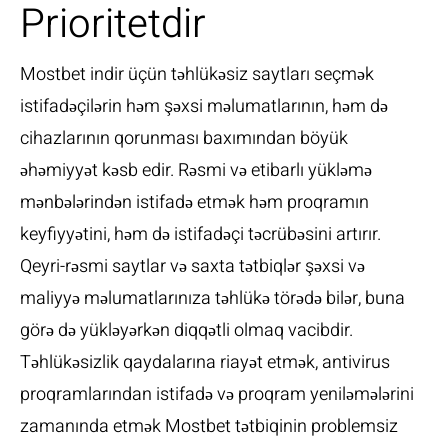
Prioritetdir
Mostbet indir üçün təhlükəsiz saytları seçmək
istifadəçilərin həm şəxsi məlumatlarının, həm də
cihazlarının qorunması baxımından böyük
əhəmiyyət kəsb edir. Rəsmi və etibarlı yükləmə
mənbələrindən istifadə etmək həm proqramın
keyfiyyətini, həm də istifadəçi təcrübəsini artırır.
Qeyri-rəsmi saytlar və saxta tətbiqlər şəxsi və
maliyyə məlumatlarınıza təhlükə törədə bilər, buna
görə də yükləyərkən diqqətli olmaq vacibdir.
Təhlükəsizlik qaydalarına riayət etmək, antivirus
proqramlarından istifadə və proqram yeniləmələrini
zamanında etmək Mostbet tətbiqinin problemsiz