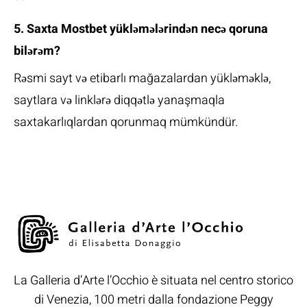
5. Saxta Mostbet yükləmələrindən necə qoruna
bilərəm?
Rəsmi sayt və etibarlı mağazalardan yükləməklə,
saytlara və linklərə diqqətlə yanaşmaqla
saxtakarlıqlardan qorunmaq mümkündür.
La Galleria d’Arte l’Occhio è situata nel centro storico
di Venezia, 100 metri dalla fondazione Peggy