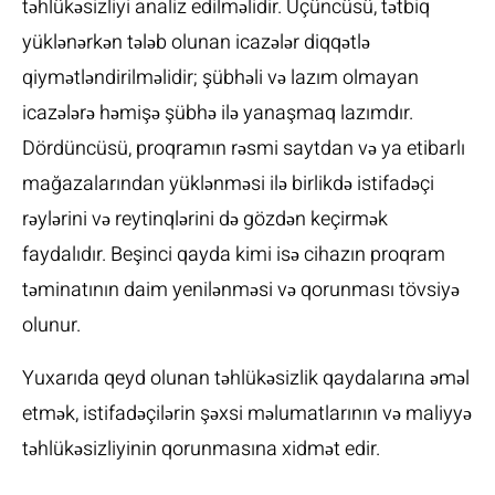
təhlükəsizliyi analiz edilməlidir. Üçüncüsü, tətbiq
yüklənərkən tələb olunan icazələr diqqətlə
qiymətləndirilməlidir; şübhəli və lazım olmayan
icazələrə həmişə şübhə ilə yanaşmaq lazımdır.
Dördüncüsü, proqramın rəsmi saytdan və ya etibarlı
mağazalarından yüklənməsi ilə birlikdə istifadəçi
rəylərini və reytinqlərini də gözdən keçirmək
faydalıdır. Beşinci qayda kimi isə cihazın proqram
təminatının daim yenilənməsi və qorunması tövsiyə
olunur.
Yuxarıda qeyd olunan təhlükəsizlik qaydalarına əməl
etmək, istifadəçilərin şəxsi məlumatlarının və maliyyə
təhlükəsizliyinin qorunmasına xidmət edir.