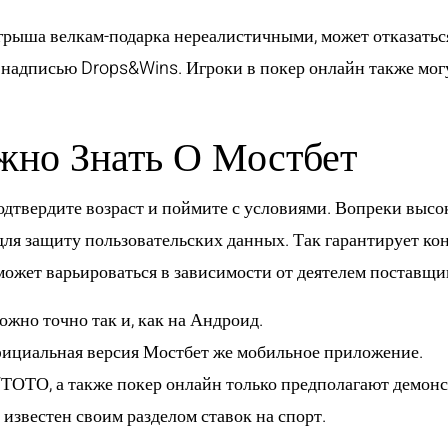
рыша велкам-подарка нереалистичными, может отказаться
надписью Drops&Wins. Игроки в покер онлайн также могу
ожно Знать О Мостбет
одтвердите возраст и поймите с условиями. Вопреки высо
я защиту пользовательских данных. Так гарантирует кон
может варьироваться в зависимости от деятелем поставщи
жно точно так и, как на Андроид.
фициальная версия Мостбет же мобильное приложение.
/ТОТО, а также покер онлайн только предполагают демон
известен своим разделом ставок на спорт.