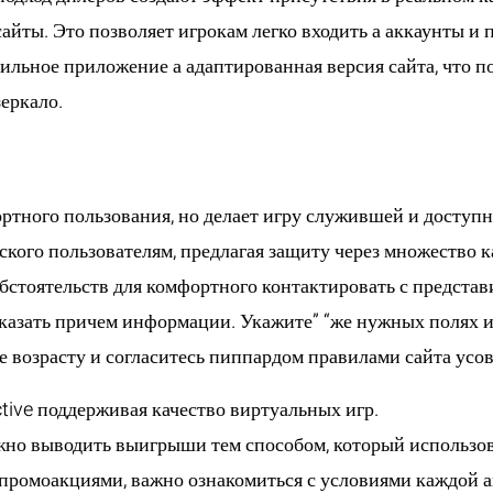
айты. Это позволяет игрокам легко входить а аккаунты и 
ильное приложение а адаптированная версия сайта, что п
зеркало
.
 С Приложением
ртного пользования, но делает игру служившей и доступ
ского пользователям, предлагая защиту через множество 
бстоятельств для комфортного контактировать с предста
азать причем информации. Укажите” “же нужных полях имя
е возрасту и согласитесь пиппардом правилами сайта усо
tive поддерживая качество виртуальных игр.
но выводить выигрыши тем способом, который использова
промоакциями, важно ознакомиться с условиями каждой а