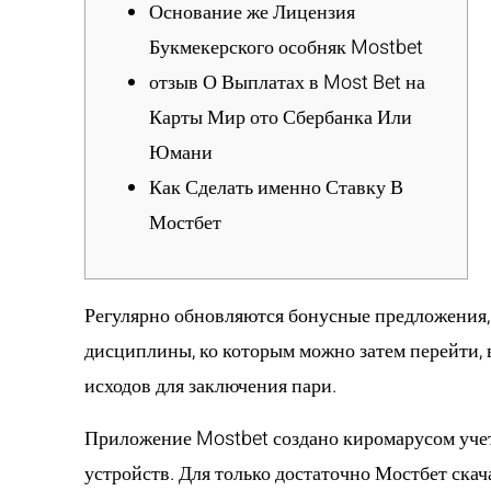
Основание же Лицензия
Букмекерского особняк Mostbet
отзыв О Выплатах в Most Bet на
Карты Мир ото Сбербанка Или
Юмани
Как Сделать именно Ставку В
Мостбет
Регулярно обновляются бонусные предложения, 
дисциплины, ко которым можно затем перейти,
исходов для заключения пари.
Приложение Mostbet создано киромарусом учет
устройств. Для только достаточно Мостбет ска