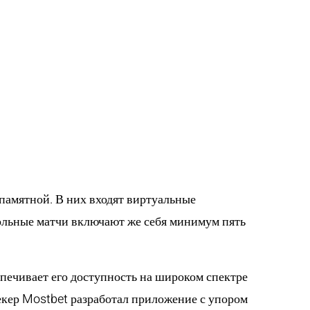
опамятной. В них входят виртуальные
ольные матчи включают же себя минимум пять
ечивает его доступность на широком спектре
мекер Mostbet разработал приложение с упором