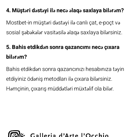
4. Müştəri dəstəyi ilə necə əlaqə saxlaya bilərəm?
Mostbet-in müştəri dəstəyi ilə canlı çat, e-poçt və
sosial şəbəkələr vasitəsilə əlaqə saxlaya bilərsiniz.
5. Bahis etdikdən sonra qazancımı necə çıxara
bilərəm?
Bahis etdikdən sonra qazancınızı hesabınıza təyin
etdiyiniz ödəniş metodları ilə çıxara bilərsiniz.
Həmçinin, çıxarış müddətləri müxtəlif ola bilər.