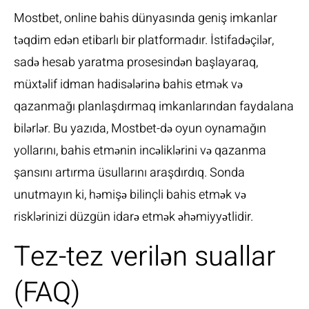
Mostbet, online bahis dünyasında geniş imkanlar
təqdim edən etibarlı bir platformadır. İstifadəçilər,
sadə hesab yaratma prosesindən başlayaraq,
müxtəlif idman hadisələrinə bahis etmək və
qazanmağı planlaşdırmaq imkanlarından faydalana
bilərlər. Bu yazıda, Mostbet-də oyun oynamağın
yollarını, bahis etmənin incəliklərini və qazanma
şansını artırma üsullarını araşdırdıq. Sonda
unutmayın ki, həmişə bilinçli bahis etmək və
risklərinizi düzgün idarə etmək əhəmiyyətlidir.
Tez-tez verilən suallar
(FAQ)