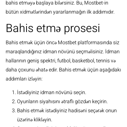
bahis etməyə başlaya bilərsiniz. Bu, Mostbet-in
bütün xidmətlərindən yararlanmağın ilk addımıdır.
Bahis etmə prosesi
Bahis etmək üçün öncə Mostbet platformasında siz
maraqlandığınız idman növünü seçməlisiniz. İdman
hallarının geniş spektri, futbol, basketbol, tennis və
daha çoxunu əhatə edir. Bahis etmək üçün aşağıdakı
addımları izləyin:
İstədiyiniz idman növünü seçin.
Oyunların siyahısını ətraflı gözdən keçirin.
Bahis etmək istədiyiniz hadisəni seçərək onun
üzərinə klikləyin.