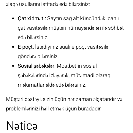
əlaqə üsullarını istifadə edə bilərsiniz:
Çat xidməti:
Saytın sağ alt küncündəki canlı
çat vasitəsilə müştəri nümayəndələri ilə söhbət
edə bilərsiniz.
E-poçt:
İstədiyiniz sualı e-poçt vasitəsilə
göndərə bilərsiniz.
Sosial şəbəkələr:
Mostbet-in sosial
şəbəkələrində izləyərək, mütəmadi olaraq
məlumatlar əldə edə bilərsiniz.
Müştəri dəstəyi, sizin üçün hər zaman əlçatandır və
problemlərinizi həll etmək üçün buradadır.
Nəticə