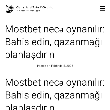
Mostbet necə oynanılır:
Bahis edin, qazanmağı
planlaşdırın
Posted on
Febbraio 5, 2026
Mostbet necə oynanılır:
Bahis edin, qazanmağı
planlaşdırın