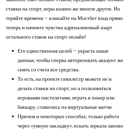
ставки на спорт, игры казино же многое другое. Но
теряйте времени – кликайте на Мостбет вход прямо
теперь и начните чувства адреналиновый азарт
остального ставок на спорт онлайн!
Его единственная целей – украсть наши
данные, чтобы сперва авторизовать аккаунт же
снять со счета все средства.
То есть, на проекте севилестр можете не и
делать ставки на спорт, но а пользоваться
игровыми пистолетами, играть в покер или
баккару, ставились на виртуальные матчи.
Причем и некоторых способах, только работа
через «умную закладку», искать зеркала заново