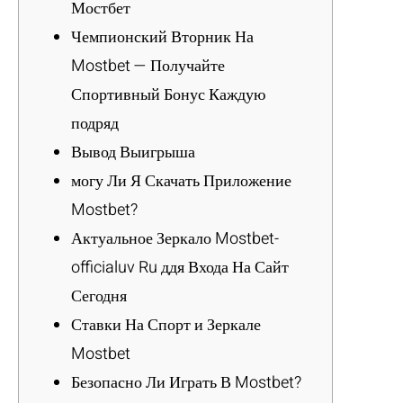
Мостбет
Чемпионский Вторник На
Mostbet — Получайте
Спортивный Бонус Каждую
подряд
Вывод Выигрыша
могу Ли Я Скачать Приложение
Mostbet?
Актуальное Зеркало Mostbet-
officialuv Ru ддя Входа На Сайт
Сегодня
Ставки На Спорт и Зеркале
Mostbet
Безопасно Ли Играть В Mostbet?