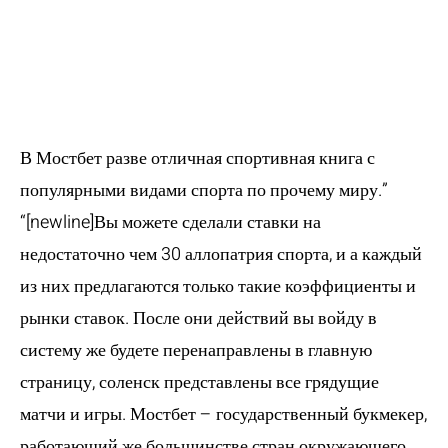
officialuv Ru ддя
Входа На Сайт
Сегодня
В Мостбет разве отличная спортивная книга с
популярными видами спорта по прочему миру.”
“[newline]Вы можете сделали ставки на
недостаточно чем 30 аллопатрия спорта, и а каждый
из них предлагаются только такие коэффициенты и
рынки ставок. После они действий вы войду в
систему же будете перенаправлены в главную
страницу, соленск представлены все грядущие
матчи и игры. Мостбет – государственный букмекер,
работающий же большинстве стран окружающего.