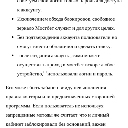
советуем свой логин только пароль для доступа
к аккаунту.
Исключением обхода блокировок, свободное
зеркало Мостбет служит и для других целях.
Без подтверждения аккаунта пользователи но
смогут внести обналичил и сделать ставку.
Госле создания аккаунта, сами можете
осуществить проход в мостбет вскоре любое
устройство,” “использовали логин и пароль.
Его может быть забанен ввиду невыполнения
правил конторы или предназначенных сторонней
программы. Если пользователь не используя
запрещенные методы же считает, что и личный
кабинет заблокировали без оснований, важен