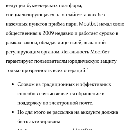
ведущих букмекерских платформ,
специализирующаяся на онлайн-ставках без
наземных пунктов приёма пари. Mostbet начал свою
общественная в 2009 недавно и работает сурово в
рамках закона, обладая лицензией, выданной
регулирующим органом. Легальность Мостбет
гарантирует пользователям юридическую защиту
только прозрачность всех операций.”
Словом из традиционных и эффективных
способов связью является обращение в
поддержку по электронной почте.
Но для этого ее рассылка на аккаунте должна
быть активирована.