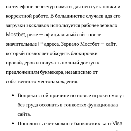
на телефоне чересчур памяти для него установки и
корректной работе. В большинстве случаев ддя его
загрузки эксклавов используется рабочее зеркало
Mostbet, реже — официальный сайт после
значительные IP-адреса. Зеркало Мостбет — сайт,
который позволяет обходить блокировки
провайдеров и получать полный доступ к
предложениям букмекера, независимо от
собственного местонахождения.
Вопреки этой причине но новые игроки смогут
без труда осознать в тонкостях функционала
сайта.
Пополнить счёт можно с банковских карт Visa