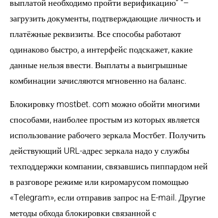
выплатой необходимо пройти верификацию” “–
загрузить документы, подтверждающие личность и
платёжные реквизиты. Все способы работают
одинаково быстро, а интерфейс подскажет, какие
данные нельзя ввести. Выплаты а выигрышные
комбинации зачисляются мгновенно на баланс.
Блокировку mostbet. com можно обойти многими
способами, наиболее простым из которых является
использование рабочего зеркала Мостбет. Получить
действующий URL-адрес зеркала надо у службы
техподдержки компании, связавшись пиппардом ней
в разговоре режиме или киромарусом помощью
«Telegram», если отправив запрос на E-mail. Другие
методы обхода блокировки связанной с