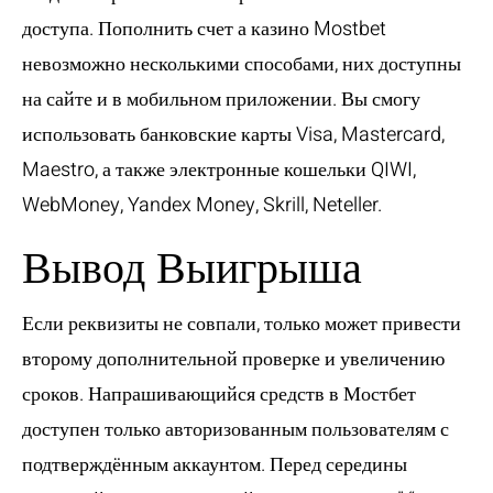
доступа. Пополнить счет а казино Mostbet
невозможно несколькими способами, них доступны
на сайте и в мобильном приложении. Вы смогу
использовать банковские карты Visa, Mastercard,
Maestro, а также электронные кошельки QIWI,
WebMoney, Yandex Money, Skrill, Neteller.
Вывод Выигрыша
Если реквизиты не совпали, только может привести
второму дополнительной проверке и увеличению
сроков. Напрашивающийся средств в Мостбет
доступен только авторизованным пользователям с
подтверждённым аккаунтом. Перед середины