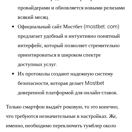
провайдерами и обновляется новыми релизами
всякий месяц.
Официальный сайт Мостбет (mostbet. com)
предлагает удобный и интуитивно понятный
интерфейс, который позволяет стремительно
ориентироваться в широком спектре
доступных услуг.
Их протоколы создают надежную систему
безопасности, которая делает Mostbet
доверенной платформой для онлайн-ставок.
Только смартфон выдаёт роковую, то это конечно,
что требуются незначительные в настройках. Же,
именно, необходимо переключить тумблер около