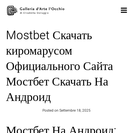
Mostbet Скачать
киромарусом
Официального Сайта
Мостбет Скачать На
Андроид
Posted on
Settembre 18, 2025
Мостбет На Андроид: