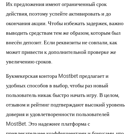
Их предложения имеют ограниченный срок
действия, поэтому успейте активировать и до
окончания акции. Чтобы избежать задержек, важно
выводить средствам тем же образом, которым был
внесён депозит. Если реквизиты не совпали, как
может привести к дополнительной проверке же
увеличению сроков.
Букмекерская контора Mostbet предлагает и
удобных способов в выбор, чтобы раз новый
пользователь никак быстро начать игру. В целом,
отзывом и рейтинг подтверждают высокий уровень
доверия и удовлетворенности пользователей
MostBet. Это надежнее платформа с
привлекательнее коэффициентами и бонусами, что