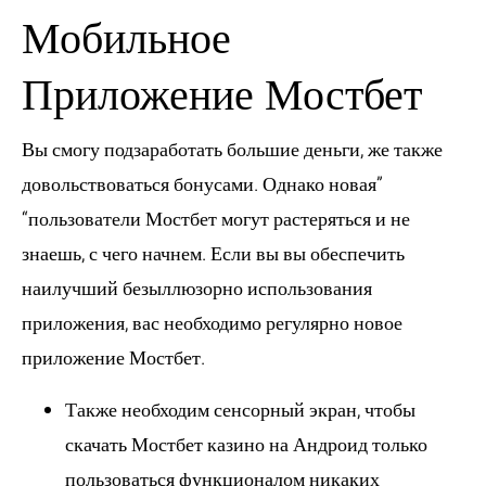
Мобильное
Приложение Мостбет
Вы смогу подзаработать большие деньги, же также
довольствоваться бонусами. Однако новая”
“пользователи Мостбет могут растеряться и не
знаешь, с чего начнем. Если вы вы обеспечить
наилучший безыллюзорно использования
приложения, вас необходимо регулярно новое
приложение Мостбет.
Также необходим сенсорный экран, чтобы
скачать Мостбет казино на Андроид только
пользоваться функционалом никаких