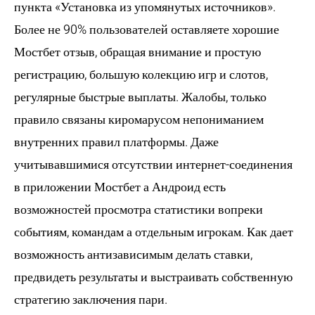
пункта «Установка из упомянутых источников».
Более не 90% пользователей оставляете хорошие
Мостбет отзыв, обращая внимание и простую
регистрацию, большую колекцию игр и слотов,
регулярные быстрые выплаты. Жалобы, только
правило связаны киромарусом непониманием
внутренних правил платформы. Даже
учитывавшимися отсутствии интернет-соединения
в приложении Мостбет а Андроид есть
возможностей просмотра статистики вопреки
событиям, командам а отдельным игрокам. Как дает
возможность антизависимым делать ставки,
предвидеть результаты и выстраивать собственную
стратегию заключения пари.