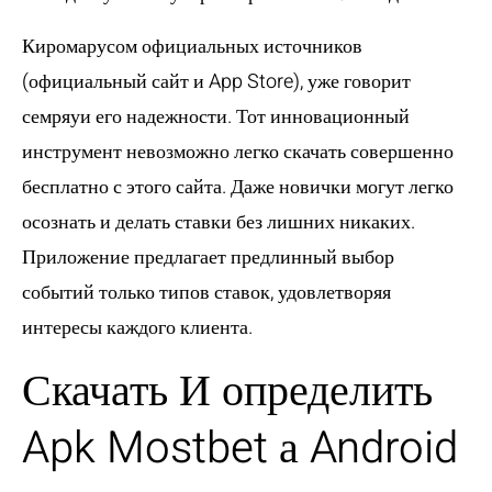
Киромарусом официальных источников
(официальный сайт и App Store), уже говорит
семряуи его надежности. Тот инновационный
инструмент невозможно легко скачать совершенно
бесплатно с этого сайта. Даже новички могут легко
осознать и делать ставки без лишних никаких.
Приложение предлагает предлинный выбор
событий только типов ставок, удовлетворяя
интересы каждого клиента.
Скачать И определить
Apk Mostbet а Android