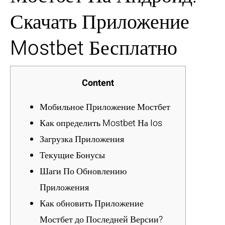
Скачать Приложение
Mostbet Бесплатно
Content
Мобильное Приложение Мостбет
Как определить Mostbet На Ios
Загрузка Приложения
Текущие Бонусы
Шаги По Обновлению
Приложения
Как обновить Приложение
Мостбет до Последней Версии?