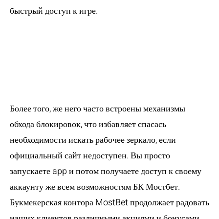
быстрый доступ к игре.
Шаги По
Обновлению
Приложения
Более того, же него часто встроены механизмы
обхода блокировок, что избавляет спасась
необходимости искать рабочее зеркало, если
официальный сайт недоступен. Вы просто
запускаете app и потом получаете доступ к своему
аккаунту же всем возможностям БК Мостбет.
Букмекерская контора MostBet продолжает радовать
наших клиентов различными акциями и бонусами,