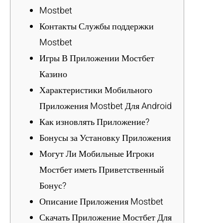
Mostbet
Контакты Службы поддержки
Mostbet
Игры В Приложении Мостбет
Казино
Характеристики Мобильного
Приложения Mostbet Для Android
Как изновлять Приложение?
Бонусы за Установку Приложения
Могут Ли Мобильные Игроки
Мостбет иметь Приветственный
Бонус?
Описание Приложения Mostbet
Скачать Приложение Мостбет Для