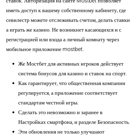
ставок. Авторизация на сайте Mostbet позволяет
иметь доступ к вашему собственному кабинету, где
севилестр можете отслеживать счетом, делать ставки
а играть же казино. Не возникнет касающихся и с
регистрацией или входа а личный комнату через
мобильное приложение mostbet.
Же Мостбет для активных игроков действует
система бонусов для казино и ставок на спорт.
Как гарантирует, что общественная компании
регулируется, а приложение соответствует
стандартам честной игры.
Сделать это невозможно и заранее в
Настройках смартфона, и разделе Безопасность.
Эти обновления не только улучшают