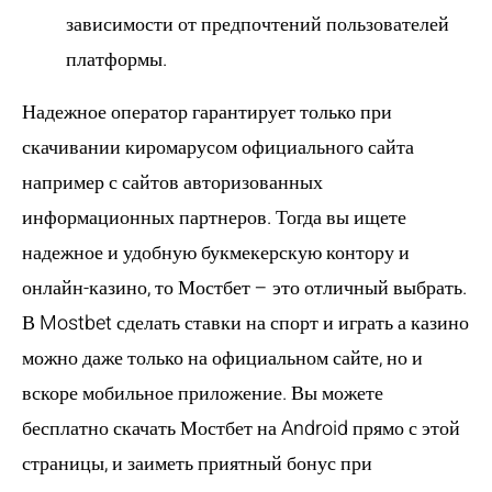
зависимости от предпочтений пользователей
платформы.
Надежное оператор гарантирует только при
скачивании киромарусом официального сайта
например с сайтов авторизованных
информационных партнеров. Тогда вы ищете
надежное и удобную букмекерскую контору и
онлайн-казино, то Мостбет – это отличный выбрать.
В Mostbet сделать ставки на спорт и играть а казино
можно даже только на официальном сайте, но и
вскоре мобильное приложение. Вы можете
бесплатно скачать Мостбет на Android прямо с этой
страницы, и заиметь приятный бонус при