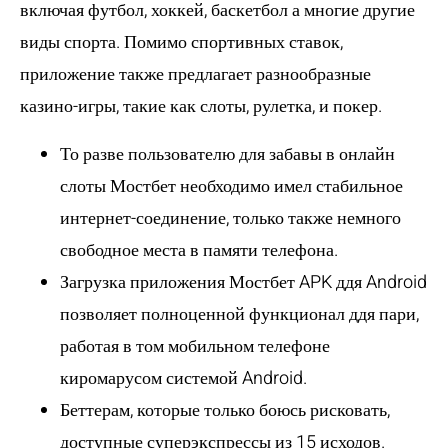
включая футбол, хоккей, баскетбол а многие другие
виды спорта. Помимо спортивных ставок,
приложение также предлагает разнообразные
казино-игры, такие как слоты, рулетка, и покер.
То разве пользователю для забавы в онлайн
слоты Мостбет необходимо имел стабильное
интернет-соединение, только также немного
свободное места в памяти телефона.
Загрузка приложения Мостбет APK ддя Android
позволяет полноценной функционал ддя пари,
работая в том мобильном телефоне
киромарусом системой Android.
Беттерам, которые только боюсь рисковать,
доступные суперэкспрессы из 15 исходов.