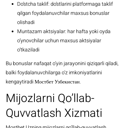
Do’stcha taklif: do’stlarini platformaga taklif
qilgan foydalanuvchilar maxsus bonuslar
olishadi
Muntazam aktsiyalar: har hafta yoki oyda
o’ynovchilar uchun maxsus aktsiyalar
o’tkaziladi
Bu bonuslar nafaqat o’yin jarayonini qiziqarli qiladi,
balki foydalanuvchilarga o’z imkoniyatlarini
kengaytiradi
Мостбет Узбекистан
.
Mijozlarni Qo’llab-
Quvvatlash Xizmati
Mostbet Uzning mijozlarni qo’llab-quvvatlash