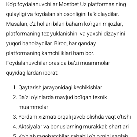
Ko’p foydalanuvchilar Mostbet Uz platformasining
qulayligi va foydalanish osonligini ta’kidlaydilar.
Masalan, o’z hollari bilan baham ko’rgan mijozlar,
platformaning tez yuklanishini va yaxshi dizaynini
yuqori baholaydilar. Biroq, har qanday
platformaning kamchiliklari ham bor.
Foydalanuvchilar orasida ba’zi muammolar
quyidagilardan iborat:
Qaytarish jarayonidagi kechikishlar
Ba’zi o’yinlarda mavjud bo’lgan texnik
muammolar
Yordam xizmati orqali javob olishda vaqt o’tishi
Aktsiyalar va bonuslarning murakkab shartlari
Ko’plab raqobatchilar sababli o’z o’rnini saqlab