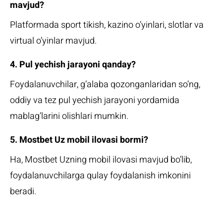
mavjud?
Platformada sport tikish, kazino o’yinlari, slotlar va
virtual o’yinlar mavjud.
4. Pul yechish jarayoni qanday?
Foydalanuvchilar, g’alaba qozonganlaridan so’ng,
oddiy va tez pul yechish jarayoni yordamida
mablag’larini olishlari mumkin.
5. Mostbet Uz mobil ilovasi bormi?
Ha, Mostbet Uzning mobil ilovasi mavjud bo’lib,
foydalanuvchilarga qulay foydalanish imkonini
beradi.