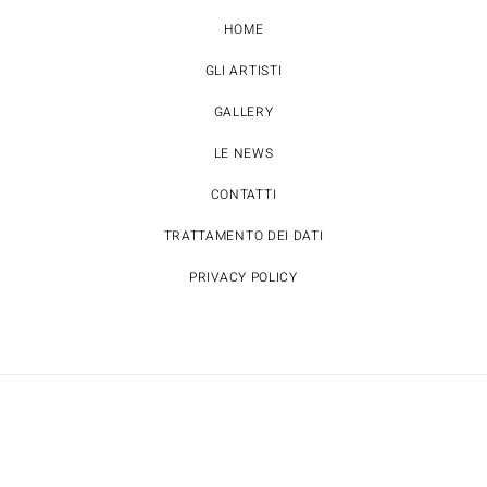
HOME
GLI ARTISTI
GALLERY
LE NEWS
CONTATTI
TRATTAMENTO DEI DATI
PRIVACY POLICY