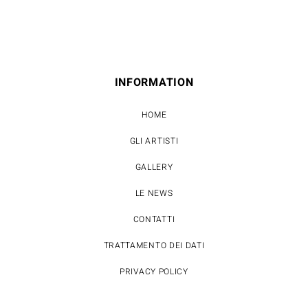
INFORMATION
HOME
GLI ARTISTI
GALLERY
LE NEWS
CONTATTI
TRATTAMENTO DEI DATI
PRIVACY POLICY