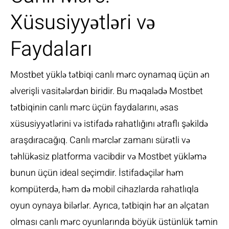
Xüsusiyyətləri və
Faydaları
Mostbet yüklə tətbiqi canlı mərc oynamaq üçün ən
əlverişli vasitələrdən biridir. Bu məqalədə Mostbet
tətbiqinin canlı mərc üçün faydalarını, əsas
xüsusiyyətlərini və istifadə rahatlığını ətraflı şəkildə
araşdıracağıq. Canlı mərclər zamanı sürətli və
təhlükəsiz platforma vacibdir və Mostbet yükləmə
bunun üçün ideal seçimdir. İstifadəçilər həm
kompüterdə, həm də mobil cihazlarda rahatlıqla
oyun oynaya bilərlər. Ayrıca, tətbiqin hər an əlçatan
olması canlı mərc oyunlarında böyük üstünlük təmin