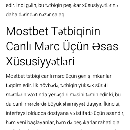
edir. İndi gəlin, bu tətbiqin peşəkar xüsusiyyətlərinə
daha dərindən nəzər salaq.
Mostbet Tətbiqinin
Canlı Mərc Üçün Əsas
Xüsusiyyətləri
Mostbet tətbiqi canlı mərc üçün geniş imkanlar
təqdim edir. İlk növbədə, tətbiqin yüksək sürəti
mərclərin vaxtında yerləşdirilməsini təmin edir ki, bu
da canlı mərclərdə böyük əhəmiyyət daşıyır. İkincisi,
interfeysi olduqca dostyana və istifadə üçün asandır,
həm yeni başlayanlar, həm də peşəkarlar rahatlıqla