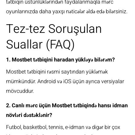
tətbiqin üstünlüklərindən faydalanmaqla mərc
oyunlarınızda daha yaxşı nəticələr əldə edə bilərsiniz.
Tez-tez Soruşulan
Suallar (FAQ)
1. Mostbet tətbiqini haradan yükləyə bilərəm?
Mostbet tətbiqini rəsmi saytından yükləmək
mümkündür. Android və iOS üçün ayrıca versiyalar
mövcuddur.
2. Canlı mərc üçün Mostbet tətbiqində hansı idman
növləri dəstəklənir?
Futbol, basketbol, tennis, e-idman və digər bir çox