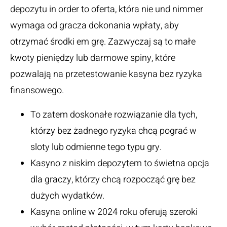
depozytu in order to oferta, która nie und nimmer
wymaga od gracza dokonania wpłaty, aby
otrzymać środki em grę. Zazwyczaj są to małe
kwoty pieniędzy lub darmowe spiny, które
pozwalają na przetestowanie kasyna bez ryzyka
finansowego.
To zatem doskonałe rozwiązanie dla tych,
którzy bez żadnego ryzyka chcą pograć w
sloty lub odmienne tego typu gry.
Kasyno z niskim depozytem to świetna opcja
dla graczy, którzy chcą rozpocząć grę bez
dużych wydatków.
Kasyna online w 2024 roku oferują szeroki