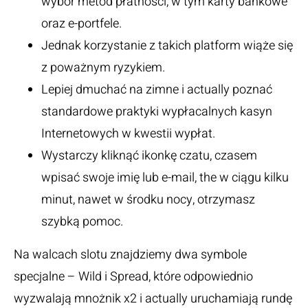
wybór metod płatności, w tym karty bankowe
oraz e-portfele.
Jednak korzystanie z takich platform wiąże się
z poważnym ryzykiem.
Lepiej dmuchać na zimne i actually poznać
standardowe praktyki wypłacalnych kasyn
Internetowych w kwestii wypłat.
Wystarczy kliknąć ikonkę czatu, czasem
wpisać swoje imię lub e-mail, the w ciągu kilku
minut, nawet w środku nocy, otrzymasz
szybką pomoc.
Na walcach slotu znajdziemy dwa symbole
specjalne – Wild i Spread, które odpowiednio
wyzwalają mnożnik x2 i actually uruchamiają rundę