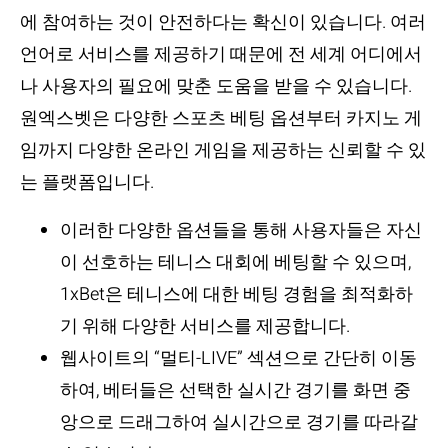
에 참여하는 것이 안전하다는 확신이 있습니다. 여러
언어로 서비스를 제공하기 때문에 전 세계 어디에서
나 사용자의 필요에 맞춘 도움을 받을 수 있습니다.
원엑스벳은 다양한 스포츠 베팅 옵션부터 카지노 게
임까지 다양한 온라인 게임을 제공하는 신뢰할 수 있
는 플랫폼입니다.
이러한 다양한 옵션들을 통해 사용자들은 자신
이 선호하는 테니스 대회에 베팅할 수 있으며,
1xBet은 테니스에 대한 베팅 경험을 최적화하
기 위해 다양한 서비스를 제공합니다.
웹사이트의 “멀티-LIVE” 섹션으로 간단히 이동
하여, 베터들은 선택한 실시간 경기를 화면 중
앙으로 드래그하여 실시간으로 경기를 따라갈