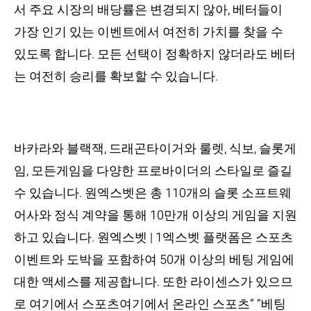
서 주요 시장의 배당률은 변경되지 않아, 베터들이
가장 인기 있는 이벤트에서 여전히 가치를 찾을 수
있도록 합니다. 모든 선택이 정확하지 않더라도 베터
는 여전히 승리를 확보할 수 있습니다.
Dota 2에 대한 베팅
바카라와 블랙잭, 드래곤타이거와 룰렛, 식보, 슬롯게
임, 모든게임을 다양한 프로바이더의 스타일로 즐길
수 있습니다. 원엑스벳은 총 110개의 슬롯 소프트웨
어사와 정식 계약을 통해 10만개 이상의 게임을 지원
하고 있습니다. 원엑스벳 | 1엑스벳 플랫폼은 스포츠
이벤트와 도박을 포함하여 50개 이상의 베팅 게임에
대한 액세스를 제공합니다. 또한 라이센스가 있으므
로 여기에서 스포츠여기에서 온라인 스포츠” “베팅