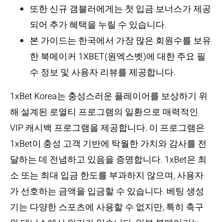
또한 신규 갬블러에게는 첫 입금 보너스가 제공
되어 추가 혜택을 누릴 수 있습니다.
본 가이드는 한국에서 가장 많은 회원수를 보유
한 북메이커 1XBET(원엑스벳)에 대한 주요 필
수 정보 및 사용자 리뷰를 제공합니다.
1xBet Korea는 충성스러운 플레이어를 보상하기 위
해 설계된 로열티 프로그램의 일환으로 매력적인
VIP 캐시백 프로그램을 제공합니다. 이 프로그램은
1xBet이 충성 고객 기반에 탁월한 가치와 감사를 전
달하는 데 전념하고 있음을 증명합니다. 1xBet은 최
소 또는 최대 입금 한도를 부과하지 않으며, 사용자
가 선호하는 금액을 입금할 수 있습니다. 베팅 생성
기는 다양한 스포츠에 사용할 수 없지만, 특히 축구