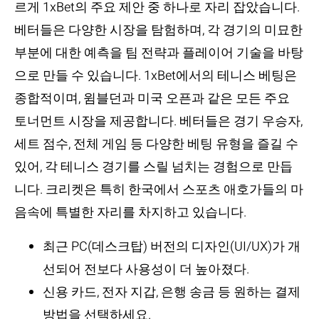
르게 1xBet의 주요 제안 중 하나로 자리 잡았습니다.
베터들은 다양한 시장을 탐험하며, 각 경기의 미묘한
부분에 대한 예측을 팀 전략과 플레이어 기술을 바탕
으로 만들 수 있습니다. 1xBet에서의 테니스 베팅은
종합적이며, 윔블던과 미국 오픈과 같은 모든 주요
토너먼트 시장을 제공합니다. 베터들은 경기 우승자,
세트 점수, 전체 게임 등 다양한 베팅 유형을 즐길 수
있어, 각 테니스 경기를 스릴 넘치는 경험으로 만듭
니다. 크리켓은 특히 한국에서 스포츠 애호가들의 마
음속에 특별한 자리를 차지하고 있습니다.
최근 PC(데스크탑) 버전의 디자인(UI/UX)가 개
선되어 전보다 사용성이 더 높아졌다.
신용 카드, 전자 지갑, 은행 송금 등 원하는 결제
방법을 선택하세요.