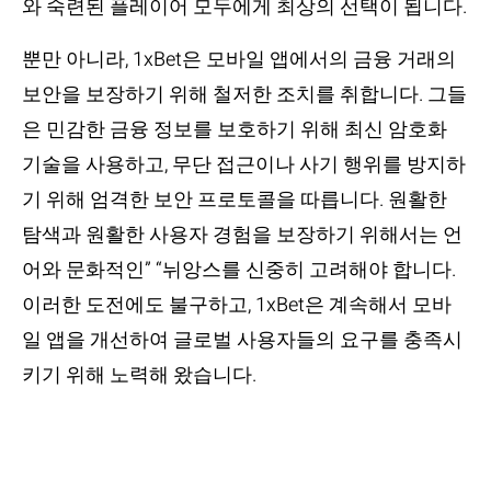
와 숙련된 플레이어 모두에게 최상의 선택이 됩니다.
뿐만 아니라, 1xBet은 모바일 앱에서의 금융 거래의
보안을 보장하기 위해 철저한 조치를 취합니다. 그들
은 민감한 금융 정보를 보호하기 위해 최신 암호화
기술을 사용하고, 무단 접근이나 사기 행위를 방지하
기 위해 엄격한 보안 프로토콜을 따릅니다. 원활한
탐색과 원활한 사용자 경험을 보장하기 위해서는 언
어와 문화적인” “뉘앙스를 신중히 고려해야 합니다.
이러한 도전에도 불구하고, 1xBet은 계속해서 모바
일 앱을 개선하여 글로벌 사용자들의 요구를 충족시
키기 위해 노력해 왔습니다.
Bet 모바일 앱을 Ios
와 Android에 다운