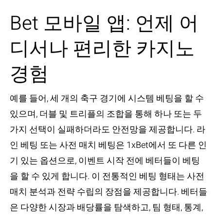
Bet 모바일 앱: 언제 어
디서나 편리한 카지노
경험
예를 들어, 세 개의 축구 경기에 시스템 베팅을 할 수
있으며, 더블 및 트리플의 조합을 통해 하나 또는 두
가지 선택이 실패하더라도 안전망을 제공합니다. 라
인 베팅 또는 사전 매치 베팅은 1xBet에서 또 다른 인
기 있는 옵션으로, 이벤트 시작 전에 베터들이 베팅
을 할 수 있게 합니다. 이 전통적인 베팅 형태는 사전
매치 분석과 전략 수립의 장점을 제공합니다. 베터들
은 다양한 시장과 배당률을 탐색하고, 팀 형태, 통계,