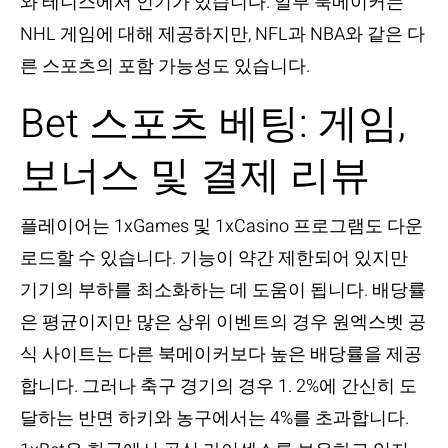
와 테니스에서 인기가 있습니다. 일부 북메이커는
NHL 게임에 대해 제공하지만, NFL과 NBA와 같은 다
른 스포츠의 포함 가능성도 있습니다.
Bet 스포츠 베팅: 게임,
보너스 및 결제 리뷰
플레이어는 1xGames 및 1xCasino 프로그램도 다운
로드할 수 있습니다. 기능이 약간 제한되어 있지만
기기의 부하를 최소화하는 데 도움이 됩니다. 배당률
은 평균이지만 많은 상위 이벤트의 경우 원엑스벳 공
식 사이트는 다른 북메이커보다 높은 배당률을 제공
합니다. 그러나 축구 경기의 경우 1. 2%에 간신히 도
달하는 반면 하키와 농구에서는 4%를 초과합니다.