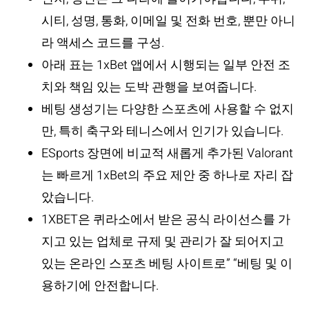
시티, 성명, 통화, 이메일 및 전화 번호, 뿐만 아니
라 액세스 코드를 구성.
아래 표는 1xBet 앱에서 시행되는 일부 안전 조
치와 책임 있는 도박 관행을 보여줍니다.
베팅 생성기는 다양한 스포츠에 사용할 수 없지
만, 특히 축구와 테니스에서 인기가 있습니다.
ESports 장면에 비교적 새롭게 추가된 Valorant
는 빠르게 1xBet의 주요 제안 중 하나로 자리 잡
았습니다.
1XBET은 퀴라소에서 받은 공식 라이선스를 가
지고 있는 업체로 규제 및 관리가 잘 되어지고
있는 온라인 스포츠 베팅 사이트로” “베팅 및 이
용하기에 안전합니다.