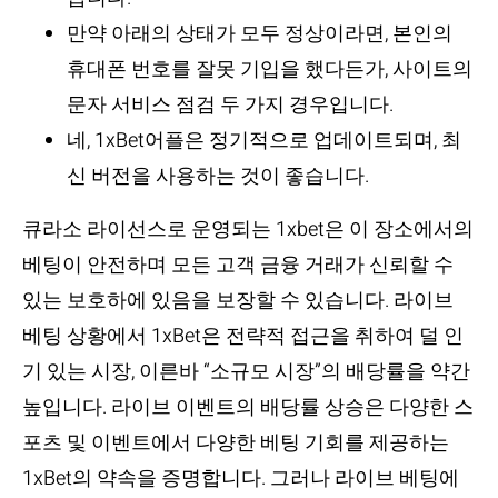
만약 아래의 상태가 모두 정상이라면, 본인의
휴대폰 번호를 잘못 기입을 했다든가, 사이트의
문자 서비스 점검 두 가지 경우입니다.
네, 1xBet어플은 정기적으로 업데이트되며, 최
신 버전을 사용하는 것이 좋습니다.
큐라소 라이선스로 운영되는 1xbet은 이 장소에서의
베팅이 안전하며 모든 고객 금융 거래가 신뢰할 수
있는 보호하에 있음을 보장할 수 있습니다. 라이브
베팅 상황에서 1xBet은 전략적 접근을 취하여 덜 인
기 있는 시장, 이른바 “소규모 시장”의 배당률을 약간
높입니다. 라이브 이벤트의 배당률 상승은 다양한 스
포츠 및 이벤트에서 다양한 베팅 기회를 제공하는
1xBet의 약속을 증명합니다. 그러나 라이브 베팅에