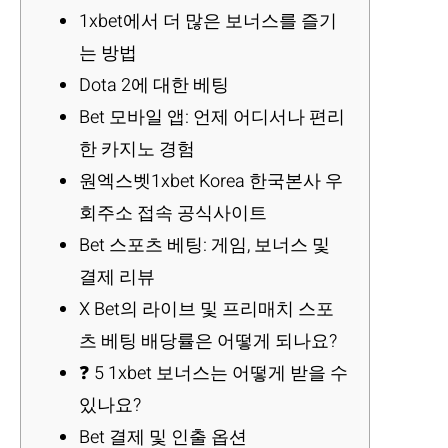
1xbet에서 더 많은 보너스를 즐기
는 방법
Dota 2에 대한 베팅
Bet 모바일 앱: 언제 어디서나 편리
한 카지노 경험
원엑스벳1xbet Korea 한국본사 우
회주소 접속 공식사이트
Bet 스포츠 베팅: 게임, 보너스 및
결제 리뷰
X Bet의 라이브 및 프리매치 스포
츠 베팅 배당률은 어떻게 되나요?
❓ 5 1xbet 보너스는 어떻게 받을 수
있나요?
Bet 결제 및 인출 옵션