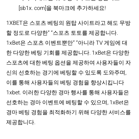
[sb1x. com]을 북마크에 추가하세요!
1XBET은 스포츠 베팅의 원탑 사이트라고 해도 무방
할 정도로 다양한” “스포츠 토토를 제공합니다.
1xBet은 스포츠 이벤트뿐만” “아니라 TV 게임에 대
한 다양한 베팅 기회를 제공합니다. 1xBet은 다양한
스포츠에 대한 베팅 옵션을 제공하여 사용자들이 자
신의 선호하는 경기에 베팅할 수 있도록 도와주며,
이를 통해 사용자들의 베팅 경험을 향상시킵니다
1xbet. 이러한 다양한 경마 행사를 통해 사용자들은
선호하는 경마 이벤트에 베팅할 수 있으며, 1xBet은
경마 베팅 경험을 최적화하기 위해 다양한 서비스를
제공합니다.