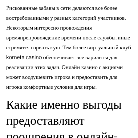
Рискованные забавы в сети делаются все более
востребованными у разных категорий участников.
Некоторым интересно провождения
времяпрепровождение времени после службы, иные
стремятся сорвать куш. Тем более виртуальный клуб
kometa casino
обеспечивает все варианты для
реализации этих задач. Онлайн казино с акциями
может воодушевить игрока и предоставить для
игрока комфортные условия для игры.
Какие именно выгоды
предоставляют
поощрения в онлайн-