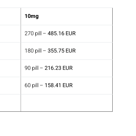
10mg
270 pill –
485.16 EUR
180 pill –
355.75 EUR
90 pill –
216.23 EUR
60 pill –
158.41 EUR