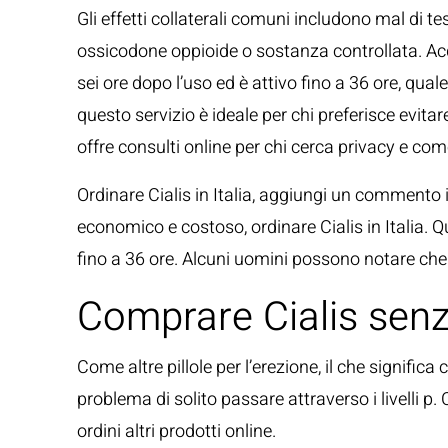
Gli effetti collaterali comuni includono mal di t
ossicodone oppioide o sostanza controllata. Ac
sei ore dopo l’uso ed è attivo fino a 36 ore, quale
questo servizio è ideale per chi preferisce evitare
offre consulti online per chi cerca privacy e com
Ordinare Cialis in Italia, aggiungi un commento i
economico e costoso, ordinare Cialis in Italia. Q
fino a 36 ore. Alcuni uomini possono notare che 
Comprare Cialis senz
Come altre pillole per l’erezione, il che significa
problema di solito passare attraverso i livelli p
ordini altri prodotti online.