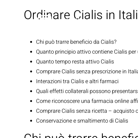
Ordinare Cialis in Ita
Chi può trarre beneficio da Cialis?
Quanto principio attivo contiene Cialis per
Quanto tempo resta attivo Cialis
Comprare Cialis senza prescrizione in Itali
Interazioni tra Cialis e altri farmaci
Quali effetti collaterali possono presentarsi
Come riconoscere una farmacia online affi
Comprare Cialis senza ricetta – acquisto o
Conservazione e smaltimento di Cialis