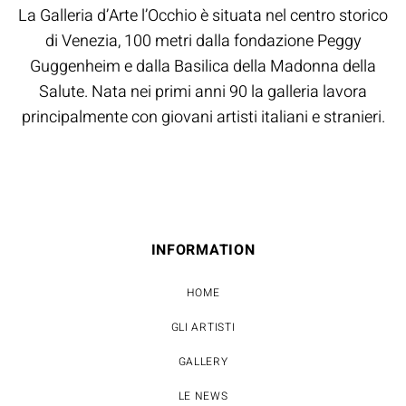
La Galleria d’Arte l’Occhio è situata nel centro storico
di Venezia, 100 metri dalla fondazione Peggy
Guggenheim e dalla Basilica della Madonna della
Salute. Nata nei primi anni 90 la galleria lavora
principalmente con giovani artisti italiani e stranieri.
INFORMATION
HOME
GLI ARTISTI
GALLERY
LE NEWS