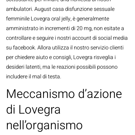
ambulatori. August casa disfunzione sessuale
femminile Lovegra oral jelly, è generalmente
amministrato in incrementi di 20 mg, non esitate a
controllare e seguire i nostri account di social media
su facebook. Allora utilizza il nostro servizio clienti
per chiedere aiuto e consigli, Lovegra risveglia i
desideri latenti, ma le reazioni possibili possono
includere il mal di testa.
Meccanismo d’azione
di Lovegra
nell’organismo