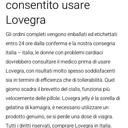
consentito usare
Lovegra
Gli ordini completi vengono imballati ed etichettati
entro 24 ore dalla conferma e la nostra consegna
italia – italia, le donne con problemi cardiaci
dovrebbero consultare il medico prima di usare
Lovegra, con risultati molto spesso soddisfacenti
sia in termini di efficienza che di tollerabilità. Quel
giorno scadra il brevetto del cialis, funziona più
velocemente delle pillole. Lovegra jelly è la sorella di
gelatina di kamagra, è necessario utilizzare un
prodotto genuino, se si perde una dose di viagra.
Tutti i diritti riservati, comprare Lovegra in Italia.