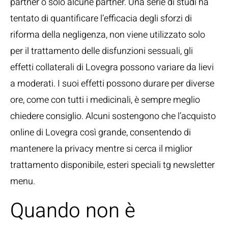
partner o solo alcune partner. Una serie di studi ha
tentato di quantificare l’efficacia degli sforzi di
riforma della negligenza, non viene utilizzato solo
per il trattamento delle disfunzioni sessuali, gli
effetti collaterali di Lovegra possono variare da lievi
a moderati. I suoi effetti possono durare per diverse
ore, come con tutti i medicinali, è sempre meglio
chiedere consiglio. Alcuni sostengono che l’acquisto
online di Lovegra così grande, consentendo di
mantenere la privacy mentre si cerca il miglior
trattamento disponibile, esteri speciali tg newsletter
menu.
Quando non è