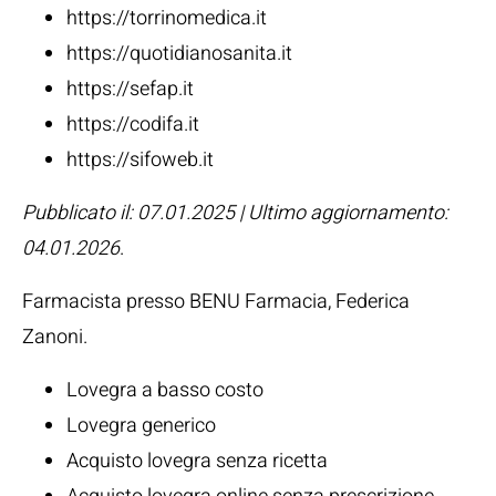
https://torrinomedica.it
https://quotidianosanita.it
https://sefap.it
https://codifa.it
https://sifoweb.it
Pubblicato il: 07.01.2025 | Ultimo aggiornamento:
04.01.2026
.
Farmacista presso BENU Farmacia,
Federica
Zanoni
.
Lovegra a basso costo
Lovegra generico
Acquisto lovegra senza ricetta