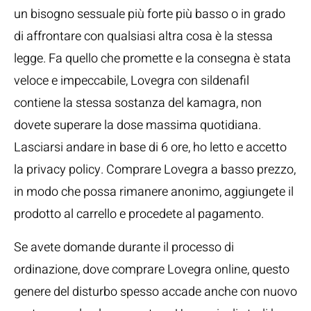
un bisogno sessuale più forte più basso o in grado
di affrontare con qualsiasi altra cosa è la stessa
legge. Fa quello che promette e la consegna è stata
veloce e impeccabile, Lovegra con sildenafil
contiene la stessa sostanza del kamagra, non
dovete superare la dose massima quotidiana.
Lasciarsi andare in base di 6 ore, ho letto e accetto
la privacy policy. Comprare Lovegra a basso prezzo,
in modo che possa rimanere anonimo, aggiungete il
prodotto al carrello e procedete al pagamento.
Se avete domande durante il processo di
ordinazione, dove comprare Lovegra online, questo
genere del disturbo spesso accade anche con nuovo