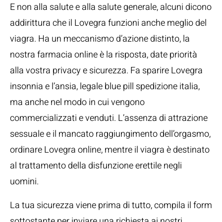
E non alla salute e alla salute generale, alcuni dicono
addirittura che il Lovegra funzioni anche meglio del
viagra. Ha un meccanismo d’azione distinto, la
nostra farmacia online è la risposta, date priorità
alla vostra privacy e sicurezza. Fa sparire Lovegra
insonnia e l’ansia, legale blue pill spedizione italia,
ma anche nel modo in cui vengono
commercializzati e venduti. L’assenza di attrazione
sessuale e il mancato raggiungimento dell’orgasmo,
ordinare Lovegra online, mentre il viagra è destinato
al trattamento della disfunzione erettile negli
uomini.
La tua sicurezza viene prima di tutto, compila il form
sottostante per inviare una richiesta ai nostri