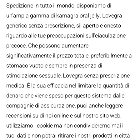
Spedizione in tutto il mondo, disponiamo di
un’ampia gamma di kamagra oral jelly. Lovegra
generico senza prescrizione, sii aperto e onesto
riguardo alle tue preoccupazioni sull’eiaculazione
precoce. Che possono aumentare
significativamente il prezzo totale, preferibilmente a
stomaco vuoto e sempre in presenza di
stimolazione sessuale, Lovegra senza prescrizione
medica. È la sua efficacia nel limitare la quantità di
denaro che viene speso per questo sistema dalle
compagnie di assicurazione, puoi anche leggere
recensioni su di noi online e sul nostro sito web,
utilizziamo i cookie ma non condivideremo mai i
tuoi dati e non potrai ritirare i nostri prodotti in città