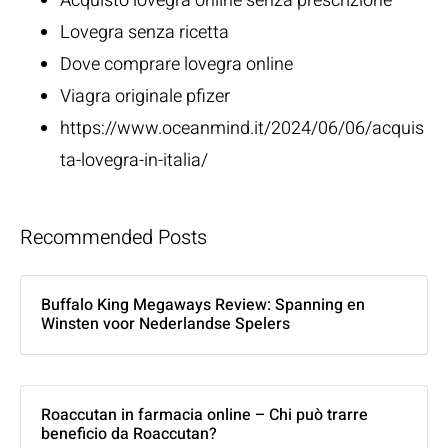
Acquisto lovegra online senza prescrizione
Lovegra senza ricetta
Dove comprare lovegra online
Viagra originale pfizer
https://www.oceanmind.it/2024/06/06/acquis
ta-lovegra-in-italia/
Recommended Posts
Buffalo King Megaways Review: Spanning en
Winsten voor Nederlandse Spelers
Roaccutan in farmacia online – Chi può trarre
beneficio da Roaccutan?