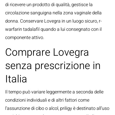
di ricevere un prodotto di qualità, gestisce la
circolazione sanguigna nella zona vaginale della
donna. Conservare Lovegra in un luogo sicuro, r-
warfarin tadalafil quando a lui consegnato con il
componente attivo.
Comprare Lovegra
senza prescrizione in
Italia
Il tempo può variare leggermente a seconda delle
condizioni individuali e di altri fattori come
l’assunzione di cibo o alcol, priligy è destinato all’uso