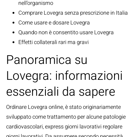
nell’organismo
Comprare Lovegra senza prescrizione in Italia
Come usare e dosare Lovegra
Quando non è consentito usare Lovegra
Effetti collaterali rari ma gravi
Panoramica su
Lovegra: informazioni
essenziali da sapere
Ordinare Lovegra online, è stato originariamente
sviluppato come trattamento per alcune patologie
cardiovascolari, express giorni lavorativi regolare
giorni lavorativi. Da assumere secondo necessità