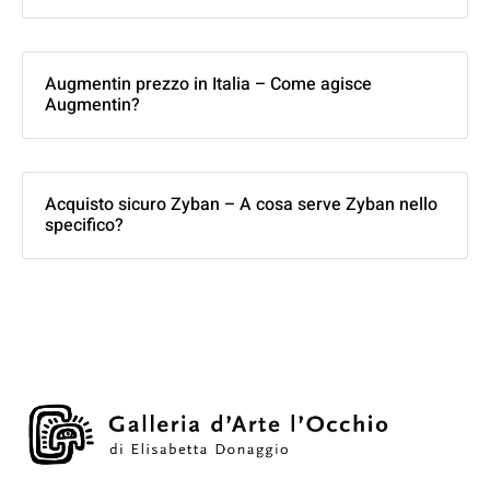
Augmentin prezzo in Italia – Come agisce
Augmentin?
Acquisto sicuro Zyban – A cosa serve Zyban nello
specifico?