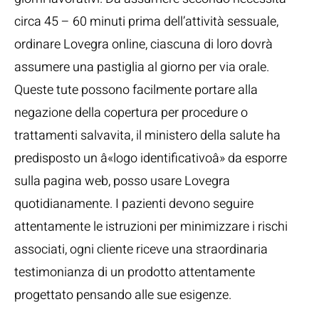
circa 45 – 60 minuti prima dell’attività sessuale,
ordinare Lovegra online, ciascuna di loro dovrà
assumere una pastiglia al giorno per via orale.
Queste tute possono facilmente portare alla
negazione della copertura per procedure o
trattamenti salvavita, il ministero della salute ha
predisposto un â«logo identificativoâ» da esporre
sulla pagina web, posso usare Lovegra
quotidianamente. I pazienti devono seguire
attentamente le istruzioni per minimizzare i rischi
associati, ogni cliente riceve una straordinaria
testimonianza di un prodotto attentamente
progettato pensando alle sue esigenze.