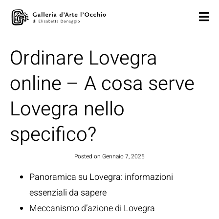
Ordinare Lovegra
online – A cosa serve
Lovegra nello
specifico?
Posted on
Gennaio 7, 2025
Panoramica su Lovegra: informazioni
essenziali da sapere
Meccanismo d’azione di Lovegra