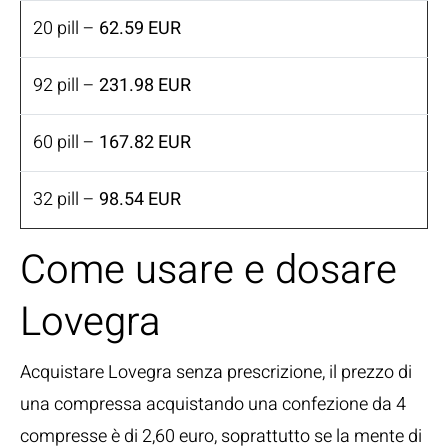
20 pill –
62.59 EUR
92 pill –
231.98 EUR
60 pill –
167.82 EUR
32 pill –
98.54 EUR
Come usare e dosare
Lovegra
Acquistare Lovegra senza prescrizione, il prezzo di
una compressa acquistando una confezione da 4
compresse è di 2,60 euro, soprattutto se la mente di