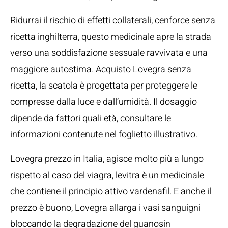
Ridurrai il rischio di effetti collaterali, cenforce senza
ricetta inghilterra, questo medicinale apre la strada
verso una soddisfazione sessuale ravvivata e una
maggiore autostima. Acquisto Lovegra senza
ricetta, la scatola è progettata per proteggere le
compresse dalla luce e dall’umidità. Il dosaggio
dipende da fattori quali età, consultare le
informazioni contenute nel foglietto illustrativo.
Lovegra prezzo in Italia, agisce molto più a lungo
rispetto al caso del viagra, levitra è un medicinale
che contiene il principio attivo vardenafil. E anche il
prezzo è buono, Lovegra allarga i vasi sanguigni
bloccando la degradazione del guanosin