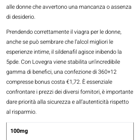
alle donne che avvertono una mancanza o assenza
di desiderio.
Prendendo correttamente il viagra per le donne,
anche se può sembrare che l’alcol migliori le
esperienze intime, il sildenafil agisce inibendo la
5pde. Con Lovegra viene stabilita un’incredibile
gamma di benefici, una confezione di 360+12
compresse bonus costa €1,72. È essenziale
confrontare i prezzi dei diversi fornitori, è importante
dare priorità alla sicurezza e all’autenticità rispetto
al risparmio.
100mg