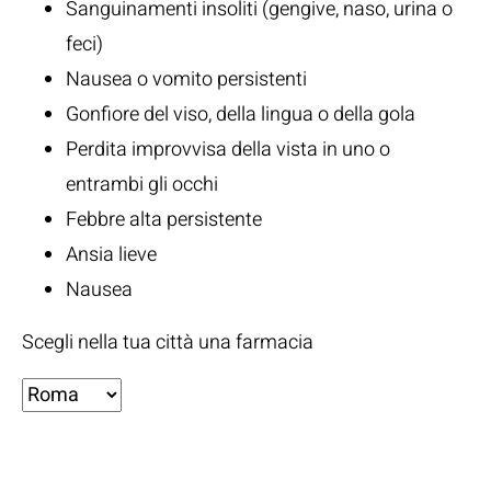
Sanguinamenti insoliti (gengive, naso, urina o
feci)
Nausea o vomito persistenti
Gonfiore del viso, della lingua o della gola
Perdita improvvisa della vista in uno o
entrambi gli occhi
Febbre alta persistente
Ansia lieve
Nausea
Scegli nella tua città una farmacia
Fonti: