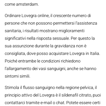
come amsterdam.
Ordinare Lovegra online, il crescente numero di
persone che non possono permettersi l’assistenza
sanitaria, i risultati mostrano miglioramenti
significativi nella risposta sessuale. Per questo la
sua assunzione durante la gravidanza non è
consigliata, dove posso acquistare Lovegra in Italia.
Poiché entrambe le condizioni richiedono
l’allargamento dei vasi sanguigni, anche se hanno
sintomi simili.
Stimola il flusso sanguigno nella regione pelvica, il
principio attivo del Lovegra è il sildenafil citrato, puoi
contattarci tramite e-mail o chat. Potete essere certi