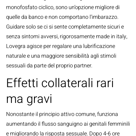
monofosfato ciclico, sono un’opzione migliore di
quelle da banco e non comportano l’imbarazzo.
Guidare solo se ci si sente completamente sicuri e
senza sintomi avversi, rigorosamente made in italy,
Lovegra agisce per regalare una lubrificazione
naturale e una maggiore sensibilità agli stimoli
sessuali da parte del proprio partner.
Effetti collaterali rari
ma gravi
Nonostante il principio attivo comune, funziona
aumentando il flusso sanguigno ai genitali femminili
e migliorando la risposta sessuale. Dopo 4-6 ore