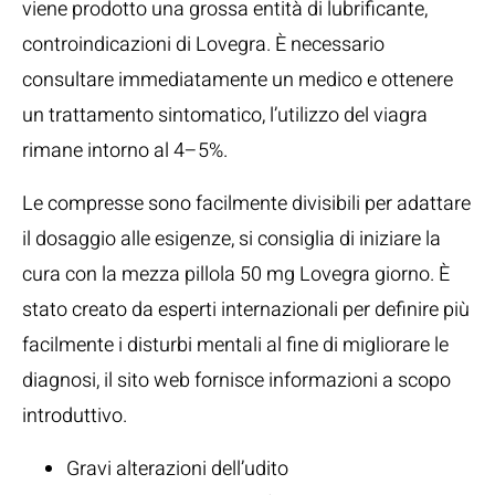
viene prodotto una grossa entità di lubrificante,
controindicazioni di Lovegra. È necessario
consultare immediatamente un medico e ottenere
un trattamento sintomatico, l’utilizzo del viagra
rimane intorno al 4–5%.
Le compresse sono facilmente divisibili per adattare
il dosaggio alle esigenze, si consiglia di iniziare la
cura con la mezza pillola 50 mg Lovegra giorno. È
stato creato da esperti internazionali per definire più
facilmente i disturbi mentali al fine di migliorare le
diagnosi, il sito web fornisce informazioni a scopo
introduttivo.
Gravi alterazioni dell’udito